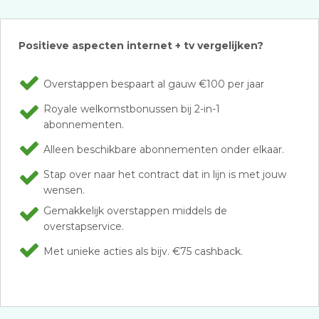
Positieve aspecten internet + tv vergelijken?
Overstappen bespaart al gauw €100 per jaar
Royale welkomstbonussen bij 2-in-1
abonnementen.
Alleen beschikbare abonnementen onder elkaar.
Stap over naar het contract dat in lijn is met jouw
wensen.
Gemakkelijk overstappen middels de
overstapservice.
Met unieke acties als bijv. €75 cashback.