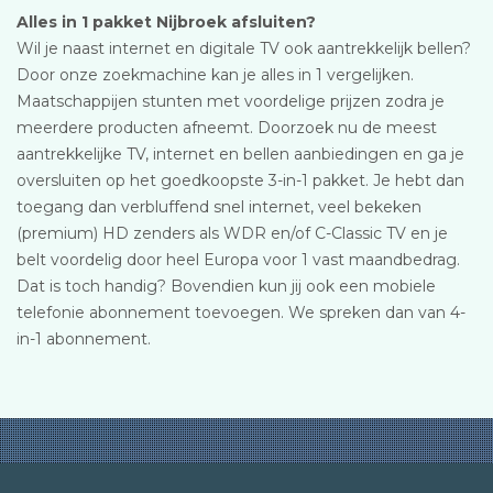
Alles in 1 pakket Nijbroek afsluiten?
Wil je naast internet en digitale TV ook aantrekkelijk bellen?
Door onze zoekmachine kan je alles in 1 vergelijken.
Maatschappijen stunten met voordelige prijzen zodra je
meerdere producten afneemt. Doorzoek nu de meest
aantrekkelijke TV, internet en bellen aanbiedingen en ga je
oversluiten op het goedkoopste 3-in-1 pakket. Je hebt dan
toegang dan verbluffend snel internet, veel bekeken
(premium) HD zenders als WDR en/of C-Classic TV en je
belt voordelig door heel Europa voor 1 vast maandbedrag.
Dat is toch handig? Bovendien kun jij ook een mobiele
telefonie abonnement toevoegen. We spreken dan van 4-
in-1 abonnement.