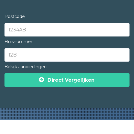
Postcode
Huisnummer
Bekijk aanbiedingen
Direct Vergelijken