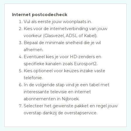
Internet postcodecheck
Vul als eerste jouw woonplaats in.
Kies voor de internetverbinding van jouw
voorkeur (Glasvezel, ADSL of Kabel).
Bepaal de minimale snelheid die je wil
afnemen.
Eventueel kies je voor HD-zenders en
specifieke kanalen zoals Eurosport2.
Kies optioneel voor keuzes inzake vaste
telefonie.
In de volgende stap vind je een tabel met
interessante televisie en internet
abonnementen in Nijbroek.
Selecteer het gewenste pakket en regel jouw
overstap dankzij de overstapservice.