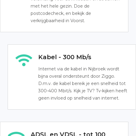
met het hele gezin. Doe de
postcodecheck, en bekijk de
verkrijgbaarheid in Voorst.
Kabel - 300 Mb/s
Internet via de kabel in Nijbroek wordt
bijna overal ondersteunt door Ziggo.
D.m.v. de kabel bereik je een snelheid tot
300-400 Mbit/s. Kijk je TV? Tv-kijken heeft
geen invloed op snelheid van internet.
ADSL en VDSL - tot 100