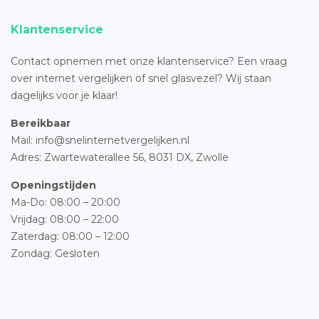
Klantenservice
Contact opnemen met onze klantenservice? Een vraag
over internet vergelijken of snel glasvezel? Wij staan
dagelijks voor je klaar!
Bereikbaar
Mail: info@snelinternetvergelijken.nl
Adres:
Zwartewaterallee 56,
8031 DX, Zwolle
Openingstijden
Ma-Do: 08:00 – 20:00
Vrijdag: 08:00 – 22:00
Zaterdag: 08:00 – 12:00
Zondag: Gesloten