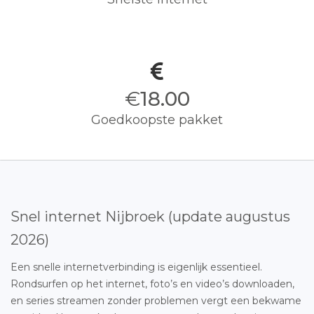
€
18.00
Goedkoopste pakket
Snel internet Nijbroek (update augustus
2026)
Een snelle internetverbinding is eigenlijk essentieel.
Rondsurfen op het internet, foto’s en video’s downloaden,
en series streamen zonder problemen vergt een bekwame