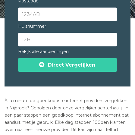
Postcode
Huisnummer
Bekijk alle aanbiedingen
Direct Vergelijken
À la minute de goedkoopste internet providers vergelijken
in Nijbroek? Geholpen door onze vergelijker achterhaal jij in
een paar stappen een goedkoop internet abonnement dat
aansluit met je gebruik. Elke dag stappen 100den klanten
over naar een nieuwe provider. Dit kan zijn naar Telfort,