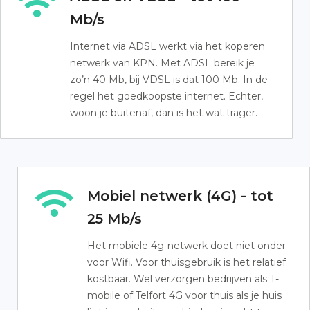
Mb/s
Internet via ADSL werkt via het koperen
netwerk van KPN. Met ADSL bereik je
zo’n 40 Mb, bij VDSL is dat 100 Mb. In de
regel het goedkoopste internet. Echter,
woon je buitenaf, dan is het wat trager.
Mobiel netwerk (4G) - tot
25 Mb/s
Het mobiele 4g-netwerk doet niet onder
voor Wifi. Voor thuisgebruik is het relatief
kostbaar. Wel verzorgen bedrijven als T-
mobile of Telfort 4G voor thuis als je huis