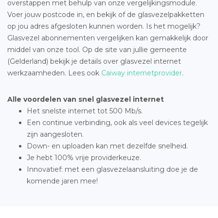
overstappen met behulp van onze vergelijkingsmodule.
Voer jouw postcode in, en bekijk of de glasvezelpakketten
op jou adres afgesloten kunnen worden. Is het mogelijk?
Glasvezel abonnementen vergelijken kan gemakkelijk door
middel van onze tool. Op de site van jullie gemeente
(Gelderland) bekijk je details over glasvezel internet
werkzaamheden. Lees ook
Caiway internetprovider
.
Alle voordelen van snel glasvezel internet
Het snelste internet tot 500 Mb/s.
Een continue verbinding, ook als veel devices tegelijk
zijn aangesloten.
Down- en uploaden kan met dezelfde snelheid.
Je hebt 100% vrije providerkeuze.
Innovatief: met een glasvezelaansluiting doe je de
komende jaren mee!