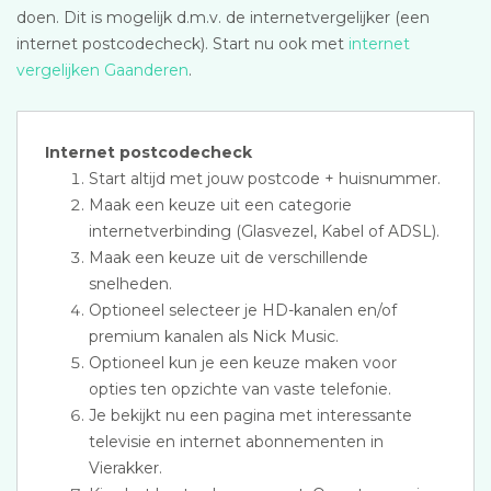
doen. Dit is mogelijk d.m.v. de internetvergelijker (een
internet postcodecheck). Start nu ook met
internet
vergelijken Gaanderen
.
Internet postcodecheck
Start altijd met jouw postcode + huisnummer.
Maak een keuze uit een categorie
internetverbinding (Glasvezel, Kabel of ADSL).
Maak een keuze uit de verschillende
snelheden.
Optioneel selecteer je HD-kanalen en/of
premium kanalen als Nick Music.
Optioneel kun je een keuze maken voor
opties ten opzichte van vaste telefonie.
Je bekijkt nu een pagina met interessante
televisie en internet abonnementen in
Vierakker.