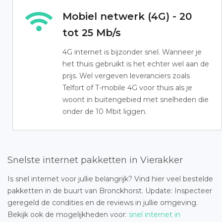
Mobiel netwerk (4G) - 20
tot 25 Mb/s
4G internet is bijzonder snel. Wanneer je
het thuis gebruikt is het echter wel aan de
prijs. Wel vergeven leveranciers zoals
Telfort of T-mobile 4G voor thuis als je
woont in buitengebied met snelheden die
onder de 10 Mbit liggen.
Snelste internet pakketten in Vierakker
Is snel internet voor jullie belangrijk? Vind hier veel bestelde
pakketten in de buurt van Bronckhorst. Update: Inspecteer
geregeld de condities en de reviews in jullie omgeving.
Bekijk ook de mogelijkheden voor:
snel internet in