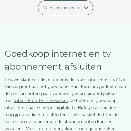
Meer abonnementen
Goedkoop internet en tv
abonnement afsluiten
Trouwe klant van dezelfde provider voor internet en tv? De
kans is groot dat het goedkoper kan. Een fors gedeelte van
de consumenten gaan voor een gecombineerd pakket
met
internet en TV in Vierakker
. Je hebt dan goedkoop
internet en haarscherpe, digitale tv. Bij legio aanbieders
mag jij deze diensten afsluiten in één pakket. Echter, de
kosten en de kenmerken de abonnementen kunnen
wisselen. TV en internet vergelijken moet je dus zeker