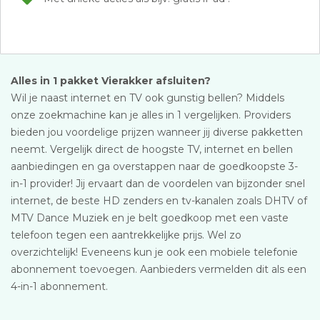
Alles in 1 pakket Vierakker afsluiten?
Wil je naast internet en TV ook gunstig bellen? Middels
onze zoekmachine kan je alles in 1 vergelijken. Providers
bieden jou voordelige prijzen wanneer jij diverse pakketten
neemt. Vergelijk direct de hoogste TV, internet en bellen
aanbiedingen en ga overstappen naar de goedkoopste 3-
in-1 provider! Jij ervaart dan de voordelen van bijzonder snel
internet, de beste HD zenders en tv-kanalen zoals DHTV of
MTV Dance Muziek en je belt goedkoop met een vaste
telefoon tegen een aantrekkelijke prijs. Wel zo
overzichtelijk! Eveneens kun je ook een mobiele telefonie
abonnement toevoegen. Aanbieders vermelden dit als een
4-in-1 abonnement.