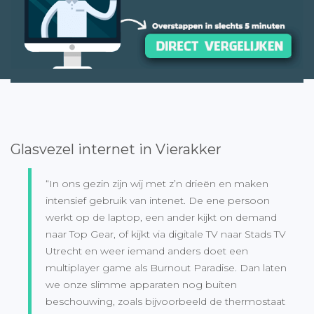
Glasvezel internet in Vierakker
“In ons gezin zijn wij met z’n drieën en maken
intensief gebruik van intenet. De ene persoon
werkt op de laptop, een ander kijkt on demand
naar Top Gear, of kijkt via digitale TV naar Stads TV
Utrecht en weer iemand anders doet een
multiplayer game als Burnout Paradise. Dan laten
we onze slimme apparaten nog buiten
beschouwing, zoals bijvoorbeeld de thermostaat