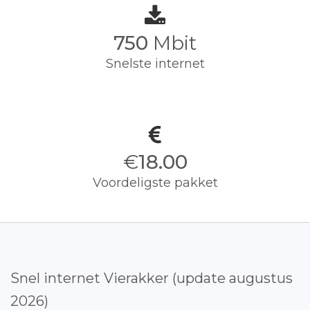
750
Mbit
Snelste internet
€
18.00
Voordeligste pakket
Snel internet Vierakker (update augustus
2026)