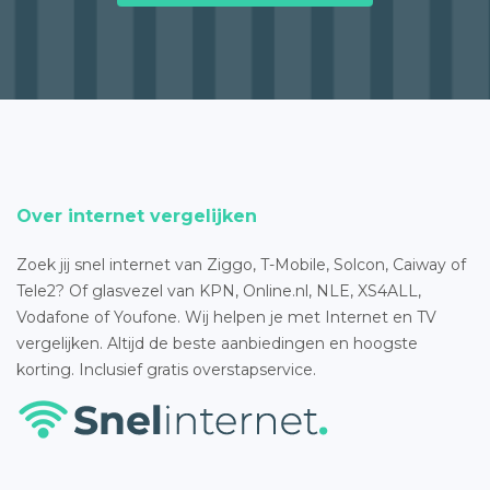
Over internet vergelijken
Zoek jij snel internet van Ziggo, T-Mobile, Solcon, Caiway of
Tele2? Of glasvezel van KPN, Online.nl, NLE, XS4ALL,
Vodafone of Youfone. Wij helpen je met Internet en TV
vergelijken. Altijd de beste aanbiedingen en hoogste
korting. Inclusief gratis overstapservice.