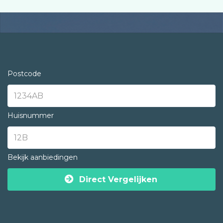
Postcode
Huisnummer
Bekijk aanbiedingen
Direct Vergelijken