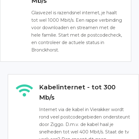
Mb/s
Glasvezel is razendsnel internet, je haalt
tot wel 1000 Mbit/s. Een rappe verbinding
voor downloaden en streamen met de
hele familie. Start met de postcodecheck,
en controleer de actuele status in
Bronckhorst.
Kabelinternet - tot 300
Mb/s
Internet via de kabel in Vierakker wordt
rond veel postcodegebieden ondersteunt
door Ziggo. D.m.v. de kabel haal je
snelheden tot wel 400 Mbit/s. Staat de tv