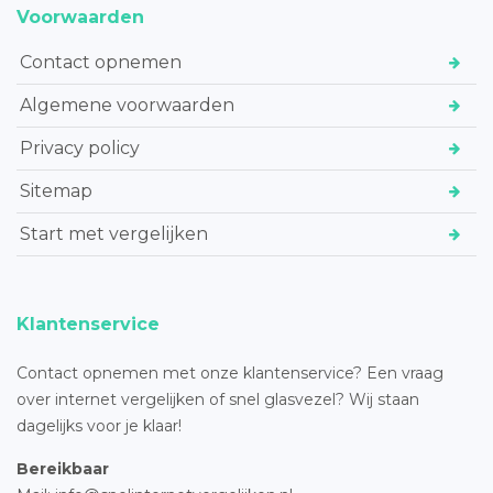
Voorwaarden
Contact opnemen
Algemene voorwaarden
Privacy policy
Sitemap
Start met vergelijken
Klantenservice
Contact opnemen met onze klantenservice? Een vraag
over internet vergelijken of snel glasvezel? Wij staan
dagelijks voor je klaar!
Bereikbaar