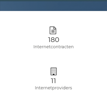
180
Internetcontracten
11
Internetproviders