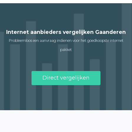
Internet aanbieders vergelijken Gaanderen
Probleemloos een aanvraag indienen voor het goedkoopste internet
pakket
Direct vergelijken