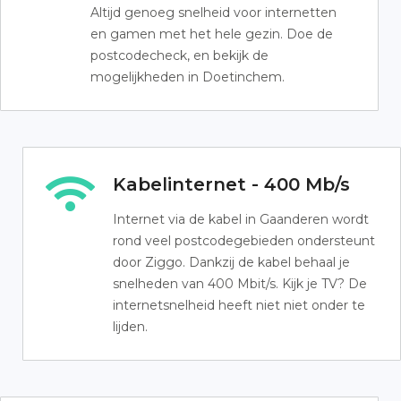
Altijd genoeg snelheid voor internetten
en gamen met het hele gezin. Doe de
postcodecheck, en bekijk de
mogelijkheden in Doetinchem.
Kabelinternet - 400 Mb/s
Internet via de kabel in Gaanderen wordt
rond veel postcodegebieden ondersteunt
door Ziggo. Dankzij de kabel behaal je
snelheden van 400 Mbit/s. Kijk je TV? De
internetsnelheid heeft niet niet onder te
lijden.