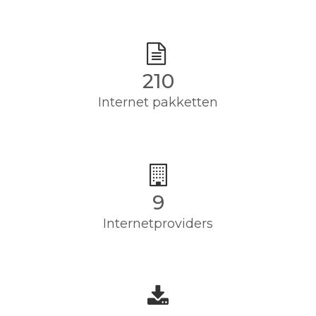
210
Internet pakketten
9
Internetproviders