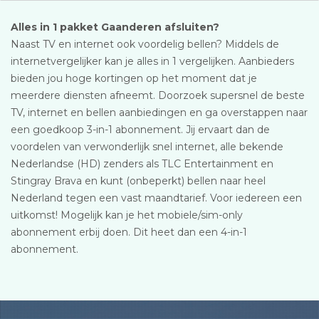
Alles in 1 pakket Gaanderen afsluiten?
Naast TV en internet ook voordelig bellen? Middels de
internetvergelijker kan je alles in 1 vergelijken. Aanbieders
bieden jou hoge kortingen op het moment dat je
meerdere diensten afneemt. Doorzoek supersnel de beste
TV, internet en bellen aanbiedingen en ga overstappen naar
een goedkoop 3-in-1 abonnement. Jij ervaart dan de
voordelen van verwonderlijk snel internet, alle bekende
Nederlandse (HD) zenders als TLC Entertainment en
Stingray Brava en kunt (onbeperkt) bellen naar heel
Nederland tegen een vast maandtarief. Voor iedereen een
uitkomst! Mogelijk kan je het mobiele/sim-only
abonnement erbij doen. Dit heet dan een 4-in-1
abonnement.