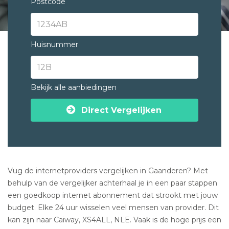
Postcode
Huisnummer
Bekijk alle aanbiedingen
Direct Vergelijken
Vug de internetproviders vergelijken in Gaanderen? Met
behulp van de vergelijker achterhaal je in een paar stappen
een goedkoop internet abonnement dat strookt met jouw
budget. Elke 24 uur wisselen veel mensen van provider. Dit
kan zijn naar Caiway, XS4ALL, NLE. Vaak is de hoge prijs een