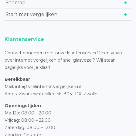
Sitemap
Start met vergelijken
Klantenservice
Contact opnemen met onze klantenservice? Een vraag
over internet vergelijken of snel glasvezel? Wij staan
dagelijks voor je klaar!
Bereikbaar
Mail: info@snelinternetvergelijken.nl
Adres:
Zwartewaterallee 56,
8031 DX, Zwolle
Openingstijden
Ma-Do: 08:00 – 20:00
Vrijdag: 08:00 – 22:00
Zaterdag: 08:00 – 12:00
Zondag: Gesloten