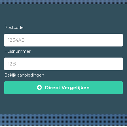
Postcode
Huisnummer
Bekijk aanbiedingen
Direct Vergelijken