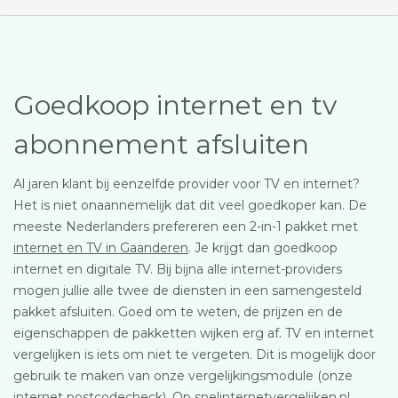
Goedkoop internet en tv
abonnement afsluiten
Al jaren klant bij eenzelfde provider voor TV en internet?
Het is niet onaannemelijk dat dit veel goedkoper kan. De
meeste Nederlanders prefereren een 2-in-1 pakket met
internet en TV in Gaanderen
. Je krijgt dan goedkoop
internet en digitale TV. Bij bijna alle internet-providers
mogen jullie alle twee de diensten in een samengesteld
pakket afsluiten. Goed om te weten, de prijzen en de
eigenschappen de pakketten wijken erg af. TV en internet
vergelijken is iets om niet te vergeten. Dit is mogelijk door
gebruik te maken van onze vergelijkingsmodule (onze
internet postcodecheck). Op snelinternetvergelijken.nl