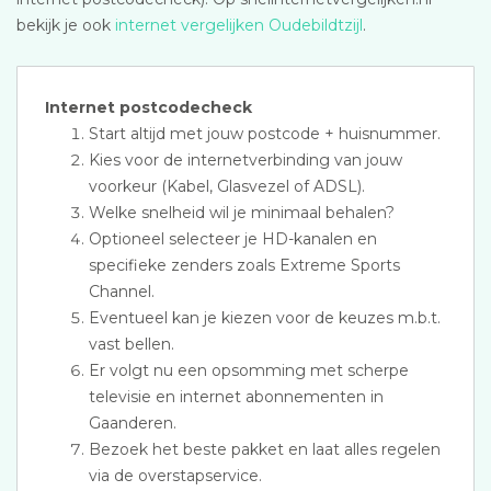
bekijk je ook
internet vergelijken Oudebildtzijl
.
Internet postcodecheck
Start altijd met jouw postcode + huisnummer.
Kies voor de internetverbinding van jouw
voorkeur (Kabel, Glasvezel of ADSL).
Welke snelheid wil je minimaal behalen?
Optioneel selecteer je HD-kanalen en
specifieke zenders zoals Extreme Sports
Channel.
Eventueel kan je kiezen voor de keuzes m.b.t.
vast bellen.
Er volgt nu een opsomming met scherpe
televisie en internet abonnementen in
Gaanderen.
Bezoek het beste pakket en laat alles regelen
via de overstapservice.