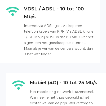
VDSL / ADSL - 10 tot 100
Mb/s
Internet via ADSL gaat via koperen
telefoon kabels van KPN. Via ADSL krijg je
+/- 30 Mb, bij VDSL is dat 80 Mb. Over het
algemeen het goedkoopste internet.
Maar als je ver van de centrale woont, dan
is het wat trager.
Mobiel (4G) - 10 tot 25 Mb/s
Het mobiele 4g-netwerk is razendsnel.
Wanneer je het thuis gebruikt is het
echter wel aan de prijs. Wel verzorgen