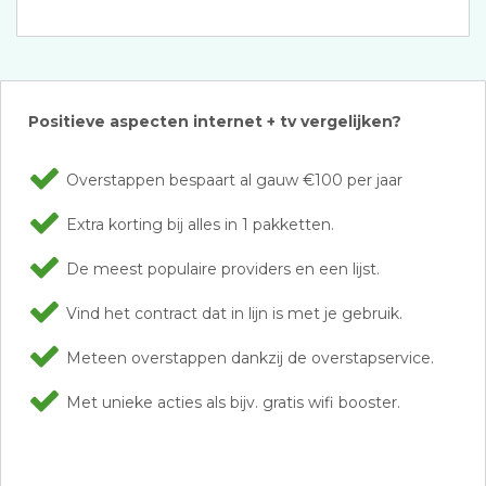
Positieve aspecten internet + tv vergelijken?
Overstappen bespaart al gauw €100 per jaar
Extra korting bij alles in 1 pakketten.
De meest populaire providers en een lijst.
Vind het contract dat in lijn is met je gebruik.
Meteen overstappen dankzij de overstapservice.
Met unieke acties als bijv. gratis wifi booster.