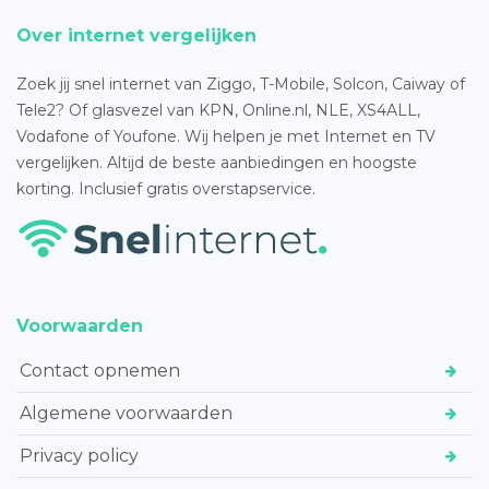
Over internet vergelijken
Zoek jij snel internet van Ziggo, T-Mobile, Solcon, Caiway of
Tele2? Of glasvezel van KPN, Online.nl, NLE, XS4ALL,
Vodafone of Youfone. Wij helpen je met Internet en TV
vergelijken. Altijd de beste aanbiedingen en hoogste
korting. Inclusief gratis overstapservice.
Voorwaarden
Contact opnemen
Algemene voorwaarden
Privacy policy