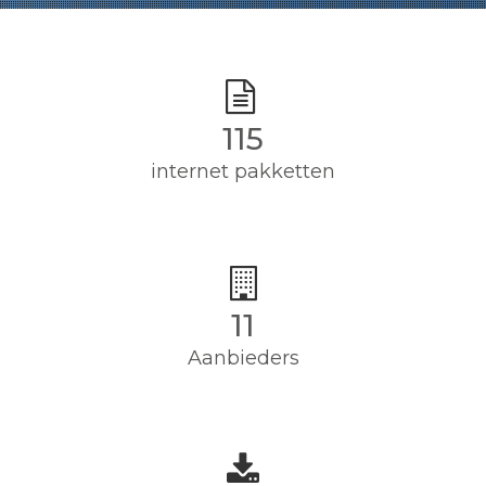
115
internet pakketten
11
Aanbieders