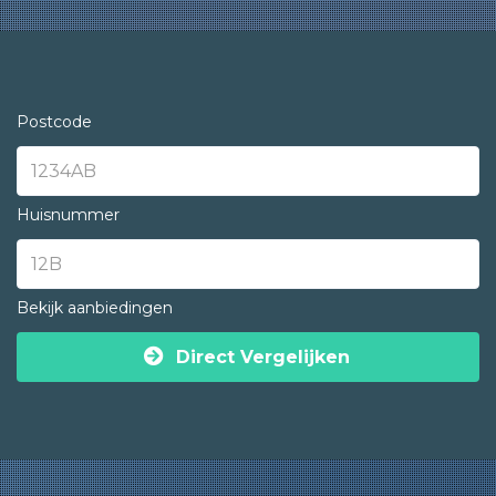
Postcode
Huisnummer
Bekijk aanbiedingen
Direct Vergelijken