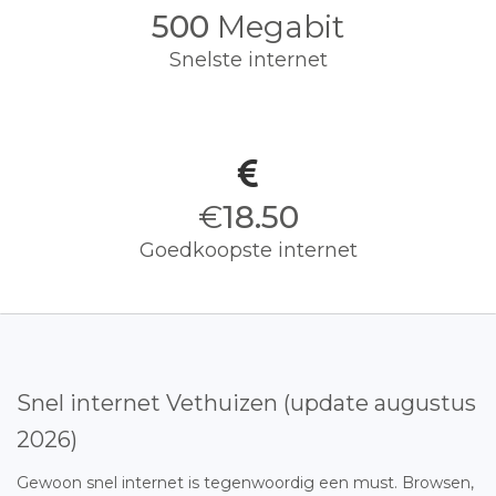
500
Megabit
Snelste internet
€
18.50
Goedkoopste internet
Snel internet Vethuizen (update augustus
2026)
Gewoon snel internet is tegenwoordig een must. Browsen,