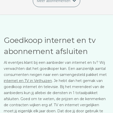
Meer abonnementen
Goedkoop internet en tv
abonnement afsluiten
Al eventjes klant bij een aanbieder van internet en tv? Wij
verwachten dat het goedkoper kan. Een aanzienlijk aantal
consumenten neigen naar een samengesteld pakket met
internet en TV in Vethuizen
. Je hebt dan het gemak van
goedkoop internet én televisie. Bij het merendeel van de
aanbieders kun jij allebei de diensten in 1 totaalpakket
afsluiten. Goed om te weten, de prijzen en de kenmerken
de contracten wijken erg af. TV en internet vergelijken
moet jij eigenlijk elk jaar doen. Dat doe jij door gebruik te