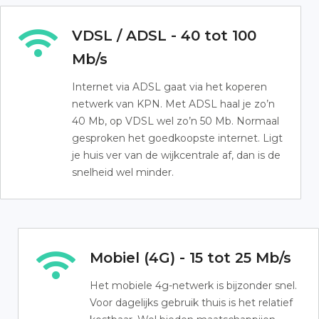
VDSL / ADSL - 40 tot 100
Mb/s
Internet via ADSL gaat via het koperen
netwerk van KPN. Met ADSL haal je zo’n
40 Mb, op VDSL wel zo’n 50 Mb. Normaal
gesproken het goedkoopste internet. Ligt
je huis ver van de wijkcentrale af, dan is de
snelheid wel minder.
Mobiel (4G) - 15 tot 25 Mb/s
Het mobiele 4g-netwerk is bijzonder snel.
Voor dagelijks gebruik thuis is het relatief