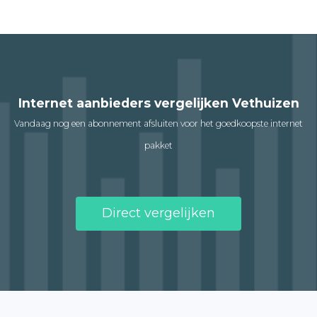
Internet aanbieders vergelijken Vethuizen
Vandaag nog een abonnement afsluiten voor het goedkoopste internet
pakket
Direct vergelijken