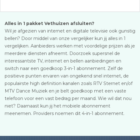
Alles in 1 pakket Vethuizen afsluiten?
Wil je afgezien van internet en digitale televisie ook gunstig
bellen? Door middel van onze vergelijker kun jij alles in 1
vergelijken. Aanbieders werken met voordelige prijzen als je
meerdere diensten afneemt. Doorzoek supersnel de
interessantste TV, internet en bellen aanbiedingen en
switch naar een goedkoop 3-in-1 abonnement. Zelf de
positieve punten ervaren van ongekend snel internet, de
populairste high definition kanalen zoals RTV Sternet en/of
MTV Dance Muziek en je belt goedkoop met een vaste
telefoon voor een vast bedrag per maand. Wie wil dat nou
niet? Daarnaast kun jij het mobiele abonnement
meenemen. Providers noemen dit 4-in-1 abonnement.