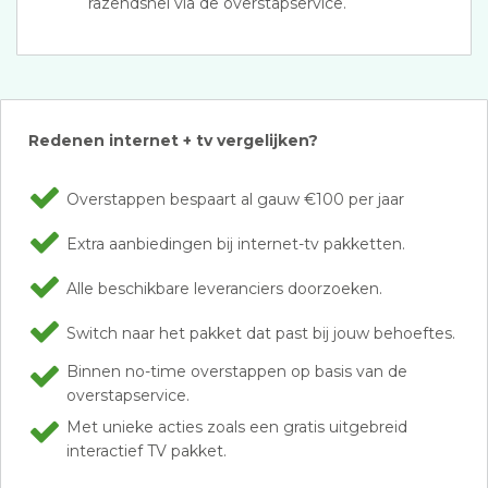
razendsnel via de overstapservice.
Redenen internet + tv vergelijken?
Overstappen bespaart al gauw €100 per jaar
Extra aanbiedingen bij internet-tv pakketten.
Alle beschikbare leveranciers doorzoeken.
Switch naar het pakket dat past bij jouw behoeftes.
Binnen no-time overstappen op basis van de
overstapservice.
Met unieke acties zoals een gratis uitgebreid
interactief TV pakket.