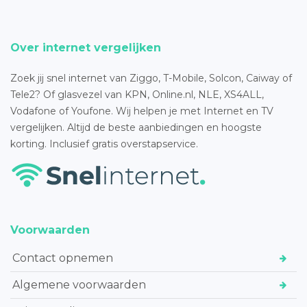
Over internet vergelijken
Zoek jij snel internet van Ziggo, T-Mobile, Solcon, Caiway of
Tele2? Of glasvezel van KPN, Online.nl, NLE, XS4ALL,
Vodafone of Youfone. Wij helpen je met Internet en TV
vergelijken. Altijd de beste aanbiedingen en hoogste
korting. Inclusief gratis overstapservice.
Voorwaarden
Contact opnemen
Algemene voorwaarden