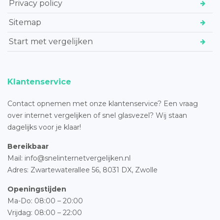
Privacy policy
Sitemap
Start met vergelijken
Klantenservice
Contact opnemen met onze klantenservice? Een vraag
over internet vergelijken of snel glasvezel? Wij staan
dagelijks voor je klaar!
Bereikbaar
Mail: info@snelinternetvergelijken.nl
Adres:
Zwartewaterallee 56,
8031 DX, Zwolle
Openingstijden
Ma-Do: 08:00 – 20:00
Vrijdag: 08:00 – 22:00