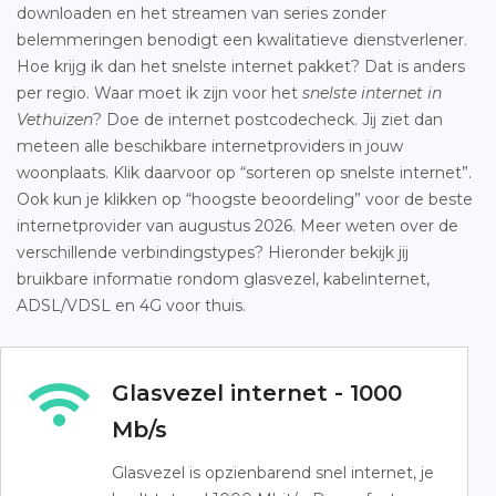
downloaden en het streamen van series zonder
belemmeringen benodigt een kwalitatieve dienstverlener.
Hoe krijg ik dan het snelste internet pakket? Dat is anders
per regio. Waar moet ik zijn voor het
snelste internet in
Vethuizen
? Doe de internet postcodecheck. Jij ziet dan
meteen alle beschikbare internetproviders in jouw
woonplaats. Klik daarvoor op “sorteren op snelste internet”.
Ook kun je klikken op “hoogste beoordeling” voor de beste
internetprovider van augustus 2026. Meer weten over de
verschillende verbindingstypes? Hieronder bekijk jij
bruikbare informatie rondom glasvezel, kabelinternet,
ADSL/VDSL en 4G voor thuis.
Glasvezel internet - 1000
Mb/s
Glasvezel is opzienbarend snel internet, je