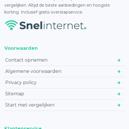
vergelijken. Altijd de beste aanbiedingen en hoogste
korting. Inclusief gratis overstapservice.
Voorwaarden
Contact opnemen
Algemene voorwaarden
Privacy policy
Sitemap
Start met vergelijken
Klantenservice