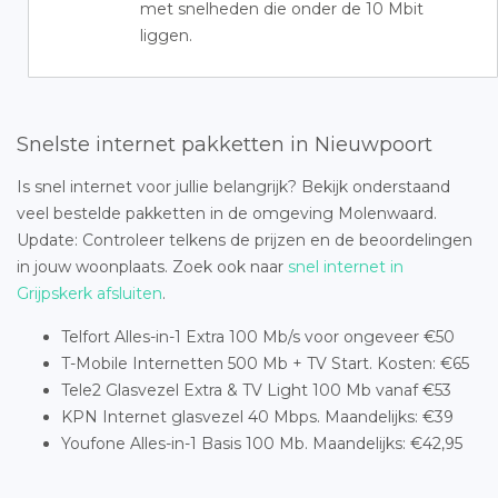
met snelheden die onder de 10 Mbit
liggen.
Snelste internet pakketten in Nieuwpoort
Is snel internet voor jullie belangrijk? Bekijk onderstaand
veel bestelde pakketten in de omgeving Molenwaard.
Update: Controleer telkens de prijzen en de beoordelingen
in jouw woonplaats. Zoek ook naar
snel internet in
Grijpskerk afsluiten
.
Telfort Alles-in-1 Extra 100 Mb/s voor ongeveer €50
T-Mobile Internetten 500 Mb + TV Start. Kosten: €65
Tele2 Glasvezel Extra & TV Light 100 Mb vanaf €53
KPN Internet glasvezel 40 Mbps. Maandelijks: €39
Youfone Alles-in-1 Basis 100 Mb. Maandelijks: €42,95