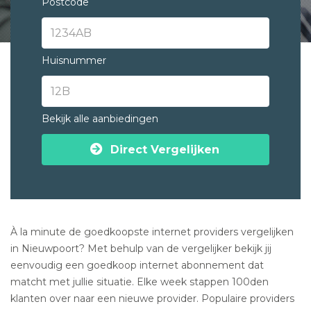
Postcode
Huisnummer
Bekijk alle aanbiedingen
Direct Vergelijken
À la minute de goedkoopste internet providers vergelijken
in Nieuwpoort? Met behulp van de vergelijker bekijk jij
eenvoudig een goedkoop internet abonnement dat
matcht met jullie situatie. Elke week stappen 100den
klanten over naar een nieuwe provider. Populaire providers