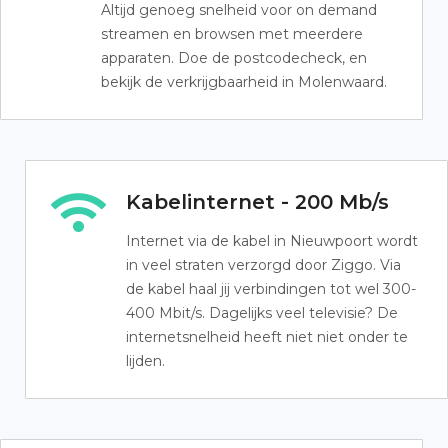
Altijd genoeg snelheid voor on demand
streamen en browsen met meerdere
apparaten. Doe de postcodecheck, en
bekijk de verkrijgbaarheid in Molenwaard.
Kabelinternet - 200 Mb/s
Internet via de kabel in Nieuwpoort wordt
in veel straten verzorgd door Ziggo. Via
de kabel haal jij verbindingen tot wel 300-
400 Mbit/s. Dagelijks veel televisie? De
internetsnelheid heeft niet niet onder te
lijden.