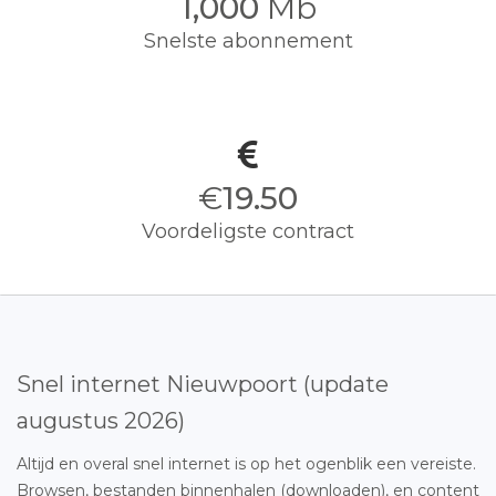
1,000
Mb
Snelste abonnement
€
19.50
Voordeligste contract
Snel internet Nieuwpoort (update
augustus 2026)
Altijd en overal snel internet is op het ogenblik een vereiste.
Browsen, bestanden binnenhalen (downloaden), en content