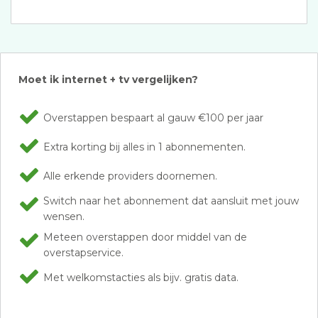
Moet ik internet + tv vergelijken?
Overstappen bespaart al gauw €100 per jaar
Extra korting bij alles in 1 abonnementen.
Alle erkende providers doornemen.
Switch naar het abonnement dat aansluit met jouw
wensen.
Meteen overstappen door middel van de
overstapservice.
Met welkomstacties als bijv. gratis data.