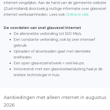
internet-vergelijker. Aan de hand van de gemeente website
(Zuid-Holland) doorzoek jij nuttige informatie over glasvezel
internet werkzaamheden. Lees ook
Online.nl vdsl
.
De voordelen van snel glasvezel internet
De allersnelste verbinding tot 500 Mb/s.
Een constante verbinding, ook bij zeer intensief
gebruik.
Uploaden of downloaden gaat met identieke
snelheden.
Een open glasvezelnetwerk = veel keuze.
Innoverend: met een glasvezelaansluiting haal je de
snelste technologie in huis.
Aanbiedingen met alleen internet in augustus
2026