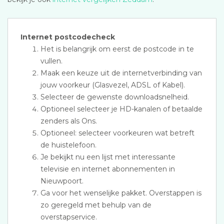
Internet postcodecheck
Het is belangrijk om eerst de postcode in te
vullen.
Maak een keuze uit de internetverbinding van
jouw voorkeur (Glasvezel, ADSL of Kabel).
Selecteer de gewenste downloadsnelheid.
Optioneel selecteer je HD-kanalen of betaalde
zenders als Ons.
Optioneel: selecteer voorkeuren wat betreft
de huistelefoon.
Je bekijkt nu een lijst met interessante
televisie en internet abonnementen in
Nieuwpoort.
Ga voor het wenselijke pakket. Overstappen is
zo geregeld met behulp van de
overstapservice.