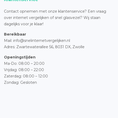
Contact opnemen met onze klantenservice? Een vraag
over internet vergelijken of snel glasvezel? Wij staan
dagelijks voor je klaar!
Bereikbaar
Mail: info@snelinternetvergelijken.nl
Adres:
Zwartewaterallee 56,
8031 DX, Zwolle
Openingstijden
Ma-Do: 08:00 – 20:00
Vrijdag: 08:00 – 22:00
Zaterdag: 08:00 – 12:00
Zondag: Gesloten