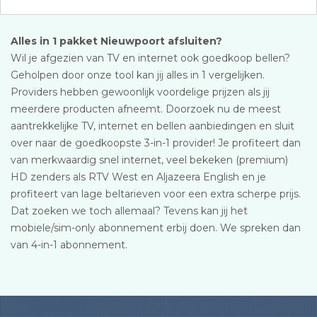
Alles in 1 pakket Nieuwpoort afsluiten?
Wil je afgezien van TV en internet ook goedkoop bellen?
Geholpen door onze tool kan jij alles in 1 vergelijken.
Providers hebben gewoonlijk voordelige prijzen als jij
meerdere producten afneemt. Doorzoek nu de meest
aantrekkelijke TV, internet en bellen aanbiedingen en sluit
over naar de goedkoopste 3-in-1 provider! Je profiteert dan
van merkwaardig snel internet, veel bekeken (premium)
HD zenders als RTV West en Aljazeera English en je
profiteert van lage beltarieven voor een extra scherpe prijs.
Dat zoeken we toch allemaal? Tevens kan jij het
mobiele/sim-only abonnement erbij doen. We spreken dan
van 4-in-1 abonnement.