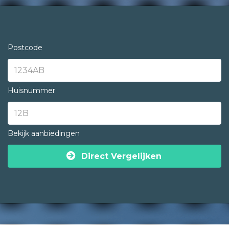
Postcode
Huisnummer
Bekijk aanbiedingen
Direct Vergelijken