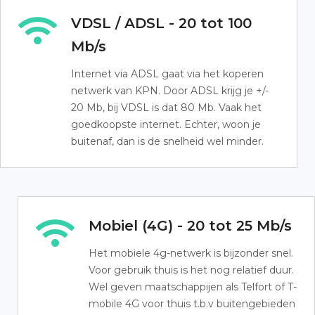
VDSL / ADSL - 20 tot 100
Mb/s
Internet via ADSL gaat via het koperen
netwerk van KPN. Door ADSL krijg je +/-
20 Mb, bij VDSL is dat 80 Mb. Vaak het
goedkoopste internet. Echter, woon je
buitenaf, dan is de snelheid wel minder.
Mobiel (4G) - 20 tot 25 Mb/s
Het mobiele 4g-netwerk is bijzonder snel.
Voor gebruik thuis is het nog relatief duur.
Wel geven maatschappijen als Telfort of T-
mobile 4G voor thuis t.b.v buitengebieden