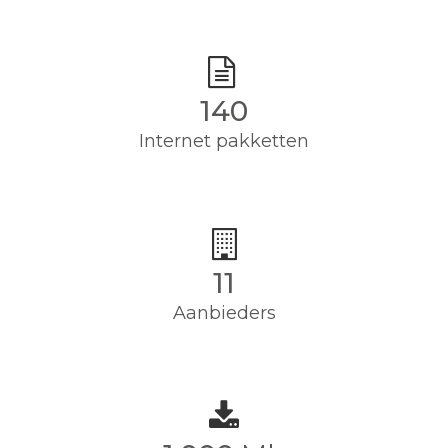
140
Internet pakketten
11
Aanbieders