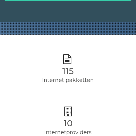
115
Internet pakketten
10
Internetproviders