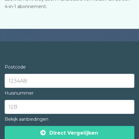
4-in-1 abonnement.
Postcode
Huisnummer
Bekijk aanbiedingen
Direct Vergelijken