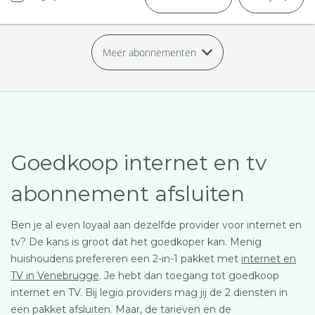
Meer abonnementen
Goedkoop internet en tv
abonnement afsluiten
Ben je al even loyaal aan dezelfde provider voor internet en
tv? De kans is groot dat het goedkoper kan. Menig
huishoudens prefereren een 2-in-1 pakket met
internet en
TV in Venebrugge
. Je hebt dan toegang tot goedkoop
internet en TV. Bij legio providers mag jij de 2 diensten in
een pakket afsluiten. Maar, de tarieven en de