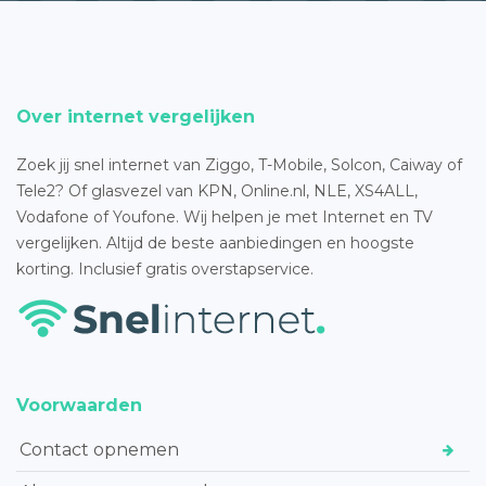
Over internet vergelijken
Zoek jij snel internet van Ziggo, T-Mobile, Solcon, Caiway of
Tele2? Of glasvezel van KPN, Online.nl, NLE, XS4ALL,
Vodafone of Youfone. Wij helpen je met Internet en TV
vergelijken. Altijd de beste aanbiedingen en hoogste
korting. Inclusief gratis overstapservice.
Voorwaarden
Contact opnemen