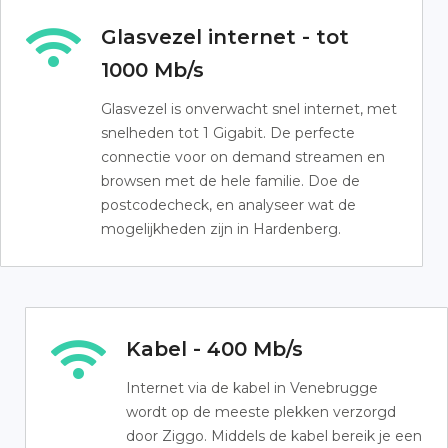
Glasvezel internet - tot
1000 Mb/s
Glasvezel is onverwacht snel internet, met
snelheden tot 1 Gigabit. De perfecte
connectie voor on demand streamen en
browsen met de hele familie. Doe de
postcodecheck, en analyseer wat de
mogelijkheden zijn in Hardenberg.
Kabel - 400 Mb/s
Internet via de kabel in Venebrugge
wordt op de meeste plekken verzorgd
door Ziggo. Middels de kabel bereik je een