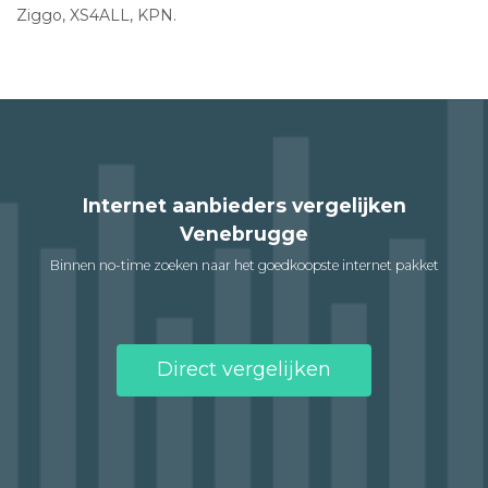
Ziggo, XS4ALL, KPN.
Internet aanbieders vergelijken
Venebrugge
Binnen no-time zoeken naar het goedkoopste internet pakket
Direct vergelijken