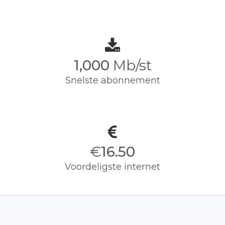
1,000
Mb/st
Snelste abonnement
€
16.50
Voordeligste internet