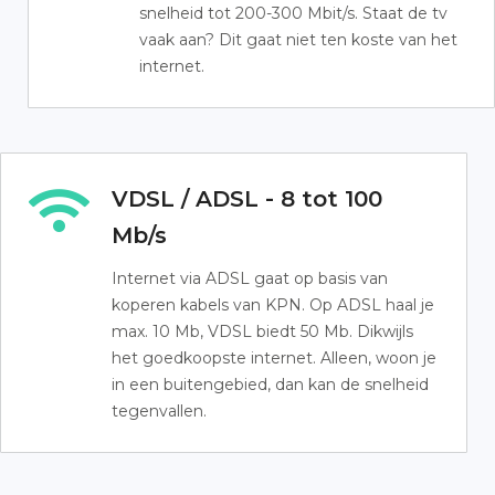
snelheid tot 200-300 Mbit/s. Staat de tv
vaak aan? Dit gaat niet ten koste van het
internet.
VDSL / ADSL - 8 tot 100
Mb/s
Internet via ADSL gaat op basis van
koperen kabels van KPN. Op ADSL haal je
max. 10 Mb, VDSL biedt 50 Mb. Dikwijls
het goedkoopste internet. Alleen, woon je
in een buitengebied, dan kan de snelheid
tegenvallen.