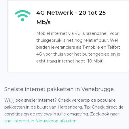
4G Netwerk - 20 tot 25
Mb/s
Mobiel internet via 4G is razendsnel. Voor
thuisgebruik is het nog relatief duur. Wel
bieden leveranciers als T-mobile en Telfort
4G voor thuis voor het buitengebied en je
echt traag internet hebt (10 Mbit).
Snelste internet pakketten in Venebrugge
Wil jij ook sneller internet? Check verderop de populaire
pakketten in de buurt van Hardenberg. Tip: Check direct de
condities en de reviews in jullie omgeving. Zoek ook naar
snel internet in Nieuwkoop afsluiten
.