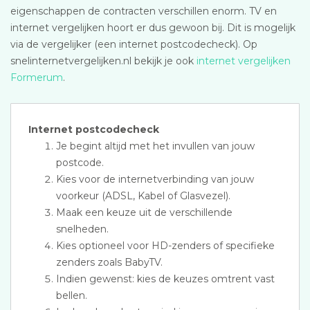
eigenschappen de contracten verschillen enorm. TV en
internet vergelijken hoort er dus gewoon bij. Dit is mogelijk
via de vergelijker (een internet postcodecheck). Op
snelinternetvergelijken.nl bekijk je ook
internet vergelijken
Formerum
.
Internet postcodecheck
Je begint altijd met het invullen van jouw
postcode.
Kies voor de internetverbinding van jouw
voorkeur (ADSL, Kabel of Glasvezel).
Maak een keuze uit de verschillende
snelheden.
Kies optioneel voor HD-zenders of specifieke
zenders zoals BabyTV.
Indien gewenst: kies de keuzes omtrent vast
bellen.