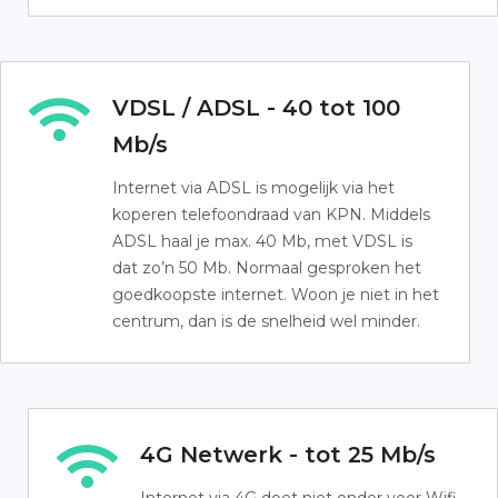
VDSL / ADSL - 40 tot 100
Mb/s
Internet via ADSL is mogelijk via het
koperen telefoondraad van KPN. Middels
ADSL haal je max. 40 Mb, met VDSL is
dat zo’n 50 Mb. Normaal gesproken het
goedkoopste internet. Woon je niet in het
centrum, dan is de snelheid wel minder.
4G Netwerk - tot 25 Mb/s