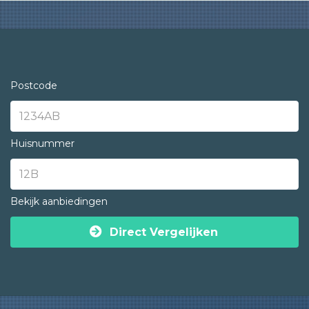
Postcode
Huisnummer
Bekijk aanbiedingen
Direct Vergelijken