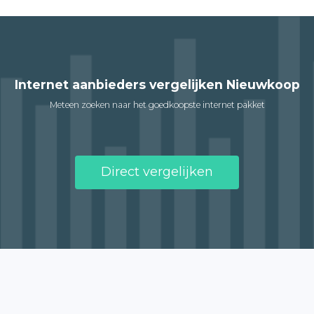
Internet aanbieders vergelijken Nieuwkoop
Meteen zoeken naar het goedkoopste internet pakket
Direct vergelijken