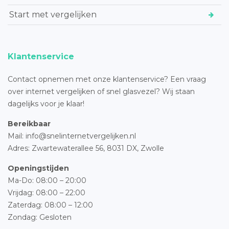
Start met vergelijken
Klantenservice
Contact opnemen met onze klantenservice? Een vraag
over internet vergelijken of snel glasvezel? Wij staan
dagelijks voor je klaar!
Bereikbaar
Mail: info@snelinternetvergelijken.nl
Adres:
Zwartewaterallee 56,
8031 DX, Zwolle
Openingstijden
Ma-Do: 08:00 – 20:00
Vrijdag: 08:00 – 22:00
Zaterdag: 08:00 – 12:00
Zondag: Gesloten