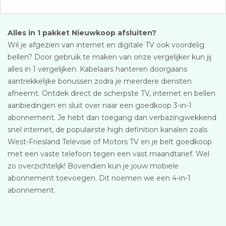
Alles in 1 pakket Nieuwkoop afsluiten?
Wil je afgezien van internet en digitale TV ook voordelig
bellen? Door gebruik te maken van onze vergelijker kun jij
alles in 1 vergelijken. Kabelaars hanteren doorgaans
aantrekkelijke bonussen zodra je meerdere diensten
afneemt. Ontdek direct de scherpste TV, internet en bellen
aanbiedingen en sluit over naar een goedkoop 3-in-1
abonnement. Je hebt dan toegang dan verbazingwekkend
snel internet, de populairste high definition kanalen zoals
West-Friesland Televisie of Motors TV en je belt goedkoop
met een vaste telefoon tegen een vast maandtarief. Wel
zo overzichtelijk! Bovendien kun je jouw mobiele
abonnement toevoegen. Dit noemen we een 4-in-1
abonnement.