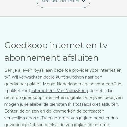
Meer abonnementen
Goedkoop internet en tv
abonnement afsluiten
Ben je al even loyaal aan dezelfde provider voor internet en
tv? Wij verwachten dat je kunt switchen naar een
goedkoper pakket. Menig Nederlanders gaan voor een 2-in-
1 pakket met
internet en TV in Nieuwkoop
. Je hebt dan
recht op goedkoop internet en digitale TV. Bij veel bedrijven
mogen jullie allebei de diensten in 1 totaalpakket afsluiten.
Echter, de prijzen en de kenmerken de contracten
verschillen enorm. TV en internet vergelijken hoort er dus
gewoon bij. Dat kan dankzij de vergelijker (de internet