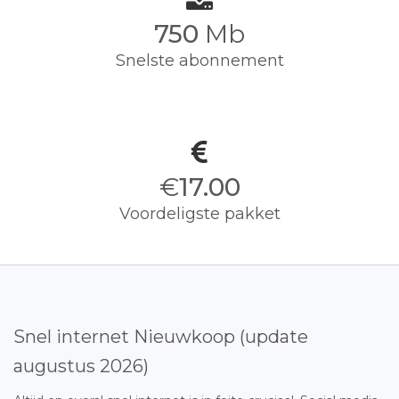
750
Mb
Snelste abonnement
€
17.00
Voordeligste pakket
Snel internet Nieuwkoop (update
augustus 2026)