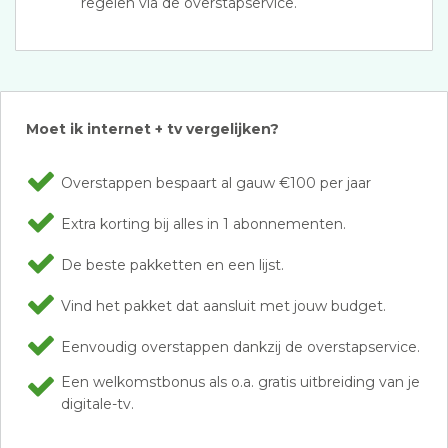
regelen via de overstapservice.
Moet ik internet + tv vergelijken?
Overstappen bespaart al gauw €100 per jaar
Extra korting bij alles in 1 abonnementen.
De beste pakketten en een lijst.
Vind het pakket dat aansluit met jouw budget.
Eenvoudig overstappen dankzij de overstapservice.
Een welkomstbonus als o.a. gratis uitbreiding van je
digitale-tv.