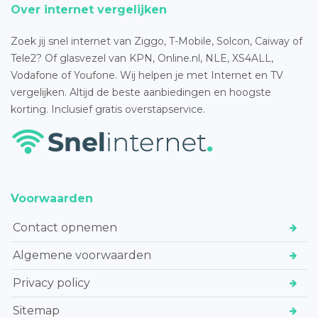
Over internet vergelijken
Zoek jij snel internet van Ziggo, T-Mobile, Solcon, Caiway of
Tele2? Of glasvezel van KPN, Online.nl, NLE, XS4ALL,
Vodafone of Youfone. Wij helpen je met Internet en TV
vergelijken. Altijd de beste aanbiedingen en hoogste
korting. Inclusief gratis overstapservice.
Voorwaarden
Contact opnemen
Algemene voorwaarden
Privacy policy
Sitemap