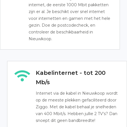
internet, de eerste 1000 Mbit pakketten
zijn er al. Je beschikt over snel internet
voor internetten en gamen met het hele
gezin. Doe de postcodecheck, en
controleer de beschikbaarheid in
Nieuwkoop.
Kabelinternet - tot 200
Mb/s
Internet via de kabel in Nieuwkoop wordt
op de meeste plekken gefaciliteerd door
Ziggo. Met de kabel behaal je snelheden
van 400 Mbit/s. Hebben jullie 2 TV’s? Dan
snoept dit geen bandbreedte!