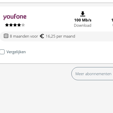
100 Mb/s
Download
8 maanden voor
16,25 per maand
Vergelijken
Meer abonnementen