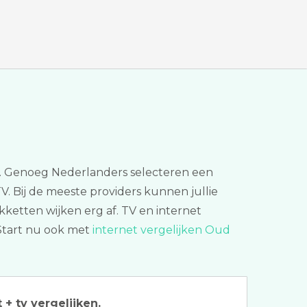
ijn. Genoeg Nederlanders selecteren een
TV. Bij de meeste providers kunnen jullie
kketten wijken erg af. TV en internet
. Start nu ook met
internet vergelijken Oud
 + tv vergelijken.