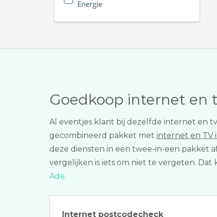
Energie
Goedkoop internet en 
Al eventjes klant bij dezelfde internet en 
gecombineerd pakket met
internet en TV
deze diensten in een twee-in-een pakket af
vergelijken is iets om niet te vergeten. Da
Ade
.
Internet postcodecheck