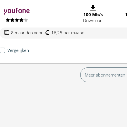
100 Mb/s
Download
8 maanden voor
16,25 per maand
Vergelijken
Meer abonnementen