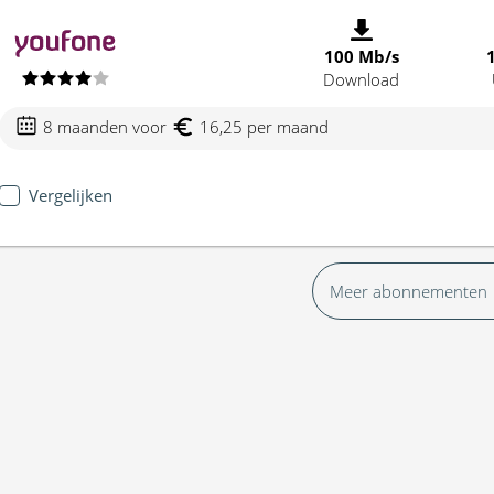
100 Mb/s
Download
8 maanden voor
16,25 per maand
Vergelijken
Meer abonnementen