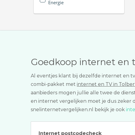
Energie
Goedkoop internet en 
Al eventjes klant bij dezelfde internet e
combi-pakket met
internet en TV in Tolber
aanbieders mogen jullie alle twee de diens
en internet vergelijken moet je dus zeker 
snelinternetvergelijken.nl bekijk je ook
int
Internet postcodecheck