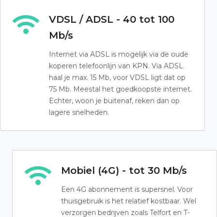
VDSL / ADSL - 40 tot 100
Mb/s
Internet via ADSL is mogelijk via de oude
koperen telefoonlijn van KPN. Via ADSL
haal je max. 15 Mb, voor VDSL ligt dat op
75 Mb. Meestal het goedkoopste internet.
Echter, woon je buitenaf, reken dan op
lagere snelheden.
Mobiel (4G) - tot 30 Mb/s
Een 4G abonnement is supersnel. Voor
thuisgebruik is het relatief kostbaar. Wel
verzorgen bedrijven zoals Telfort en T-