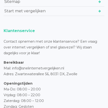
Sitemap
Start met vergelijken
Klantenservice
Contact opnemen met onze klantenservice? Een vraag
over internet vergelijken of snel glasvezel? Wij staan
dagelijks voor je klaar!
Bereikbaar
Mail: info@snelinternetvergelijken.nl
Adres:
Zwartewaterallee 56,
8031 DX, Zwolle
Openingstijden
Ma-Do: 08:00 – 20:00
Vrijdag: 08:00 – 22:00
Zaterdag: 08:00 – 12:00
Zondag: Gesloten