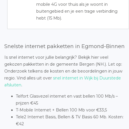
mobile 4G voor thuis als je woont in
buitengebied en je een trage verbinding
hebt (15 Mb).
Snelste internet pakketten in Egmond-Binnen
Is snel internet voor jullie belangrijk? Bekijk hier veel
gekozen pakketten in de gemeente Bergen (NH.). Let op:
Onderzoek telkens de kosten en de beoordelingen in jouw
regio. Vind alles uit over
snel internet in Wijk bij Duurstede
afsluiten
.
Telfort Glasvezel internet en vast bellen 100 Mb/s –
prijzen €45
T-Mobile Internet + Bellen 100 Mb voor €33,5
Tele2 Internet Basis, Bellen & TV Basis 60 Mb. Kosten:
€42