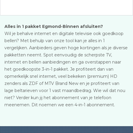
Alles in 1 pakket Egmond-Binnen afsluiten?
Wil je behalve internet en digitale televisie ook goedkoop
bellen? Met behulp van onze tool kan je alles in 1
vergelijken. Aanbieders geven hoge kortingen als je diverse
pakketten neemt. Spot eenvoudig de scherpste TV,
internet en bellen aanbiedingen en ga overstappen naar
het goedkoopste 3-in-1 pakket. Je profiteert dan van
opmerkelijk snel internet, veel bekeken (premium) HD
zenders als ZDF of MTV Brand New en je profiteert van
lage beltarieven voor 1 vast maandbedrag. Wie wil dat nou
niet? Verder kun jij het abonnement van je telefoon
meenemen. Dit noemen we een 4-in-1 abonnement.