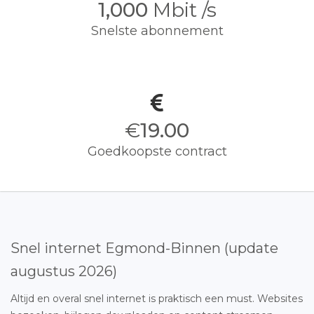
1,000
Mbit /s
Snelste abonnement
€
19.00
Goedkoopste contract
Snel internet Egmond-Binnen (update
augustus 2026)
Altijd en overal snel internet is praktisch een must. Websites