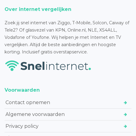
Over internet vergelijken
Zoek jij snel internet van Ziggo, T-Mobile, Solcon, Caiway of
Tele2? Of glasvezel van KPN, Online.nl, NLE, XS4ALL,
Vodafone of Youfone. Wij helpen je met Internet en TV
vergelijken. Altijd de beste aanbiedingen en hoogste
korting. Inclusief gratis overstapservice.
Voorwaarden
Contact opnemen
Algemene voorwaarden
Privacy policy