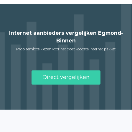
Internet aanbieders vergelijken Egmond-
Binnen
Probleemloos kiezen voor het goedkoopste internet pakket
Direct vergelijken