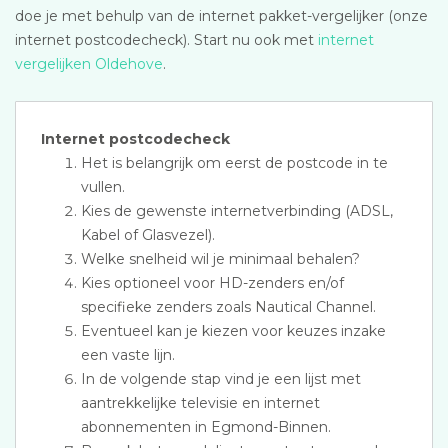
doe je met behulp van de internet pakket-vergelijker (onze
internet postcodecheck). Start nu ook met
internet
vergelijken Oldehove
.
Internet postcodecheck
Het is belangrijk om eerst de postcode in te
vullen.
Kies de gewenste internetverbinding (ADSL,
Kabel of Glasvezel).
Welke snelheid wil je minimaal behalen?
Kies optioneel voor HD-zenders en/of
specifieke zenders zoals Nautical Channel.
Eventueel kan je kiezen voor keuzes inzake
een vaste lijn.
In de volgende stap vind je een lijst met
aantrekkelijke televisie en internet
abonnementen in Egmond-Binnen.