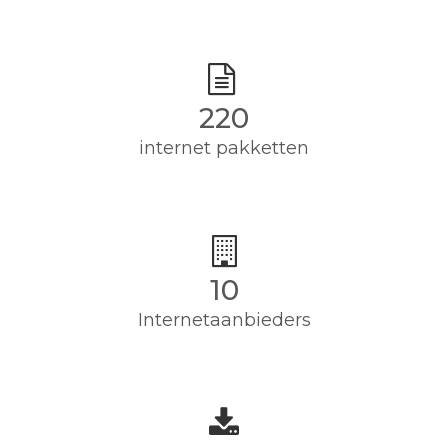
220
internet pakketten
10
Internetaanbieders