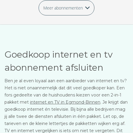
Meer abonnementen
Goedkoop internet en tv
abonnement afsluiten
Ben je al even loyaal aan een aanbieder van internet en tv?
Het is niet onaannemelijk dat dit veel goedkoper kan. Een
fors gedeelte van de huishoudens kiezen voor een 2-in-1
pakket met
internet en TV in Egmond-Binnen
. Je krijgt dan
goedkoop internet én televisie. Bij bijna alle bedrijven mag
jij alle twee de diensten afsluiten in één pakket. Let op, de
tarieven en de kleine lettertjes de pakketten wijken erg af.
TV en internet vergelijken is iets om niet te vergeten. Dit