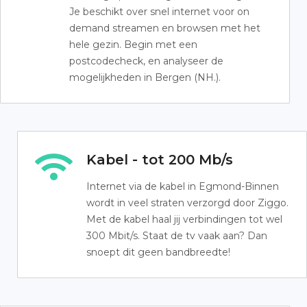
Je beschikt over snel internet voor on
demand streamen en browsen met het
hele gezin. Begin met een
postcodecheck, en analyseer de
mogelijkheden in Bergen (NH.).
Kabel - tot 200 Mb/s
Internet via de kabel in Egmond-Binnen
wordt in veel straten verzorgd door Ziggo.
Met de kabel haal jij verbindingen tot wel
300 Mbit/s. Staat de tv vaak aan? Dan
snoept dit geen bandbreedte!