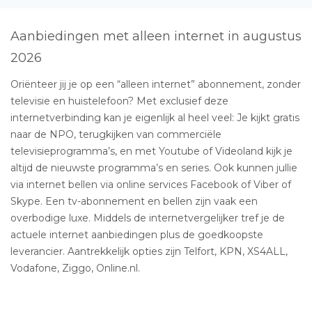
Aanbiedingen met alleen internet in augustus
2026
Oriënteer jij je op een “alleen internet” abonnement, zonder
televisie en huistelefoon? Met exclusief deze
internetverbinding kan je eigenlijk al heel veel: Je kijkt gratis
naar de NPO, terugkijken van commerciële
televisieprogramma’s, en met Youtube of Videoland kijk je
altijd de nieuwste programma’s en series. Ook kunnen jullie
via internet bellen via online services Facebook of Viber of
Skype. Een tv-abonnement en bellen zijn vaak een
overbodige luxe. Middels de internetvergelijker tref je de
actuele internet aanbiedingen plus de goedkoopste
leverancier. Aantrekkelijk opties zijn Telfort, KPN, XS4ALL,
Vodafone, Ziggo, Online.nl.