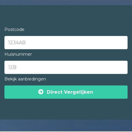
Postcode
Huisnummer
Bekijk aanbiedingen
Direct Vergelijken