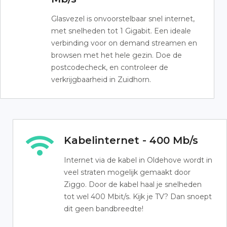
Glasvezel is onvoorstelbaar snel internet,
met snelheden tot 1 Gigabit. Een ideale
verbinding voor on demand streamen en
browsen met het hele gezin. Doe de
postcodecheck, en controleer de
verkrijgbaarheid in Zuidhorn.
Kabelinternet - 400 Mb/s
Internet via de kabel in Oldehove wordt in
veel straten mogelijk gemaakt door
Ziggo. Door de kabel haal je snelheden
tot wel 400 Mbit/s. Kijk je TV? Dan snoept
dit geen bandbreedte!