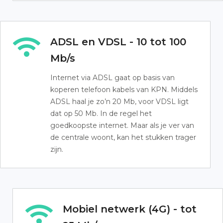
ADSL en VDSL - 10 tot 100
Mb/s
Internet via ADSL gaat op basis van
koperen telefoon kabels van KPN. Middels
ADSL haal je zo’n 20 Mb, voor VDSL ligt
dat op 50 Mb. In de regel het
goedkoopste internet. Maar als je ver van
de centrale woont, kan het stukken trager
zijn.
Mobiel netwerk (4G) - tot