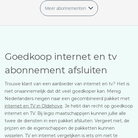
Meer abonnementen
Goedkoop internet en tv
abonnement afsluiten
Trouwe klant van een aanbieder van internet en tv? Het is
niet onaannemelijk dat dit veel goedkoper kan. Menig
Nederlanders neigen naar een gecombineerd pakket met
internet en TV in Oldehove
. Je hebt dan recht op goedkoop
internet en TV. Bij legio maatschappijen kunnen jullie alle
twee de diensten in een pakket afsluiten. Vergeet niet, de
prijzen en de eigenschappen de pakketten kunnen
wisselen. TV en internet vergelijken is iets om niet te