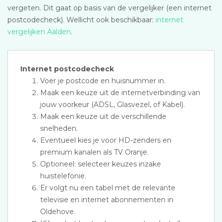
vergeten. Dit gaat op basis van de vergelijker (een internet
postcodecheck). Wellicht ook beschikbaar:
internet
vergelijken Aalden
.
Internet postcodecheck
Voer je postcode en huisnummer in.
Maak een keuze uit de internetverbinding van
jouw voorkeur (ADSL, Glasvezel, of Kabel).
Maak een keuze uit de verschillende
snelheden.
Eventueel kies je voor HD-zenders en
premium kanalen als TV Oranje.
Optioneel: selecteer keuzes inzake
huistelefonie.
Er volgt nu een tabel met de relevante
televisie en internet abonnementen in
Oldehove.