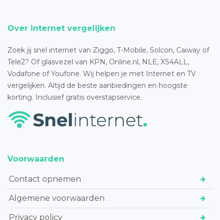
Over internet vergelijken
Zoek jij snel internet van Ziggo, T-Mobile, Solcon, Caiway of
Tele2? Of glasvezel van KPN, Online.nl, NLE, XS4ALL,
Vodafone of Youfone. Wij helpen je met Internet en TV
vergelijken. Altijd de beste aanbiedingen en hoogste
korting. Inclusief gratis overstapservice.
Voorwaarden
Contact opnemen
Algemene voorwaarden
Privacy policy