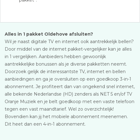
pakket”.
Alles in 1 pakket Oldehove afsluiten?
Wil je naast digitale TV en internet ook aantrekkelijk bellen?
Door middel van de internet pakket-vergelijker kan je alles
in 1 vergelijken. Aanbieders hebben gewoonlijk
aantrekkelijke bonussen als je diverse pakketten neemt.
Doorzoek gelijk de interessantste TV, internet en bellen
aanbiedingen en ga je oversluiten op een goedkoop 3-in-1
abonnement. Je profiteert dan van ongekend snel internet,
alle bekende Nederlandse (HD) zenders als NET 5 en/of TV
Oranje Muziek en je belt goedkoop met een vaste telefoon
tegen een vast maandtarief. Wel zo overzichtelijk!
Bovendien kan jij het mobiele abonnement meenemen.
Dit heet dan een 4-in-1 abonnement.