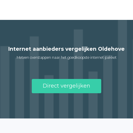
Internet aanbieders vergelijken Oldehove
Meteen overstappen naar het goedkoopste internet pakket
Direct vergelijken