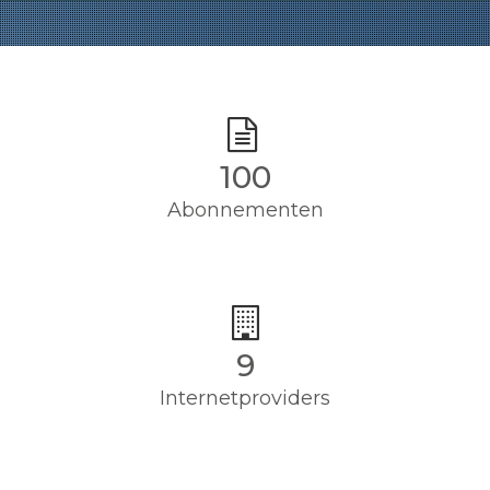
100
Abonnementen
9
Internetproviders