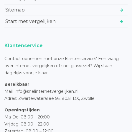
Sitemap
Start met vergelijken
Klantenservice
Contact opnemen met onze klantenservice? Een vraag
over internet vergelijken of snel glasvezel? Wij staan
dagelijks voor je klaar!
Bereikbaar
Mail: info@snelinternetvergelijken.nl
Adres:
Zwartewaterallee 56,
8031 DX, Zwolle
Openingstijden
Ma-Do: 08:00 – 20:00
Vrijdag: 08:00 – 22:00
Zaterdag: 08:00 – 12:00