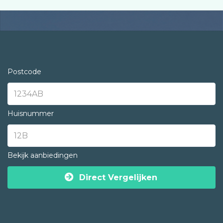
Postcode
Huisnummer
Bekijk aanbiedingen
Direct Vergelijken