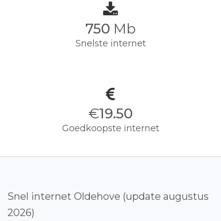
750
Mb
Snelste internet
€
19.50
Goedkoopste internet
Snel internet Oldehove (update augustus
2026)