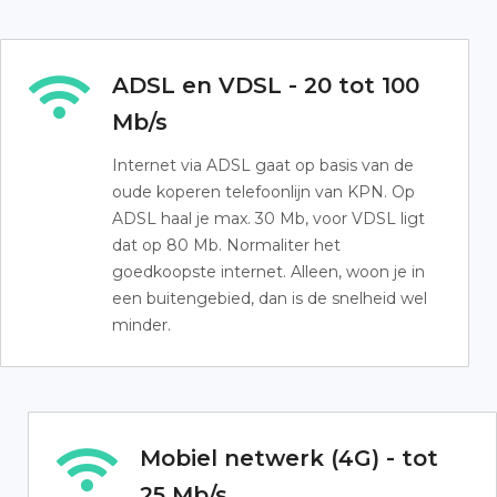
ADSL en VDSL - 20 tot 100
Mb/s
Internet via ADSL gaat op basis van de
oude koperen telefoonlijn van KPN. Op
ADSL haal je max. 30 Mb, voor VDSL ligt
dat op 80 Mb. Normaliter het
goedkoopste internet. Alleen, woon je in
een buitengebied, dan is de snelheid wel
minder.
Mobiel netwerk (4G) - tot
25 Mb/s