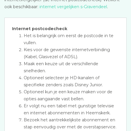
ook beschikbaar:
internet vergelijken s-Gravendeel
.
Internet postcodecheck
Het is belangrijk om eerst de postcode in te
vullen.
Kies voor de gewenste internetverbinding
(Kabel, Glasvezel of ADSL).
Maak een keuze uit de verschillende
snelheden.
Optioneel selecteer je HD-kanalen of
specifieke zenders zoals Disney Junior.
Optioneel kun je een keuze maken voor de
opties aangaande vast bellen.
Er volgt nu een tabel met gunstige televisie
en internet abonnementen in Heemskerk.
Bezoek het aantrekkelijkste abonnement en
stap eenvoudig over met de overstapservice.