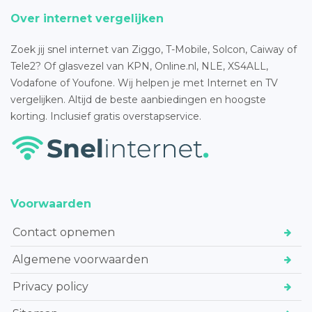
Over internet vergelijken
Zoek jij snel internet van Ziggo, T-Mobile, Solcon, Caiway of
Tele2? Of glasvezel van KPN, Online.nl, NLE, XS4ALL,
Vodafone of Youfone. Wij helpen je met Internet en TV
vergelijken. Altijd de beste aanbiedingen en hoogste
korting. Inclusief gratis overstapservice.
Voorwaarden
Contact opnemen
Algemene voorwaarden
Privacy policy