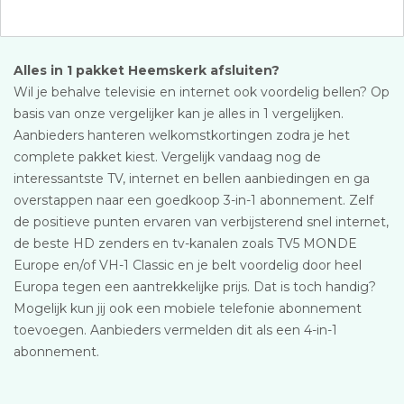
Alles in 1 pakket Heemskerk afsluiten?
Wil je behalve televisie en internet ook voordelig bellen? Op
basis van onze vergelijker kan je alles in 1 vergelijken.
Aanbieders hanteren welkomstkortingen zodra je het
complete pakket kiest. Vergelijk vandaag nog de
interessantste TV, internet en bellen aanbiedingen en ga
overstappen naar een goedkoop 3-in-1 abonnement. Zelf
de positieve punten ervaren van verbijsterend snel internet,
de beste HD zenders en tv-kanalen zoals TV5 MONDE
Europe en/of VH-1 Classic en je belt voordelig door heel
Europa tegen een aantrekkelijke prijs. Dat is toch handig?
Mogelijk kun jij ook een mobiele telefonie abonnement
toevoegen. Aanbieders vermelden dit als een 4-in-1
abonnement.