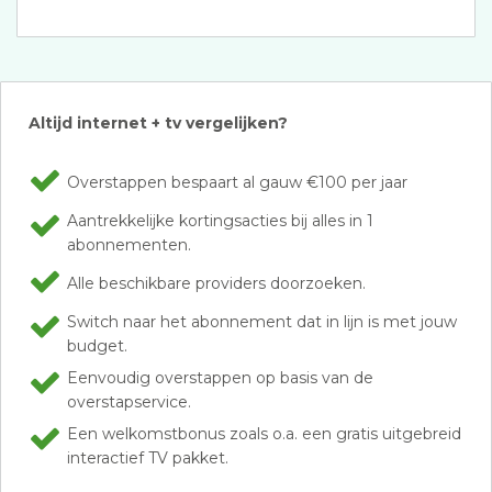
Altijd internet + tv vergelijken?
Overstappen bespaart al gauw €100 per jaar
Aantrekkelijke kortingsacties bij alles in 1
abonnementen.
Alle beschikbare providers doorzoeken.
Switch naar het abonnement dat in lijn is met jouw
budget.
Eenvoudig overstappen op basis van de
overstapservice.
Een welkomstbonus zoals o.a. een gratis uitgebreid
interactief TV pakket.