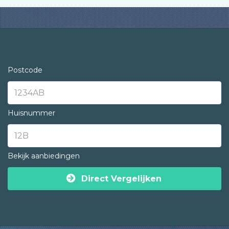
Postcode
Huisnummer
Bekijk aanbiedingen
Direct Vergelijken