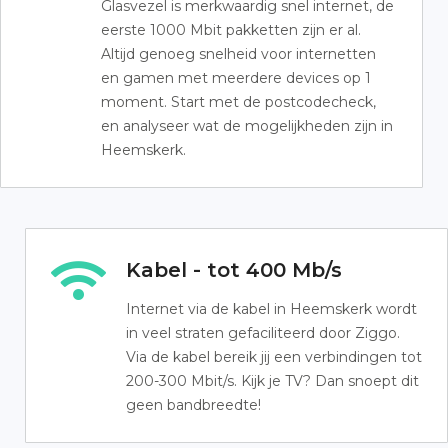
Glasvezel is merkwaardig snel internet, de
eerste 1000 Mbit pakketten zijn er al.
Altijd genoeg snelheid voor internetten
en gamen met meerdere devices op 1
moment. Start met de postcodecheck,
en analyseer wat de mogelijkheden zijn in
Heemskerk.
Kabel - tot 400 Mb/s
Internet via de kabel in Heemskerk wordt
in veel straten gefaciliteerd door Ziggo.
Via de kabel bereik jij een verbindingen tot
200-300 Mbit/s. Kijk je TV? Dan snoept dit
geen bandbreedte!