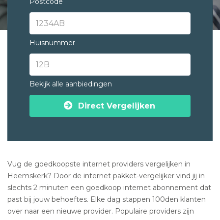
Postcode
Huisnummer
Bekijk alle aanbiedingen
Direct Vergelijken
Vug de goedkoopste internet providers vergelijken in
Heemskerk? Door de internet pakket-vergelijker vind jij in
slechts 2 minuten een goedkoop internet abonnement dat
past bij jouw behoeftes. Elke dag stappen 100den klanten
over naar een nieuwe provider. Populaire providers zijn