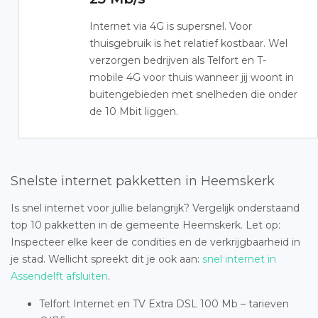
Internet via 4G is supersnel. Voor
thuisgebruik is het relatief kostbaar. Wel
verzorgen bedrijven als Telfort en T-
mobile 4G voor thuis wanneer jij woont in
buitengebieden met snelheden die onder
de 10 Mbit liggen.
Snelste internet pakketten in Heemskerk
Is snel internet voor jullie belangrijk? Vergelijk onderstaand
top 10 pakketten in de gemeente Heemskerk. Let op:
Inspecteer elke keer de condities en de verkrijgbaarheid in
je stad. Wellicht spreekt dit je ook aan:
snel internet in
Assendelft afsluiten
.
Telfort Internet en TV Extra DSL 100 Mb – tarieven