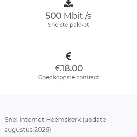
500
Mbit /s
Snelste pakket
€
18.00
Goedkoopste contract
Snel internet Heemskerk (update
augustus 2026)