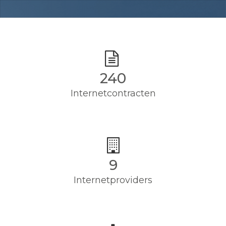
240
Internetcontracten
9
Internetproviders