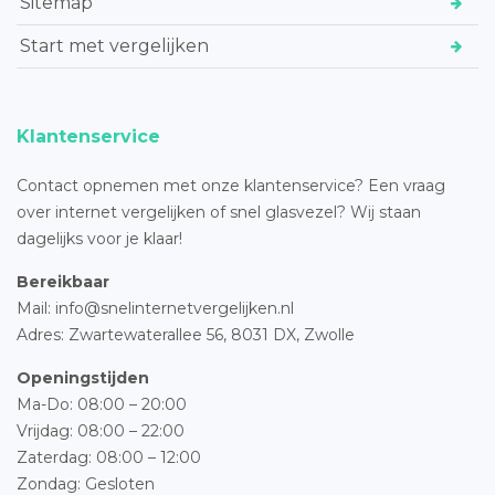
Sitemap
Start met vergelijken
Klantenservice
Contact opnemen met onze klantenservice? Een vraag
over internet vergelijken of snel glasvezel? Wij staan
dagelijks voor je klaar!
Bereikbaar
Mail: info@snelinternetvergelijken.nl
Adres:
Zwartewaterallee 56,
8031 DX, Zwolle
Openingstijden
Ma-Do: 08:00 – 20:00
Vrijdag: 08:00 – 22:00
Zaterdag: 08:00 – 12:00
Zondag: Gesloten