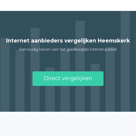
Internet aanbieders vergelijken Heemskerk
Eenvoudig kiezen voor het goedkoopste internet pakket
Direct vergelijken