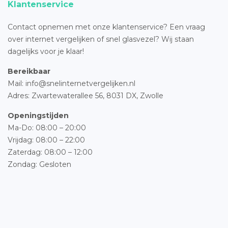
Klantenservice
Contact opnemen met onze klantenservice? Een vraag
over internet vergelijken of snel glasvezel? Wij staan
dagelijks voor je klaar!
Bereikbaar
Mail: info@snelinternetvergelijken.nl
Adres:
Zwartewaterallee 56,
8031 DX, Zwolle
Openingstijden
Ma-Do: 08:00 – 20:00
Vrijdag: 08:00 – 22:00
Zaterdag: 08:00 – 12:00
Zondag: Gesloten