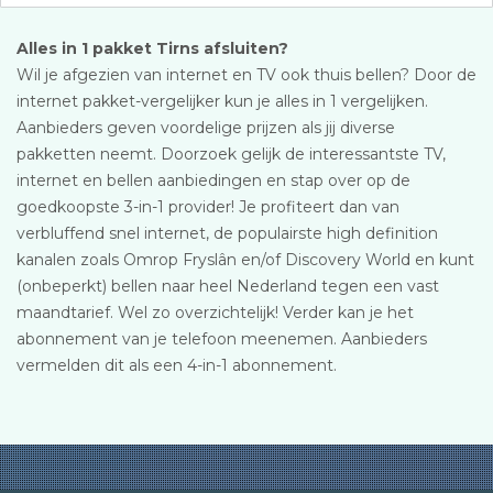
Alles in 1 pakket Tirns afsluiten?
Wil je afgezien van internet en TV ook thuis bellen? Door de
internet pakket-vergelijker kun je alles in 1 vergelijken.
Aanbieders geven voordelige prijzen als jij diverse
pakketten neemt. Doorzoek gelijk de interessantste TV,
internet en bellen aanbiedingen en stap over op de
goedkoopste 3-in-1 provider! Je profiteert dan van
verbluffend snel internet, de populairste high definition
kanalen zoals Omrop Fryslân en/of Discovery World en kunt
(onbeperkt) bellen naar heel Nederland tegen een vast
maandtarief. Wel zo overzichtelijk! Verder kan je het
abonnement van je telefoon meenemen. Aanbieders
vermelden dit als een 4-in-1 abonnement.