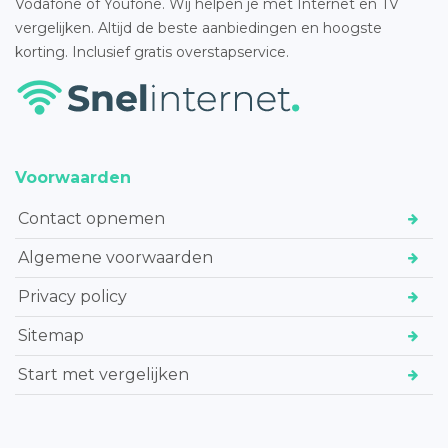
Vodafone of Youfone. Wij helpen je met Internet en TV
vergelijken. Altijd de beste aanbiedingen en hoogste
korting. Inclusief gratis overstapservice.
Voorwaarden
Contact opnemen
Algemene voorwaarden
Privacy policy
Sitemap
Start met vergelijken