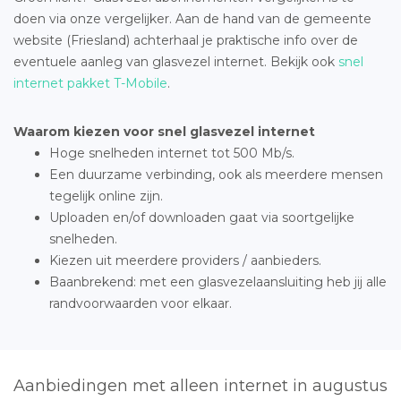
doen via onze vergelijker. Aan de hand van de gemeente
website (Friesland) achterhaal je praktische info over de
eventuele aanleg van glasvezel internet. Bekijk ook
snel
internet pakket T-Mobile
.
Waarom kiezen voor snel glasvezel internet
Hoge snelheden internet tot 500 Mb/s.
Een duurzame verbinding, ook als meerdere mensen
tegelijk online zijn.
Uploaden en/of downloaden gaat via soortgelijke
snelheden.
Kiezen uit meerdere providers / aanbieders.
Baanbrekend: met een glasvezelaansluiting heb jij alle
randvoorwaarden voor elkaar.
Aanbiedingen met alleen internet in augustus