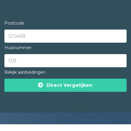
Postcode
Huisnummer
Bekijk aanbiedingen
Direct Vergelijken