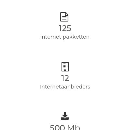
125
internet pakketten
12
Internetaanbieders
500
Mb