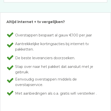
Altijd internet + tv vergelijken?
Overstappen bespaart al gauw €100 per jaar
Aantrekkelijke kortingsacties bij internet-tv
pakketten.
De beste leveranciers doorzoeken.
Stap over naar het pakket dat aansluit met je
gebruik.
Eenvoudig overstappen middels de
overstapservice.
Met aanbiedingen als o.a. gratis wifi versterker .