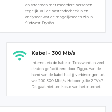
en streamen met meerdere personen
tegelijk. Vul de postcodecheck in en
analyseer wat de mogelijkheden zijn in
Súdwest-Fryslân.
Kabel - 300 Mb/s
Internet via de kabel in Tirns wordt in veel
straten gefaciliteerd door Ziggo. Aan de
hand van de kabel haal jij verbindingen tot
wel 200-300 Mbit/s. Hebben jullie 2 TV’s?
Dit gaat niet ten koste van het internet.