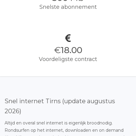
Snelste abonnement
€
18.00
Voordeligste contract
Snel internet Tirns (update augustus
2026)
Altijd en overal snel internet is eigenlijk broodnodig.
Rondsurfen op het internet, downloaden en on demand