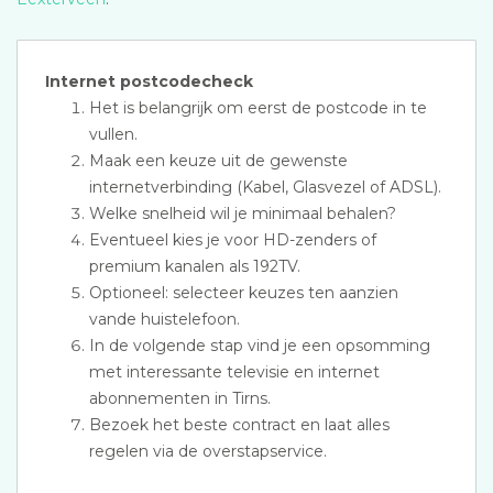
Internet postcodecheck
Het is belangrijk om eerst de postcode in te
vullen.
Maak een keuze uit de gewenste
internetverbinding (Kabel, Glasvezel of ADSL).
Welke snelheid wil je minimaal behalen?
Eventueel kies je voor HD-zenders of
premium kanalen als 192TV.
Optioneel: selecteer keuzes ten aanzien
vande huistelefoon.
In de volgende stap vind je een opsomming
met interessante televisie en internet
abonnementen in Tirns.
Bezoek het beste contract en laat alles
regelen via de overstapservice.