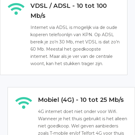
VDSL / ADSL - 10 tot 100
Mb/s
Internet via ADSL is mogelijk via de oude
koperen telefoonlijn van KPN. Op ADSL
bereik je zo’n 30 Mb, met VDSL is dat zo’n
60 Mb. Meestal het goedkoopste
internet. Maar als je ver van de centrale
woont, kan het stukken trager zijn.
Mobiel (4G) - 10 tot 25 Mb/s
4G internet doet niet onder voor Wifi.
Wanneer je het thuis gebruikt is het alleen
niet goedkoop. Wel geven aanbieders
zoals T-mobile en/of Telfort 4G voor thuis