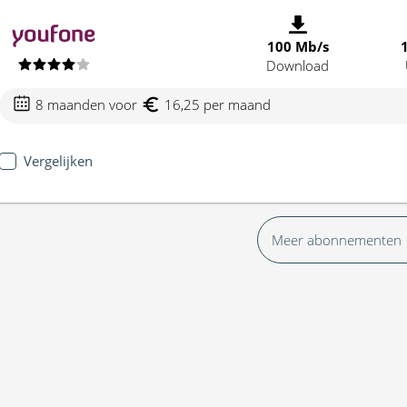
100 Mb/s
Download
8 maanden voor
16,25 per maand
Vergelijken
Meer abonnementen