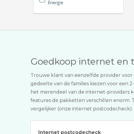
Energie
Goedkoop internet en 
Trouwe klant van eenzelfde provider voor 
gedeelte van de families kiezen voor een 2
het merendeel van de internet-providers ku
features de pakketten verschillen enorm. TV
vergelijker (onze internet postcodecheck)
Internet postcodecheck