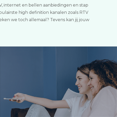
, internet en bellen aanbiedingen en stap
lairste high definition kanalen zoals RTV
ken we toch allemaal? Tevens kan jij jouw