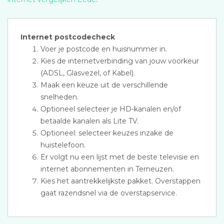
Internet postcodecheck
Voer je postcode en huisnummer in.
Kies de internetverbinding van jouw voorkeur
(ADSL, Glasvezel, of Kabel).
Maak een keuze uit de verschillende
snelheden.
Optioneel selecteer je HD-kanalen en/of
betaalde kanalen als Lite TV.
Optioneel: selecteer keuzes inzake de
huistelefoon.
Er volgt nu een lijst met de beste televisie en
internet abonnementen in Terneuzen.
Kies het aantrekkelijkste pakket. Overstappen
gaat razendsnel via de overstapservice.