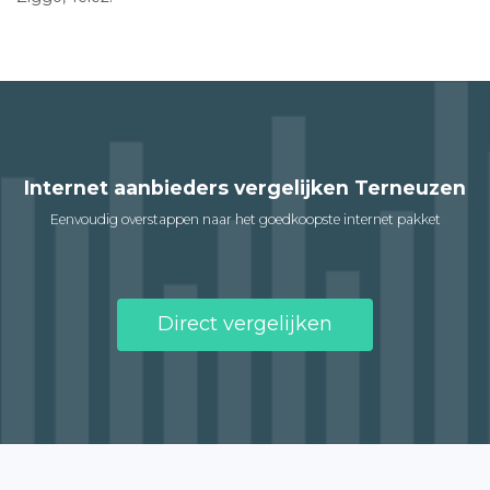
Internet aanbieders vergelijken Terneuzen
Eenvoudig overstappen naar het goedkoopste internet pakket
Direct vergelijken