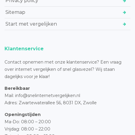
Privacy policy
Sitemap
Start met vergelijken
Klantenservice
Contact opnemen met onze klantenservice? Een vraag
over internet vergelijken of snel glasvezel? Wij staan
dagelijks voor je klaar!
Bereikbaar
Mail: info@snelinternetvergelijken.nl
Adres:
Zwartewaterallee 56,
8031 DX, Zwolle
Openingstijden
Ma-Do: 08:00 – 20:00
Vrijdag: 08:00 – 22:00