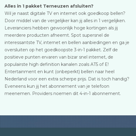
Alles in 1 pakket Terneuzen afsluiten?
Wil je naast digitale TV en internet ook goedkoop bellen?
Door middel van de vergelijker kan jij alles in 1 vergelijken.
Leveranciers hebben gewoonlijk hoge kortingen als jij
meerdere producten afneemt. Spot supersnel de
interessantste TV, internet en bellen aanbiedingen en ga je
oversluiten op het goedkoopste 3-in-1 pakket. Zelf de
positieve punten ervaren van bizar snel internet, de
populairste high definition kanalen zoals AT5 of E!
Entertainment en kunt (onbeperkt) bellen naar heel
Nederland voor een extra scherpe prijs. Dat is toch handig?
Eveneens kun jij het abonnement van je telefoon
meenemen. Providers noemen dit 4-in-1 abonnement.