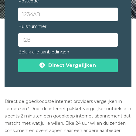
Postcode
Huisnummer
Bekijk alle aanbiedingen
Direct Vergelijken
Direct de goedkoopste internet providers vergelijken in
Terneuzen? Door de internet pakket-vergelijker ontdek je in
slechts 2 minuten een goedkoop internet abonnement dat
matcht met wat jullie willen. Elke 24 uur willen duizenden
consumenten overstappen naar een andere aanbieder.