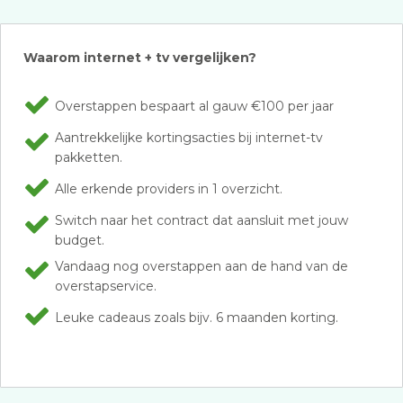
Waarom internet + tv vergelijken?
Overstappen bespaart al gauw €100 per jaar
Aantrekkelijke kortingsacties bij internet-tv
pakketten.
Alle erkende providers in 1 overzicht.
Switch naar het contract dat aansluit met jouw
budget.
Vandaag nog overstappen aan de hand van de
overstapservice.
Leuke cadeaus zoals bijv. 6 maanden korting.