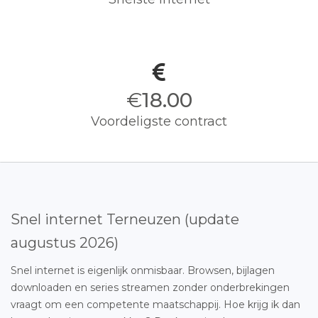
€
18.00
Voordeligste contract
Snel internet Terneuzen (update
augustus 2026)
Snel internet is eigenlijk onmisbaar. Browsen, bijlagen
downloaden en series streamen zonder onderbrekingen
vraagt om een competente maatschappij. Hoe krijg ik dan