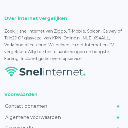
Over internet vergelijken
Zoek jij snel internet van Ziggo, T-Mobile, Solcon, Caiway of
Tele2? Of glasvezel van KPN, Online.nl, NLE, XS4ALL,
Vodafone of Youfone. Wij helpen je met Internet en TV
vergelijken. Altijd de beste aanbiedingen en hoogste
korting. Inclusief gratis overstapservice.
Voorwaarden
Contact opnemen
Algemene voorwaarden