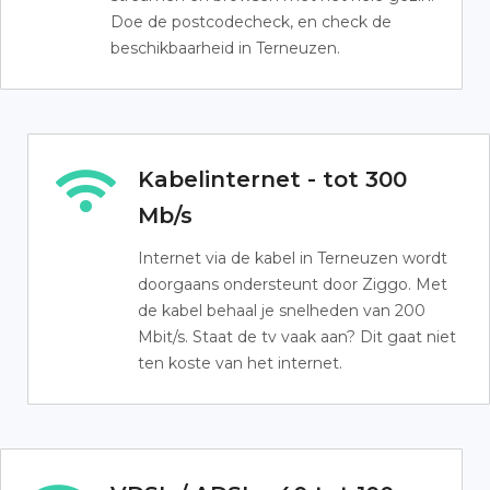
Doe de postcodecheck, en check de
beschikbaarheid in Terneuzen.
Kabelinternet - tot 300
Mb/s
Internet via de kabel in Terneuzen wordt
doorgaans ondersteunt door Ziggo. Met
de kabel behaal je snelheden van 200
Mbit/s. Staat de tv vaak aan? Dit gaat niet
ten koste van het internet.