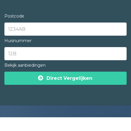
Postcode
Huisnummer
Bekijk aanbiedingen
Direct Vergelijken