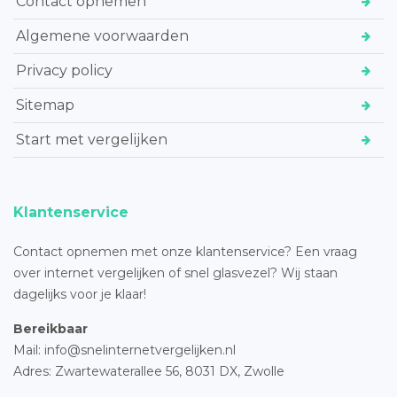
Contact opnemen
Algemene voorwaarden
Privacy policy
Sitemap
Start met vergelijken
Klantenservice
Contact opnemen met onze klantenservice? Een vraag
over internet vergelijken of snel glasvezel? Wij staan
dagelijks voor je klaar!
Bereikbaar
Mail: info@snelinternetvergelijken.nl
Adres:
Zwartewaterallee 56,
8031 DX, Zwolle