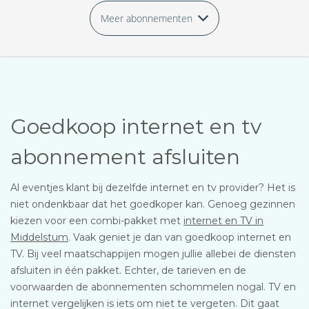
Meer abonnementen
Goedkoop internet en tv
abonnement afsluiten
Al eventjes klant bij dezelfde internet en tv provider? Het is
niet ondenkbaar dat het goedkoper kan. Genoeg gezinnen
kiezen voor een combi-pakket met
internet en TV in
Middelstum
. Vaak geniet je dan van goedkoop internet en
TV. Bij veel maatschappijen mogen jullie allebei de diensten
afsluiten in één pakket. Echter, de tarieven en de
voorwaarden de abonnementen schommelen nogal. TV en
internet vergelijken is iets om niet te vergeten. Dit gaat