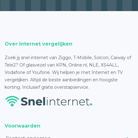
Over internet vergelijken
Zoek jij snel internet van Ziggo, T-Mobile, Solcon, Caiway of
Tele2? Of glasvezel van KPN, Online.nl, NLE, XS4ALL,
Vodafone of Youfone. Wij helpen je met Internet en TV
vergelijken. Altijd de beste aanbiedingen en hoogste
korting. Inclusief gratis overstapservice.
Voorwaarden