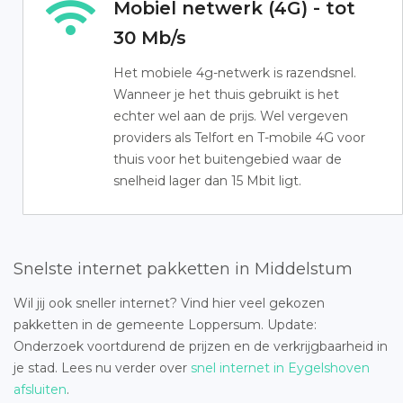
Mobiel netwerk (4G) - tot
30 Mb/s
Het mobiele 4g-netwerk is razendsnel.
Wanneer je het thuis gebruikt is het
echter wel aan de prijs. Wel vergeven
providers als Telfort en T-mobile 4G voor
thuis voor het buitengebied waar de
snelheid lager dan 15 Mbit ligt.
Snelste internet pakketten in Middelstum
Wil jij ook sneller internet? Vind hier veel gekozen
pakketten in de gemeente Loppersum. Update:
Onderzoek voortdurend de prijzen en de verkrijgbaarheid in
je stad. Lees nu verder over
snel internet in Eygelshoven
afsluiten
.