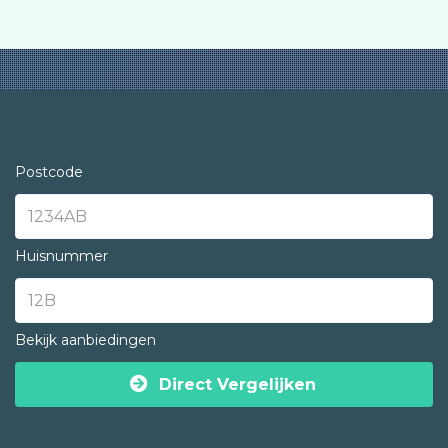
Postcode
Huisnummer
Bekijk aanbiedingen
Direct Vergelijken