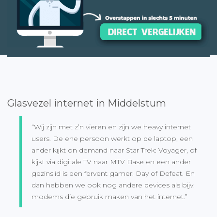
Glasvezel internet in Middelstum
“Wij zijn met z’n vieren en zijn we heavy internet
users. De ene persoon werkt op de laptop, een
ander kijkt on demand naar Star Trek: Voyager, of
kijkt via digitale TV naar MTV Base en een ander
gezinslid is een fervent gamer: Day of Defeat. En
dan hebben we ook nog andere devices als bijv.
modems die gebruik maken van het internet.”