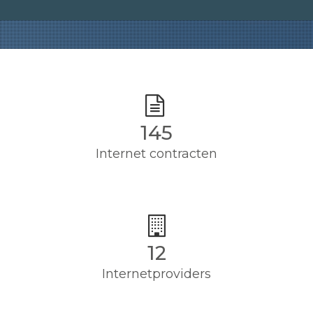
145
Internet contracten
12
Internetproviders