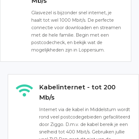
Mb/s
Glasvezel is bijzonder snel internet, je
haalt tot wel 1000 Mbit/s. De perfecte
connectie voor downloaden en streamen
met de hele familie. Begin met een
postcodecheck, en bekijk wat de
mogelijkheden zijn in Loppersum.
Kabelinternet - tot 200
Mb/s
Internet via de kabel in Middelstum wordt
rond veel postcodegebieden gefaciliteerd
door Ziggo. D.m.v. de kabel bereik je een
snelheid tot 400 Mbit/s. Gebruiken jullie