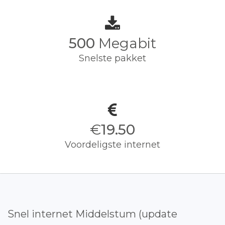
500
Megabit
Snelste pakket
€
19.50
Voordeligste internet
Snel internet Middelstum (update