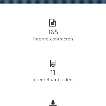
165
Internetcontracten
11
Internetaanbieders