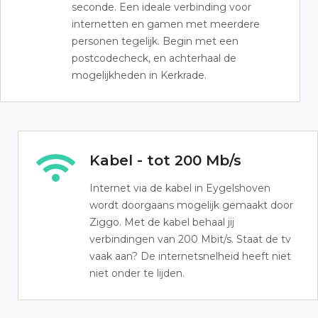
seconde. Een ideale verbinding voor
internetten en gamen met meerdere
personen tegelijk. Begin met een
postcodecheck, en achterhaal de
mogelijkheden in Kerkrade.
Kabel - tot 200 Mb/s
Internet via de kabel in Eygelshoven
wordt doorgaans mogelijk gemaakt door
Ziggo. Met de kabel behaal jij
verbindingen van 200 Mbit/s. Staat de tv
vaak aan? De internetsnelheid heeft niet
niet onder te lijden.