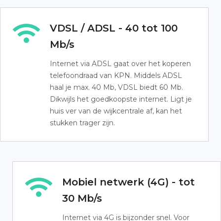
VDSL / ADSL - 40 tot 100
Mb/s
Internet via ADSL gaat over het koperen
telefoondraad van KPN. Middels ADSL
haal je max. 40 Mb, VDSL biedt 60 Mb.
Dikwijls het goedkoopste internet. Ligt je
huis ver van de wijkcentrale af, kan het
stukken trager zijn.
Mobiel netwerk (4G) - tot
30 Mb/s
Internet via 4G is bijzonder snel. Voor