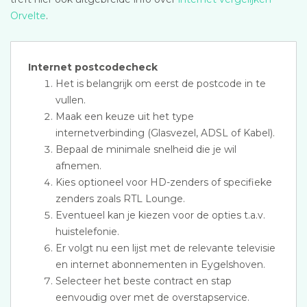
Orvelte
.
Internet postcodecheck
Het is belangrijk om eerst de postcode in te
vullen.
Maak een keuze uit het type
internetverbinding (Glasvezel, ADSL of Kabel).
Bepaal de minimale snelheid die je wil
afnemen.
Kies optioneel voor HD-zenders of specifieke
zenders zoals RTL Lounge.
Eventueel kan je kiezen voor de opties t.a.v.
huistelefonie.
Er volgt nu een lijst met de relevante televisie
en internet abonnementen in Eygelshoven.
Selecteer het beste contract en stap
eenvoudig over met de overstapservice.