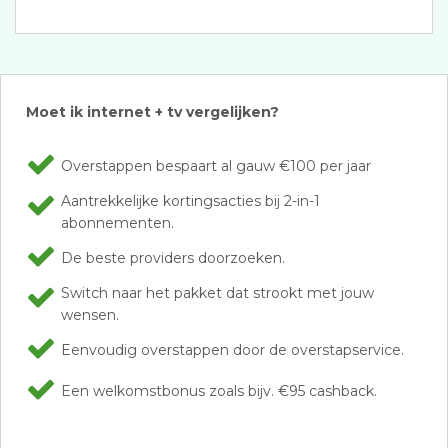
Moet ik internet + tv vergelijken?
Overstappen bespaart al gauw €100 per jaar
Aantrekkelijke kortingsacties bij 2-in-1
abonnementen.
De beste providers doorzoeken.
Switch naar het pakket dat strookt met jouw
wensen.
Eenvoudig overstappen door de overstapservice.
Een welkomstbonus zoals bijv. €95 cashback.