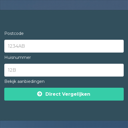
Postcode
Huisnummer
Bekijk aanbiedingen
Direct Vergelijken