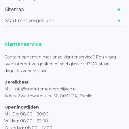
Sitemap
Start met vergelijken
Klantenservice
Contact opnemen met onze klantenservice? Een vraag
over internet vergelijken of snel glasvezel? Wij staan
dagelijks voor je klaar!
Bereikbaar
Mail: info@snelinternetvergelijken.nl
Adres:
Zwartewaterallee 56,
8031 DX, Zwolle
Openingstijden
Ma-Do: 08:00 – 20:00
Vrijdag: 08:00 – 22:00
Zaterdag: 08:00 – 12:00