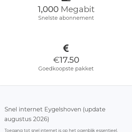
1,000
Megabit
Snelste abonnement
€
17.50
Goedkoopste pakket
Snel internet Eygelshoven (update
augustus 2026)
Toegang tot snel internet is op het ogenblik essentieel.