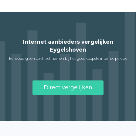
Internet aanbieders vergelijken
Eygelshoven
Eenvoudig een contract nemen bij het goedkoopste internet pakket
Direct vergelijken