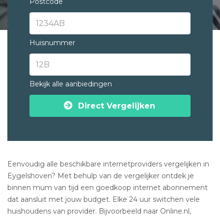
Postcode
Huisnummer
Bekijk alle aanbiedingen
Direct Vergelijken
Eenvoudig alle beschikbare internetproviders vergelijken in
Eygelshoven? Met behulp van de vergelijker ontdek je
binnen mum van tijd een goedkoop internet abonnement
dat aansluit met jouw budget. Elke 24 uur switchen vele
huishoudens van provider. Bijvoorbeeld naar Online.nl,