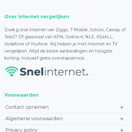
Over internet vergelijken
Zoek jij snel internet van Ziggo, T-Mobile, Solcon, Caiway of
Tele2? Of glasvezel van KPN, Online.nl, NLE, XS4ALL,
Vodafone of Youfone. Wij helpen je met Internet en TV
vergelijken. Altijd de beste aanbiedingen en hoogste
korting. Inclusief gratis overstapservice.
Voorwaarden
Contact opnemen
Algemene voorwaarden
Privacy policy