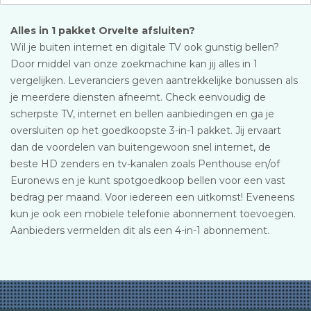
Alles in 1 pakket Orvelte afsluiten?
Wil je buiten internet en digitale TV ook gunstig bellen?
Door middel van onze zoekmachine kan jij alles in 1
vergelijken. Leveranciers geven aantrekkelijke bonussen als
je meerdere diensten afneemt. Check eenvoudig de
scherpste TV, internet en bellen aanbiedingen en ga je
oversluiten op het goedkoopste 3-in-1 pakket. Jij ervaart
dan de voordelen van buitengewoon snel internet, de
beste HD zenders en tv-kanalen zoals Penthouse en/of
Euronews en je kunt spotgoedkoop bellen voor een vast
bedrag per maand. Voor iedereen een uitkomst! Eveneens
kun je ook een mobiele telefonie abonnement toevoegen.
Aanbieders vermelden dit als een 4-in-1 abonnement.