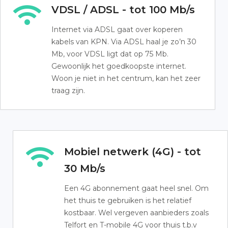
VDSL / ADSL - tot 100 Mb/s
Internet via ADSL gaat over koperen
kabels van KPN. Via ADSL haal je zo’n 30
Mb, voor VDSL ligt dat op 75 Mb.
Gewoonlijk het goedkoopste internet.
Woon je niet in het centrum, kan het zeer
traag zijn.
Mobiel netwerk (4G) - tot
30 Mb/s
Een 4G abonnement gaat heel snel. Om
het thuis te gebruiken is het relatief
kostbaar. Wel vergeven aanbieders zoals
Telfort en T-mobile 4G voor thuis t.b.v