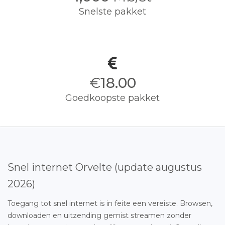
Snelste pakket
€
18.00
Goedkoopste pakket
Snel internet Orvelte (update augustus
2026)
Toegang tot snel internet is in feite een vereiste. Browsen,
downloaden en uitzending gemist streamen zonder