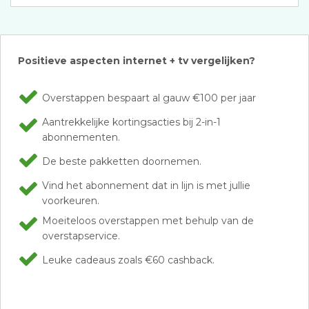
Positieve aspecten internet + tv vergelijken?
Overstappen bespaart al gauw €100 per jaar
Aantrekkelijke kortingsacties bij 2-in-1
abonnementen.
De beste pakketten doornemen.
Vind het abonnement dat in lijn is met jullie
voorkeuren.
Moeiteloos overstappen met behulp van de
overstapservice.
Leuke cadeaus zoals €60 cashback.