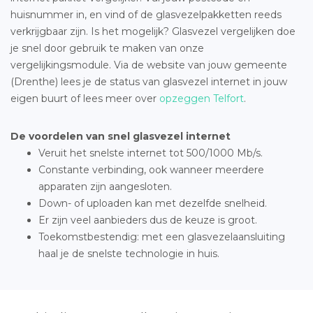
huisnummer in, en vind of de glasvezelpakketten reeds
verkrijgbaar zijn. Is het mogelijk? Glasvezel vergelijken doe
je snel door gebruik te maken van onze
vergelijkingsmodule. Via de website van jouw gemeente
(Drenthe) lees je de status van glasvezel internet in jouw
eigen buurt of lees meer over
opzeggen Telfort
.
De voordelen van snel glasvezel internet
Veruit het snelste internet tot 500/1000 Mb/s.
Constante verbinding, ook wanneer meerdere
apparaten zijn aangesloten.
Down- of uploaden kan met dezelfde snelheid.
Er zijn veel aanbieders dus de keuze is groot.
Toekomstbestendig: met een glasvezelaansluiting
haal je de snelste technologie in huis.