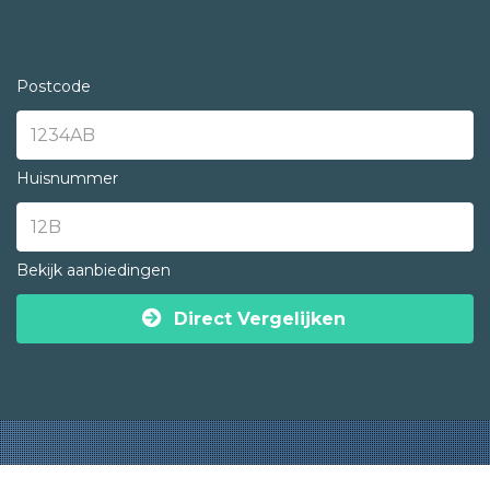
Postcode
Huisnummer
Bekijk aanbiedingen
Direct Vergelijken