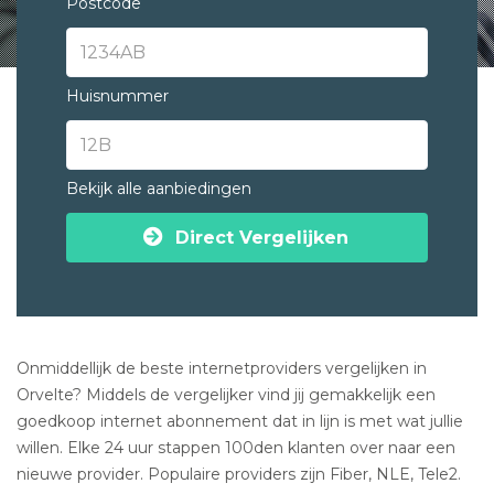
Postcode
Huisnummer
Bekijk alle aanbiedingen
Direct Vergelijken
Onmiddellijk de beste internetproviders vergelijken in
Orvelte? Middels de vergelijker vind jij gemakkelijk een
goedkoop internet abonnement dat in lijn is met wat jullie
willen. Elke 24 uur stappen 100den klanten over naar een
nieuwe provider. Populaire providers zijn Fiber, NLE, Tele2.