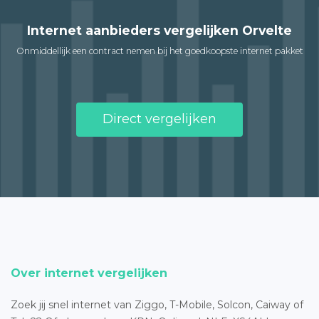
Internet aanbieders vergelijken Orvelte
Onmiddellijk een contract nemen bij het goedkoopste internet pakket
Direct vergelijken
Over internet vergelijken
Zoek jij snel internet van Ziggo, T-Mobile, Solcon, Caiway of