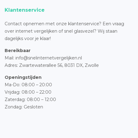
Klantenservice
Contact opnemen met onze klantenservice? Een vraag
over internet vergelijken of snel glasvezel? Wij staan
dagelijks voor je klaar!
Bereikbaar
Mail: info@snelinternetvergelijken.nl
Adres:
Zwartewaterallee 56,
8031 DX, Zwolle
Openingstijden
Ma-Do: 08:00 – 20:00
Vrijdag: 08:00 – 22:00
Zaterdag: 08:00 – 12:00
Zondag: Gesloten