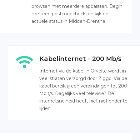
browsen met meerdere apparaten. Begin
met een postcodecheck, en kijk de
actuele status in Midden-Drenthe.
Kabelinternet - 200 Mb/s
Internet via de kabel in Orvelte wordt in
veel straten verzorgd door Ziggo. Via de
kabel bereik jij een verbindingen tot 200
Mbit/s. Dagelijks veel televisie? De
internetsnelheid heeft niet niet onder te
lijden.