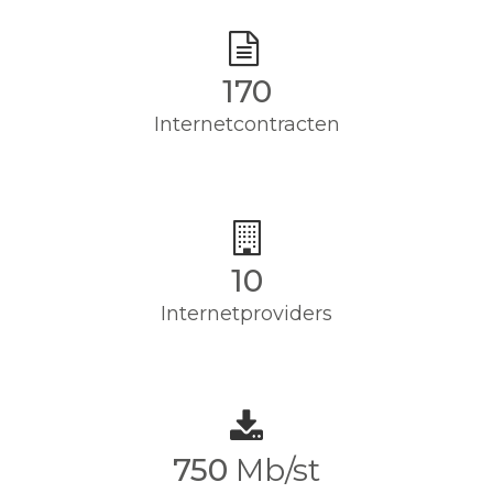
170
Internetcontracten
10
Internetproviders
750
Mb/st