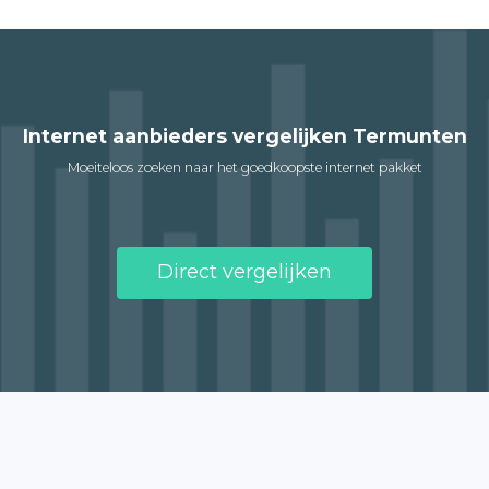
Internet aanbieders vergelijken Termunten
Moeiteloos zoeken naar het goedkoopste internet pakket
Direct vergelijken