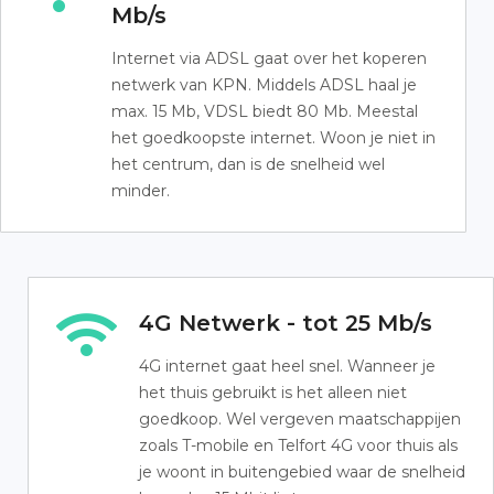
Mb/s
Internet via ADSL gaat over het koperen
netwerk van KPN. Middels ADSL haal je
max. 15 Mb, VDSL biedt 80 Mb. Meestal
het goedkoopste internet. Woon je niet in
het centrum, dan is de snelheid wel
minder.
4G Netwerk - tot 25 Mb/s
4G internet gaat heel snel. Wanneer je
het thuis gebruikt is het alleen niet
goedkoop. Wel vergeven maatschappijen
zoals T-mobile en Telfort 4G voor thuis als
je woont in buitengebied waar de snelheid