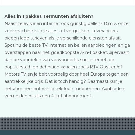
Alles in 1 pakket Termunten afsluiten?
Naast televisie en internet ook gunstig bellen? D.m.v. onze
zoekmachine kun je alles in 1 vergelijken. Leveranciers
bieden lage tarieven als je verschillende diensten afsluit.
Spot nu de beste TV, internet en bellen aanbiedingen en ga
overstappen naar het goedkoopste 3-in-1 pakket. Jij ervaart
dan de voordelen van verwonderlijk snel internet, de
populairste high definition kanalen zoals RTV Oost en/of
Motors TV en je belt voordelig door heel Europa tegen een
aantrekkelijke prijs. Dat is toch handig? Daarnaast kun je
het abonnement van je telefoon meenemen. Aanbieders
vermelden dit als een 4-in-1 abonnement.