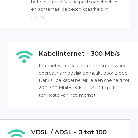
het hele gezin. Vul de postcodecheck in
en achterhaal de beschikbaarheid in
Delfzijl.
Kabelinternet - 300 Mb/s
Internet via de kabel in Termunten wordt
doorgaans mogelijk gemaakt door Ziggo.
Dankzij de kabel bereik je een snelheid tot
200-300 Mbit/s. Kijk je TV? Dit gaat niet
ten koste van het internet.
VDSL / ADSL - 8 tot 100