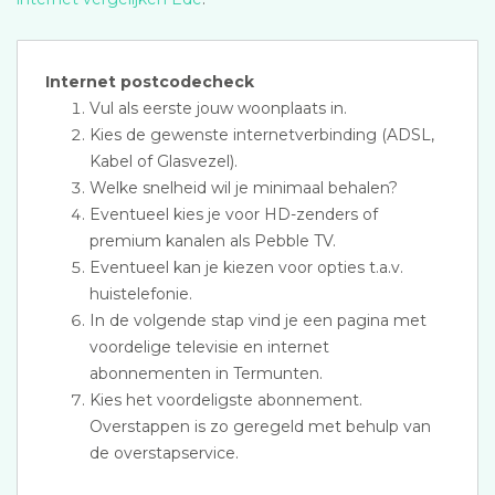
Internet postcodecheck
Vul als eerste jouw woonplaats in.
Kies de gewenste internetverbinding (ADSL,
Kabel of Glasvezel).
Welke snelheid wil je minimaal behalen?
Eventueel kies je voor HD-zenders of
premium kanalen als Pebble TV.
Eventueel kan je kiezen voor opties t.a.v.
huistelefonie.
In de volgende stap vind je een pagina met
voordelige televisie en internet
abonnementen in Termunten.
Kies het voordeligste abonnement.
Overstappen is zo geregeld met behulp van
de overstapservice.