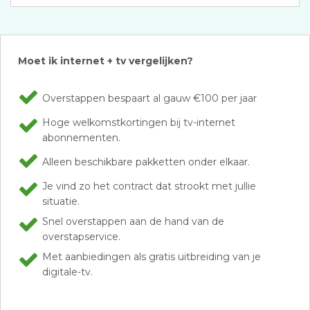
Moet ik internet + tv vergelijken?
Overstappen bespaart al gauw €100 per jaar
Hoge welkomstkortingen bij tv-internet
abonnementen.
Alleen beschikbare pakketten onder elkaar.
Je vind zo het contract dat strookt met jullie
situatie.
Snel overstappen aan de hand van de
overstapservice.
Met aanbiedingen als gratis uitbreiding van je
digitale-tv.