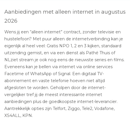
Aanbiedingen met alleen internet in augustus
2026
Wens jij een “alleen internet” contract, zonder televisie en
huistelefoon? Met puur alleen de internetverbinding kan je
eigenlijk al heel veel: Gratis NPO 1, 2 en 3 kijken, standaard
uitzending gemist, en via een dienst als Pathé Thuis of
NLziet stream je ook nog eens de nieuwste series en films.
Eveneens kan je bellen via internet via online services
Facetime of WhatsApp of Signal. Een digitaal TV-
abonnement en vaste telefonie hoeven niet altijd
afgesloten te worden. Geholpen door de internet-
vergelijker tref jij de meest interessante internet
aanbiedingen plus de goedkoopste internet-leverancier.
Aantrekkelijk opties zijn Telfort, Ziggo, Tele2, Vodafone,
XS4ALL, KPN.