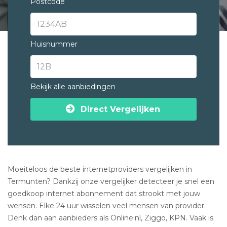
Postcode
Huisnummer
Bekijk alle aanbiedingen
Direct Vergelijken
Moeiteloos de beste internetproviders vergelijken in
Termunten? Dankzij onze vergelijker detecteer je snel een
goedkoop internet abonnement dat strookt met jouw
wensen. Elke 24 uur wisselen veel mensen van provider.
Denk dan aan aanbieders als Online.nl, Ziggo, KPN. Vaak is