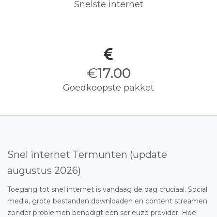
Snelste internet
€
17.00
Goedkoopste pakket
Snel internet Termunten (update
augustus 2026)
Toegang tot snel internet is vandaag de dag cruciaal. Social
media, grote bestanden downloaden en content streamen
zonder problemen benodigt een serieuze provider. Hoe