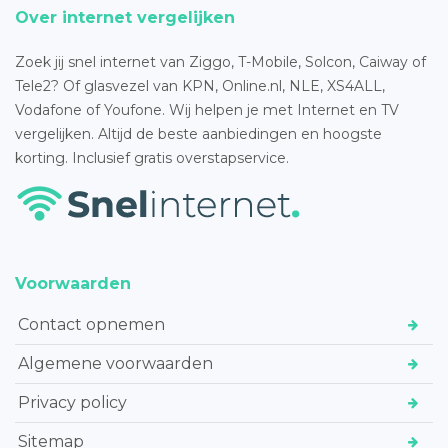
Over internet vergelijken
Zoek jij snel internet van Ziggo, T-Mobile, Solcon, Caiway of
Tele2? Of glasvezel van KPN, Online.nl, NLE, XS4ALL,
Vodafone of Youfone. Wij helpen je met Internet en TV
vergelijken. Altijd de beste aanbiedingen en hoogste
korting. Inclusief gratis overstapservice.
Voorwaarden
Contact opnemen
Algemene voorwaarden
Privacy policy
Sitemap