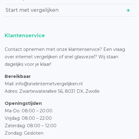
Start met vergelijken
Klantenservice
Contact opnemen met onze klantenservice? Een vraag
over internet vergelijken of snel glasvezel? Wij staan
dagelijks voor je klaar!
Bereikbaar
Mail: info@snelinternetvergelijken.nl
Adres:
Zwartewaterallee 56,
8031 DX, Zwolle
Openingstijden
Ma-Do: 08:00 – 20:00
Vrijdag: 08:00 – 22:00
Zaterdag: 08:00 – 12:00
Zondag: Gesloten