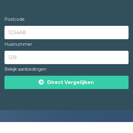
Postcode
Huisnummer
Bekijk aanbiedingen
Direct Vergelijken