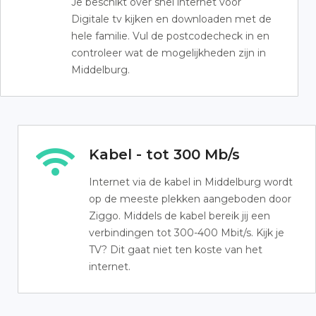
Je beschikt over snel internet voor
Digitale tv kijken en downloaden met de
hele familie. Vul de postcodecheck in en
controleer wat de mogelijkheden zijn in
Middelburg.
Kabel - tot 300 Mb/s
Internet via de kabel in Middelburg wordt
op de meeste plekken aangeboden door
Ziggo. Middels de kabel bereik jij een
verbindingen tot 300-400 Mbit/s. Kijk je
TV? Dit gaat niet ten koste van het
internet.