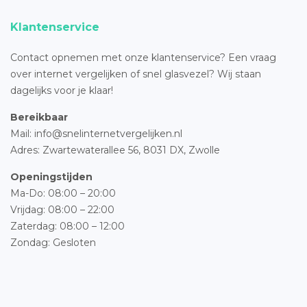
Klantenservice
Contact opnemen met onze klantenservice? Een vraag
over internet vergelijken of snel glasvezel? Wij staan
dagelijks voor je klaar!
Bereikbaar
Mail: info@snelinternetvergelijken.nl
Adres:
Zwartewaterallee 56,
8031 DX, Zwolle
Openingstijden
Ma-Do: 08:00 – 20:00
Vrijdag: 08:00 – 22:00
Zaterdag: 08:00 – 12:00
Zondag: Gesloten