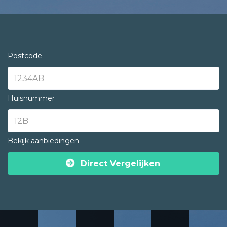
Postcode
Huisnummer
Bekijk aanbiedingen
Direct Vergelijken