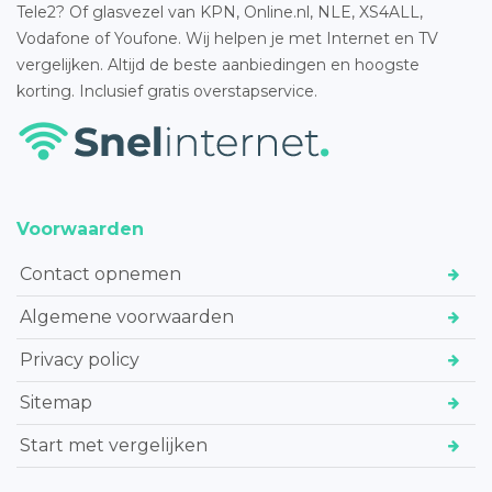
Tele2? Of glasvezel van KPN, Online.nl, NLE, XS4ALL,
Vodafone of Youfone. Wij helpen je met Internet en TV
vergelijken. Altijd de beste aanbiedingen en hoogste
korting. Inclusief gratis overstapservice.
Voorwaarden
Contact opnemen
Algemene voorwaarden
Privacy policy
Sitemap
Start met vergelijken