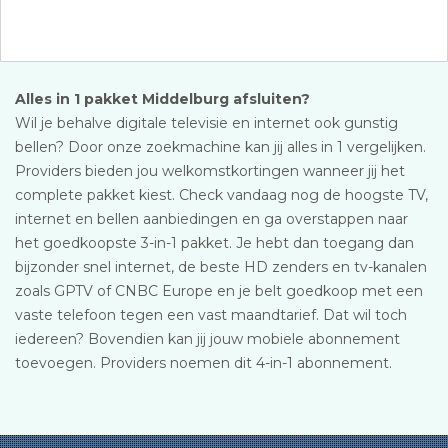
Alles in 1 pakket Middelburg afsluiten?
Wil je behalve digitale televisie en internet ook gunstig
bellen? Door onze zoekmachine kan jij alles in 1 vergelijken.
Providers bieden jou welkomstkortingen wanneer jij het
complete pakket kiest. Check vandaag nog de hoogste TV,
internet en bellen aanbiedingen en ga overstappen naar
het goedkoopste 3-in-1 pakket. Je hebt dan toegang dan
bijzonder snel internet, de beste HD zenders en tv-kanalen
zoals GPTV of CNBC Europe en je belt goedkoop met een
vaste telefoon tegen een vast maandtarief. Dat wil toch
iedereen? Bovendien kan jij jouw mobiele abonnement
toevoegen. Providers noemen dit 4-in-1 abonnement.