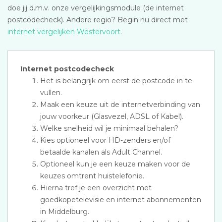
doe jij d.m.v. onze vergelijkingsmodule (de internet
postcodecheck). Andere regio? Begin nu direct met
internet vergelijken Westervoort
.
Internet postcodecheck
Het is belangrijk om eerst de postcode in te
vullen.
Maak een keuze uit de internetverbinding van
jouw voorkeur (Glasvezel, ADSL of Kabel).
Welke snelheid wil je minimaal behalen?
Kies optioneel voor HD-zenders en/of
betaalde kanalen als Adult Channel.
Optioneel kun je een keuze maken voor de
keuzes omtrent huistelefonie.
Hierna tref je een overzicht met
goedkopetelevisie en internet abonnementen
in Middelburg.