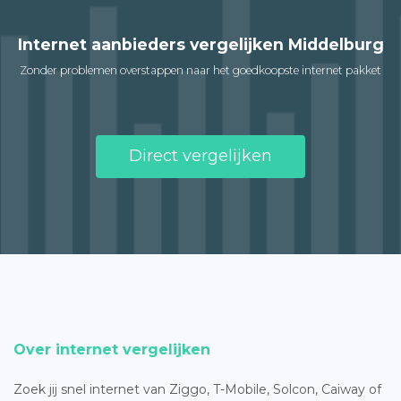
Internet aanbieders vergelijken Middelburg
Zonder problemen overstappen naar het goedkoopste internet pakket
Direct vergelijken
Over internet vergelijken
Zoek jij snel internet van Ziggo, T-Mobile, Solcon, Caiway of