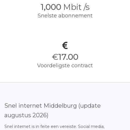
1,000
Mbit /s
Snelste abonnement
€
17.00
Voordeligste contract
Snel internet Middelburg (update
augustus 2026)
Snel internet is in feite een vereiste. Social media,