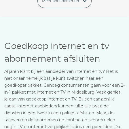
Meer abonnementen
Goedkoop internet en tv
abonnement afsluiten
Al jaren klant bij een aanbieder van internet en tv? Het is
niet onaannemelijk dat je kunt switchen naar een
goedkoper pakket. Genoeg consumenten gaan voor een 2-
in-1 pakket met
internet en TV in Middelburg
. Vaak geniet
je dan van goedkoop internet en TV. Bij een aanzienlijk
aantal internet-aanbieders kunnen jullie alle twee de
diensten in een twee-in-een pakket afsluiten. Maar, de
tarieven en de kenmerken de contracten schommelen
nogal. TV en internet vergelijken is dus een goed idee. Dat