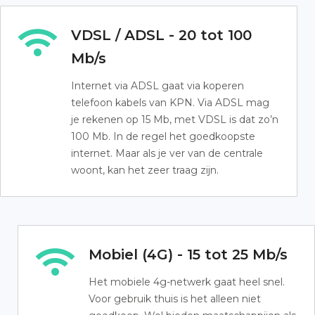
VDSL / ADSL - 20 tot 100
Mb/s
Internet via ADSL gaat via koperen
telefoon kabels van KPN. Via ADSL mag
je rekenen op 15 Mb, met VDSL is dat zo’n
100 Mb. In de regel het goedkoopste
internet. Maar als je ver van de centrale
woont, kan het zeer traag zijn.
Mobiel (4G) - 15 tot 25 Mb/s
Het mobiele 4g-netwerk gaat heel snel.
Voor gebruik thuis is het alleen niet