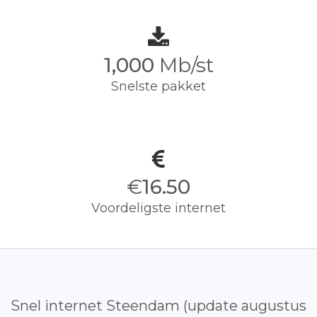
1,000
Mb/st
Snelste pakket
€
16.50
Voordeligste internet
Snel internet Steendam (update augustus