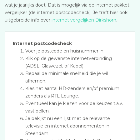
wat je jaarlijks doet. Dat is mogelijk via de internet pakket-
vergelijker (de internet postcodecheck). Je treft hier ook
uitgebreide info over
internet vergelijken Dirkshorn
.
Internet postcodecheck
Voer je postcode en huisnummer in.
Klik op de gewenste internetverbinding
(ADSL, Glasvezel, of Kabel).
Bepaal de minimale snelheid die je wil
afnemen.
Kies het aantal HD-zenders en/of premium
zenders als RTL Lounge.
Eventueel kan je kiezen voor de keuzes t.a.v.
vast bellen.
Je bekijkt nu een lijst met de relevante
televisie en internet abonnementen in
Steendam.