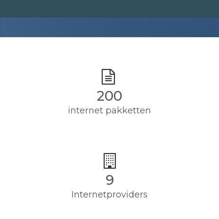
200
internet pakketten
9
Internetproviders