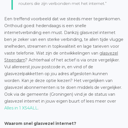
routers die zijn verbonden met het internet.”
Een treffend voorbeeld dat we steeds meer tegenkomen.
Onthoud goed: hedendaags is een snelle
internetverbinding een must. Dankzij glasvezel internet
ben je zeker van een sterke verbinding, te allen tijde vlugge
snelheden, streamen in topkwaliteit en lage tarieven voor
vaste telefonie. Wat zijn de ontwikkelingen van
glasvezel
Steendam
? Achterhaal of het actief is via onze vergelijker.
Vul allereerst jouw postcode in, en vind of de
glasvezelpakketten op jou adres afgesloten kunnen
worden. Kan je deze optie kiezen? Het vergelijken van
glasvezel abonnementen is te doen middels de vergelijker.
Ook via de gemeente (Groningen) vind je de status van
glasvezel internet in jouw eigen buurt of lees meer over
Alles in 1 XS4ALL
.
Waarom snel glasvezel internet?