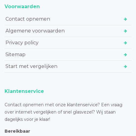
Voorwaarden
Contact opnemen
Algemene voorwaarden
Privacy policy
Sitemap
Start met vergelijken
Klantenservice
Contact opnemen met onze klantenservice? Een vraag
over internet vergelijken of snel glasvezel? Wij staan
dagelijks voor je klaar!
Bereikbaar