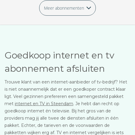
Meer abonnementen
Goedkoop internet en tv
abonnement afsluiten
Trouwe klant van een internet-aanbieder of tv-bedrijf? Het
is niet onaannemelijk dat er een goedkoper contract klaar
ligt. Veel gezinnen prefereren een samengesteld pakket
met
internet en TV in Steendam
. Je hebt dan recht op
goedkoop internet én televisie. Bij het gros van de
providers mag jij alle twee de diensten afsluiten in één
pakket. Echter, de tarieven en de voorwaarden de
pakketten wijken erg af. TV en internet vergelijken is iets