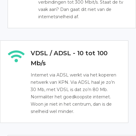
verbindingen tot 300 Mbit/s. Staat de tv
vaak aan? Dan gaat dit niet van de
internetsnelheid af.
VDSL / ADSL - 10 tot 100
Mb/s
Internet via ADSL werkt via het koperen
netwerk van KPN. Via ADSL haal je zo’n
30 Mb, met VDSL is dat zo’n 80 Mb.
Normaliter het goedkoopste internet.
Woon je niet in het centrum, dan is de
snelheid wel minder.