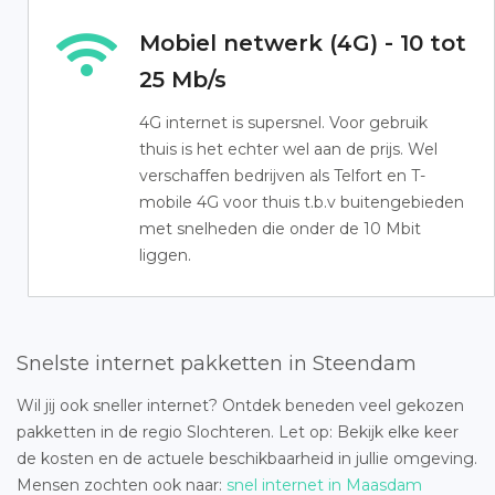
Mobiel netwerk (4G) - 10 tot
25 Mb/s
4G internet is supersnel. Voor gebruik
thuis is het echter wel aan de prijs. Wel
verschaffen bedrijven als Telfort en T-
mobile 4G voor thuis t.b.v buitengebieden
met snelheden die onder de 10 Mbit
liggen.
Snelste internet pakketten in Steendam
Wil jij ook sneller internet? Ontdek beneden veel gekozen
pakketten in de regio Slochteren. Let op: Bekijk elke keer
de kosten en de actuele beschikbaarheid in jullie omgeving.
Mensen zochten ook naar:
snel internet in Maasdam