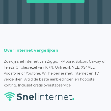
Over internet vergelijken
Zoek jij snel internet van Ziggo, T-Mobile, Solcon, Caiway of
Tele2? Of glasvezel van KPN, Online.nl, NLE, XS4ALL,
Vodafone of Youfone. Wij helpen je met Internet en TV
vergelijken. Altijd de beste aanbiedingen en hoogste
korting. Inclusief gratis overstapservice.