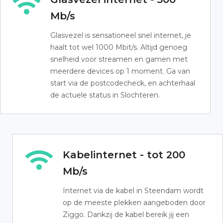
Mb/s
Glasvezel is sensationeel snel internet, je
haalt tot wel 1000 Mbit/s. Altijd genoeg
snelheid voor streamen en gamen met
meerdere devices op 1 moment. Ga van
start via de postcodecheck, en achterhaal
de actuele status in Slochteren.
Kabelinternet - tot 200
Mb/s
Internet via de kabel in Steendam wordt
op de meeste plekken aangeboden door
Ziggo. Dankzij de kabel bereik jij een