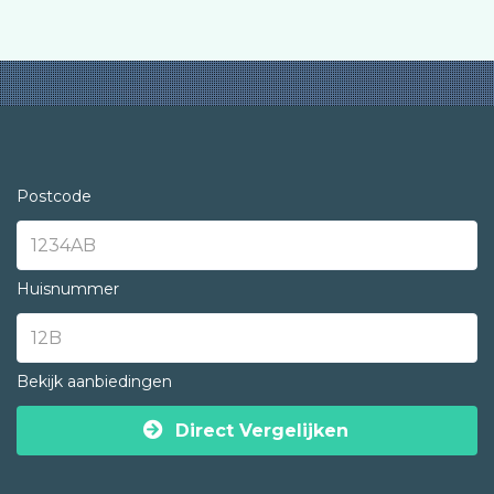
Postcode
Huisnummer
Bekijk aanbiedingen
Direct Vergelijken