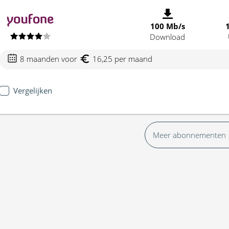
100 Mb/s
Download
8 maanden voor
16,25 per maand
Vergelijken
Meer abonnementen