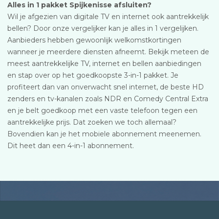
Alles in 1 pakket Spijkenisse afsluiten?
Wil je afgezien van digitale TV en internet ook aantrekkelijk
bellen? Door onze vergelijker kan je alles in 1 vergelijken.
Aanbieders hebben gewoonlijk welkomstkortingen
wanneer je meerdere diensten afneemt. Bekijk meteen de
meest aantrekkelijke TV, internet en bellen aanbiedingen
en stap over op het goedkoopste 3-in-1 pakket. Je
profiteert dan van onverwacht snel internet, de beste HD
zenders en tv-kanalen zoals NDR en Comedy Central Extra
en je belt goedkoop met een vaste telefoon tegen een
aantrekkelijke prijs. Dat zoeken we toch allemaal?
Bovendien kan je het mobiele abonnement meenemen.
Dit heet dan een 4-in-1 abonnement.