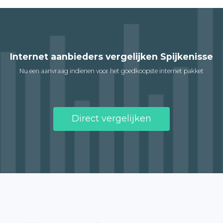
Internet aanbieders vergelijken Spijkenisse
Nu een aanvraag indienen voor het goedkoopste internet pakket
Direct vergelijken