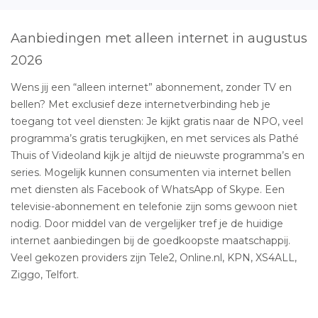
Aanbiedingen met alleen internet in augustus
2026
Wens jij een “alleen internet” abonnement, zonder TV en
bellen? Met exclusief deze internetverbinding heb je
toegang tot veel diensten: Je kijkt gratis naar de NPO, veel
programma’s gratis terugkijken, en met services als Pathé
Thuis of Videoland kijk je altijd de nieuwste programma’s en
series. Mogelijk kunnen consumenten via internet bellen
met diensten als Facebook of WhatsApp of Skype. Een
televisie-abonnement en telefonie zijn soms gewoon niet
nodig. Door middel van de vergelijker tref je de huidige
internet aanbiedingen bij de goedkoopste maatschappij.
Veel gekozen providers zijn Tele2, Online.nl, KPN, XS4ALL,
Ziggo, Telfort.