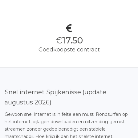
€
17.50
Goedkoopste contract
Snel internet Spijkenisse (update
augustus 2026)
Gewoon snel internet is in feite een must. Rondsurfen op
het internet, bijlagen downloaden en uitzending gemist
streamen zonder gedoe benodigt een stabiele
maatschappij. Hoe krijg ik dan het snelste internet