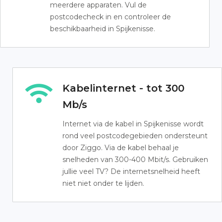
meerdere apparaten. Vul de
postcodecheck in en controleer de
beschikbaarheid in Spijkenisse.
Kabelinternet - tot 300
Mb/s
Internet via de kabel in Spijkenisse wordt
rond veel postcodegebieden ondersteunt
door Ziggo. Via de kabel behaal je
snelheden van 300-400 Mbit/s. Gebruiken
jullie veel TV? De internetsnelheid heeft
niet niet onder te lijden.