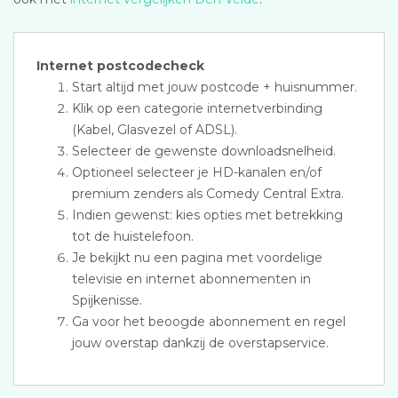
Internet postcodecheck
Start altijd met jouw postcode + huisnummer.
Klik op een categorie internetverbinding
(Kabel, Glasvezel of ADSL).
Selecteer de gewenste downloadsnelheid.
Optioneel selecteer je HD-kanalen en/of
premium zenders als Comedy Central Extra.
Indien gewenst: kies opties met betrekking
tot de huistelefoon.
Je bekijkt nu een pagina met voordelige
televisie en internet abonnementen in
Spijkenisse.
Ga voor het beoogde abonnement en regel
jouw overstap dankzij de overstapservice.