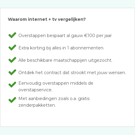
Waarom internet + tv vergelijken?
Overstappen bespaart al gauw €100 per jaar
Extra korting bij alles in 1 abonnementen.
Alle beschikbare maatschappijen uitgezocht.
Ontdek het contract dat strookt met jouw wensen.
Eenvoudig overstappen middels de
overstapservice.
Met aanbiedingen zoals o.a. gratis
zenderpakketten.