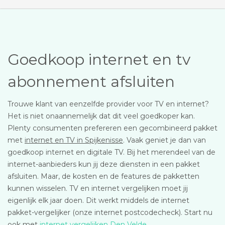
Goedkoop internet en tv
abonnement afsluiten
Trouwe klant van eenzelfde provider voor TV en internet?
Het is niet onaannemelijk dat dit veel goedkoper kan.
Plenty consumenten prefereren een gecombineerd pakket
met
internet en TV in Spijkenisse
. Vaak geniet je dan van
goedkoop internet en digitale TV. Bij het merendeel van de
internet-aanbieders kun jij deze diensten in een pakket
afsluiten. Maar, de kosten en de features de pakketten
kunnen wisselen. TV en internet vergelijken moet jij
eigenlijk elk jaar doen. Dit werkt middels de internet
pakket-vergelijker (onze internet postcodecheck). Start nu
ook met
internet vergelijken Den Velde
.