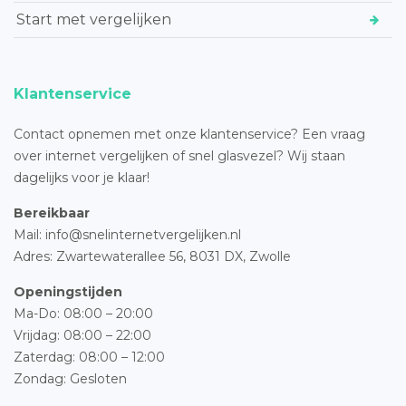
Start met vergelijken
Klantenservice
Contact opnemen met onze klantenservice? Een vraag
over internet vergelijken of snel glasvezel? Wij staan
dagelijks voor je klaar!
Bereikbaar
Mail: info@snelinternetvergelijken.nl
Adres:
Zwartewaterallee 56,
8031 DX, Zwolle
Openingstijden
Ma-Do: 08:00 – 20:00
Vrijdag: 08:00 – 22:00
Zaterdag: 08:00 – 12:00
Zondag: Gesloten