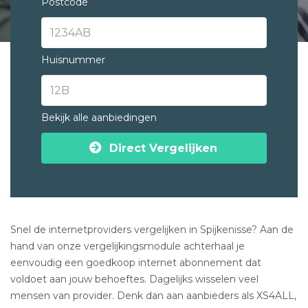
Postcode
Huisnummer
Bekijk alle aanbiedingen
Direct Vergelijken
Snel de internetproviders vergelijken in Spijkenisse? Aan de
hand van onze vergelijkingsmodule achterhaal je
eenvoudig een goedkoop internet abonnement dat
voldoet aan jouw behoeftes. Dagelijks wisselen veel
mensen van provider. Denk dan aan aanbieders als XS4ALL,