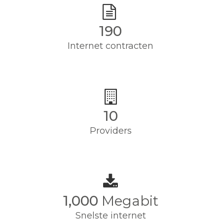
190
Internet contracten
10
Providers
1,000
Megabit
Snelste internet