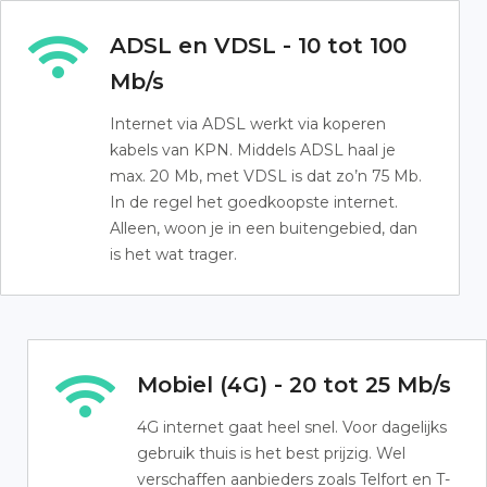
ADSL en VDSL - 10 tot 100
Mb/s
Internet via ADSL werkt via koperen
kabels van KPN. Middels ADSL haal je
max. 20 Mb, met VDSL is dat zo’n 75 Mb.
In de regel het goedkoopste internet.
Alleen, woon je in een buitengebied, dan
is het wat trager.
Mobiel (4G) - 20 tot 25 Mb/s
4G internet gaat heel snel. Voor dagelijks
gebruik thuis is het best prijzig. Wel
verschaffen aanbieders zoals Telfort en T-