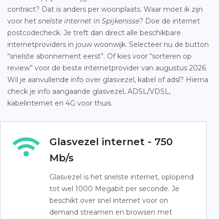
contract? Dat is anders per woonplaats. Waar moet ik zijn
voor het
snelste internet in Spijkenisse
? Doe de internet
postcodecheck. Je treft dan direct alle beschikbare
internetproviders in jouw woonwijk. Selecteer nu de button
“snelste abonnement eerst”. Of kies voor “sorteren op
review” voor de beste internetprovider van augustus 2026.
Wil je aanvullende info over glasvezel, kabel of adsl? Hierna
check je info aangaande glasvezel, ADSL/VDSL,
kabelinternet en 4G voor thuis.
Glasvezel internet - 750
Mb/s
Glasvezel is het snelste internet, oplopend
tot wel 1000 Megabit per seconde. Je
beschikt over snel internet voor on
demand streamen en browsen met