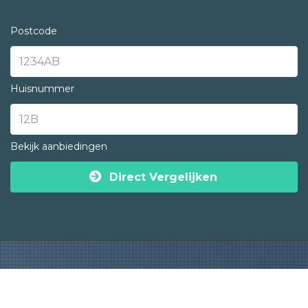
Postcode
Huisnummer
Bekijk aanbiedingen
Direct Vergelijken