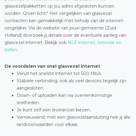
glasvezelpakketten op jou adres afgesloten kunnen
worden. Groen licht? Het vergelijken van glasvezel
contracten kan gemakkelijk met behulp van de internet-
vergelijker. Via de website van jouw gemeente (Zuid-
Holland) doorzoek jij details over de eventuele aanleg van
glasvezel internet. Bekijk ook
NLE internet, televisie en
bellen
.
De voordelen van snel glasvezel internet
Veruit het snelste internet tot 500 Mb/s.
Stabiele verbinding, ook als veel devices tegelijk zijn
aangesloten.
Down- of uploaden kan via overeenkomstige
snelheden.
Je kunt zelf een leverancier kiezen.
Vernieuwend: met een glasvezelaansluiting heb jij alle
randvoorwaarden voor elkaar.