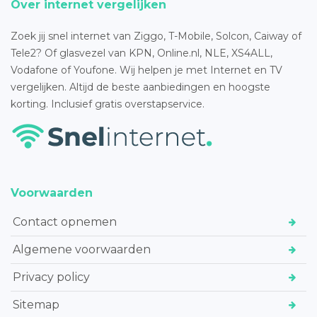
Over internet vergelijken
Zoek jij snel internet van Ziggo, T-Mobile, Solcon, Caiway of
Tele2? Of glasvezel van KPN, Online.nl, NLE, XS4ALL,
Vodafone of Youfone. Wij helpen je met Internet en TV
vergelijken. Altijd de beste aanbiedingen en hoogste
korting. Inclusief gratis overstapservice.
Voorwaarden
Contact opnemen
Algemene voorwaarden
Privacy policy
Sitemap