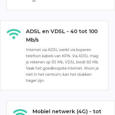
af.
ADSL en VDSL - 40 tot 100
Mb/s
Internet via ADSL werkt via koperen
telefoon kabels van KPN. Via ADSL mag
je rekenen op 30 Mb, VDSL biedt 60 Mb.
Vaak het goedkoopste internet. Woon je
niet in het centrum, kan het stukken
trager zijn.
Mobiel netwerk (4G) - tot