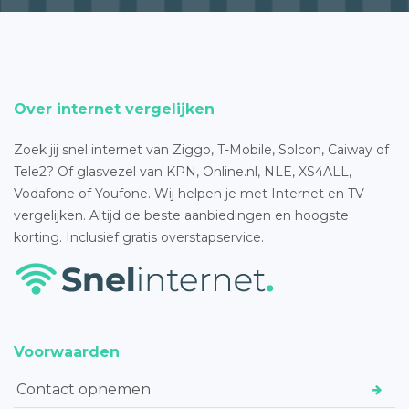
Over internet vergelijken
Zoek jij snel internet van Ziggo, T-Mobile, Solcon, Caiway of
Tele2? Of glasvezel van KPN, Online.nl, NLE, XS4ALL,
Vodafone of Youfone. Wij helpen je met Internet en TV
vergelijken. Altijd de beste aanbiedingen en hoogste
korting. Inclusief gratis overstapservice.
Voorwaarden
Contact opnemen