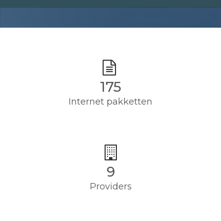
175
Internet pakketten
9
Providers