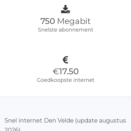
750
Megabit
Snelste abonnement
€
17.50
Goedkoopste internet
Snel internet Den Velde (update augustus
2026)