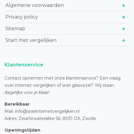
Algemene voorwaarden
Privacy policy
Sitemap
Start met vergelijken
Klantenservice
Contact opnemen met onze klantenservice? Een vraag
over internet vergelijken of snel glasvezel? Wij staan
dagelijks voor je klaar!
Bereikbaar
Mail: info@snelinternetvergelijken.nl
Adres:
Zwartewaterallee 56,
8031 DX, Zwolle
Openingstijden