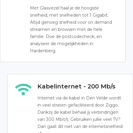
Met Glasvezel haal je de hoogste
snelheid, met snelheden tot 1 Gigabit.
Altijd genoeg snelheid voor on demand
streamen en browsen met de hele
familie. Doe de postcodecheck, en
analyseer de mogelijkheden in
Hardenberg.
Kabelinternet - 200 Mb/s
Internet via de kabel in Den Velde wordt
in veel straten gefaciliteerd door Ziggo.
Dankzij de kabel behaal jij verbindingen
van 300 Mbit/s. Gebruiken jullie veel TV?
Dan gaat dit niet van de internetsnelheid