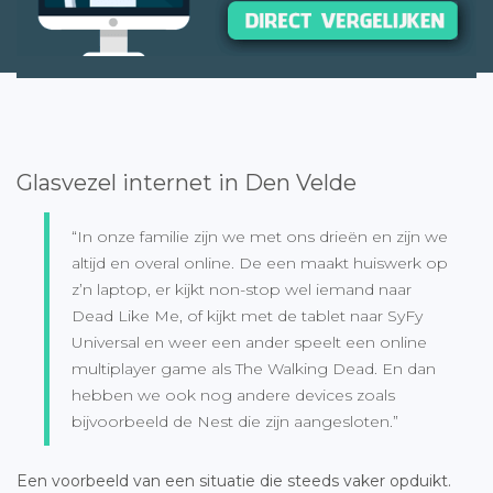
Glasvezel internet in Den Velde
“In onze familie zijn we met ons drieën en zijn we
altijd en overal online. De een maakt huiswerk op
z’n laptop, er kijkt non-stop wel iemand naar
Dead Like Me, of kijkt met de tablet naar SyFy
Universal en weer een ander speelt een online
multiplayer game als The Walking Dead. En dan
hebben we ook nog andere devices zoals
bijvoorbeeld de Nest die zijn aangesloten.”
Een voorbeeld van een situatie die steeds vaker opduikt.