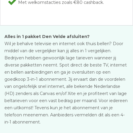
Met welkomstacties zoals €80 cashback.
Alles in 1 pakket Den Velde afsluiten?
Wil je behalve televisie en internet ook thuis bellen? Door
middel van de vergelijker kan jij alles in 1 vergelijken.
Bedrijven hebben gewoonlijk lage tarieven wanneer jij
diverse pakketten neemt. Spot direct de beste TV, internet
en bellen aanbiedingen en ga je oversluiten op een
goedkoop 3-in-1 abonnement. Jij ervaart dan de voordelen
van ongelofelijk snel internet, alle bekende Nederlandse
(HD) zenders als Canvas en/of Xite en je profiteert van lage
beltarieven voor een vast bedrag per maand. Voor iedereen
een uitkomst! Tevens kun je het abonnement van je
telefoon meenemen. Aanbieders vermelden dit als een 4-
in-1 abonnement.