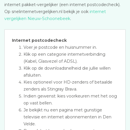
internet pakket-vergelijker (een internet postcodecheck).
Op snelinternetvergelijken.nl bekijk je ook
internet
vergelijken Nieuw-Schoonebeek
.
Internet postcodecheck
Voer je postcode en huisnummer in.
Klik op een categorie internetverbinding
(Kabel, Glasvezel of ADSL).
Klik op de downloadsnelheid die jullie willen
afsluiten.
Kies optioneel voor HD-zenders of betaalde
zenders als Stingray Brava.
Indien gewenst: kies voorkeuren met het oog
op vast bellen.
Je bekijkt nu een pagina met gunstige
televisie en internet abonnementen in Den
Velde.