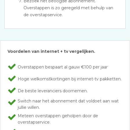
Bezoek het beoogde abonnement.
Overstappen is zo geregeld met behulp van
de overstapservice.
Voordelen van internet + tv vergelijken.
Overstappen bespaart al gauw €100 per jaar
Hoge welkomstkortingen bij internet-tv pakketten.
De beste leveranciers doornemen.
Switch naar het abonnement dat voldoet aan wat
jullie willen.
Meteen overstappen geholpen door de
overstapservice.