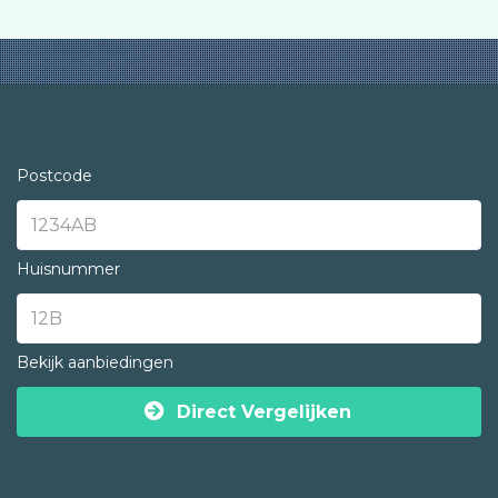
Postcode
Huisnummer
Bekijk aanbiedingen
Direct Vergelijken