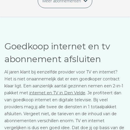
Meer abonnementen
Goedkoop internet en tv
abonnement afsluiten
Al jaren klant bij eenzelfde provider voor TV en internet?
Het is niet onaannemelijk dat er een goedkoper contract
klaar ligt. Een aanzienlijk aantal gezinnen nemen een 2-in-1
pakket met
internet en TV in Den Velde
. Je profiteert dan
van goedkoop internet en digitale televisie. Bij veel
providers mag jij alle twee de diensten in 1 totaalpakket
afsluiten. Vergeet niet, de tarieven en de inhoud van de
abonnementen verschillen enorm. TV en internet
vergelijken is dus een goed idee. Dat doe jij op basis van de