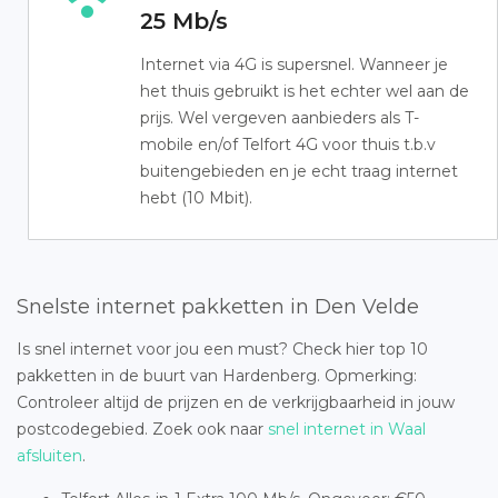
25 Mb/s
Internet via 4G is supersnel. Wanneer je
het thuis gebruikt is het echter wel aan de
prijs. Wel vergeven aanbieders als T-
mobile en/of Telfort 4G voor thuis t.b.v
buitengebieden en je echt traag internet
hebt (10 Mbit).
Snelste internet pakketten in Den Velde
Is snel internet voor jou een must? Check hier top 10
pakketten in de buurt van Hardenberg. Opmerking:
Controleer altijd de prijzen en de verkrijgbaarheid in jouw
postcodegebied. Zoek ook naar
snel internet in Waal
afsluiten
.