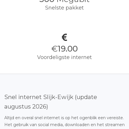
Snelste pakket
€
19.00
Voordeligste internet
Snel internet Slijk-Ewijk (update
augustus 2026)
Altijd en overal snel internet is op het ogenblik een vereiste.
Het gebruik van social media, downloaden en het streamen