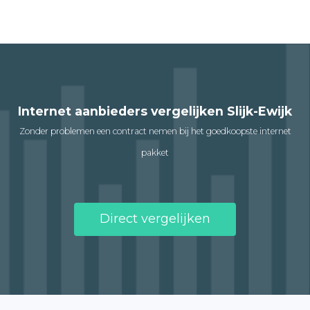
Internet aanbieders vergelijken Slijk-Ewijk
Zonder problemen een contract nemen bij het goedkoopste internet
pakket
Direct vergelijken