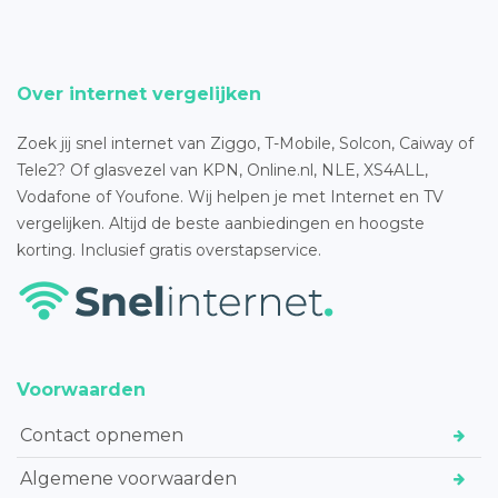
Over internet vergelijken
Zoek jij snel internet van Ziggo, T-Mobile, Solcon, Caiway of
Tele2? Of glasvezel van KPN, Online.nl, NLE, XS4ALL,
Vodafone of Youfone. Wij helpen je met Internet en TV
vergelijken. Altijd de beste aanbiedingen en hoogste
korting. Inclusief gratis overstapservice.
Voorwaarden
Contact opnemen
Algemene voorwaarden