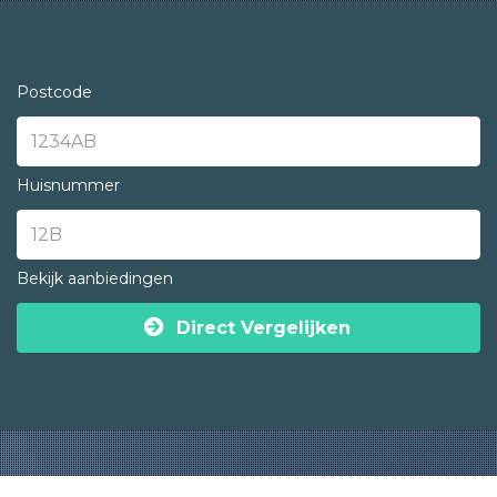
Postcode
Huisnummer
Bekijk aanbiedingen
Direct Vergelijken