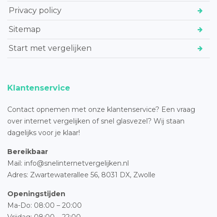
Privacy policy
Sitemap
Start met vergelijken
Klantenservice
Contact opnemen met onze klantenservice? Een vraag
over internet vergelijken of snel glasvezel? Wij staan
dagelijks voor je klaar!
Bereikbaar
Mail: info@snelinternetvergelijken.nl
Adres:
Zwartewaterallee 56,
8031 DX, Zwolle
Openingstijden
Ma-Do: 08:00 – 20:00
Vrijdag: 08:00 – 22:00