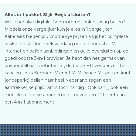
Alles in 1 pakket Slijk-Ewijk afsluiten?
Wil je behalve digitale TV en internet ook gunstig bellen?
Middels onze vergelijker kun je alles in 1 vergelijken.
Kabelaars bieden jou voordelige prijzen als jij het complete
pakket kiest. Doorzoek vandaag nog de hoogste TV,
internet en bellen aanbiedingen en ga je oversluiten op de
goedkoopste 3-in-1 provider! Je hebt dan het gemak van
onvoorstelbaar snel internet, de beste HD zenders en tv-
kanalen zoals KempenTV en/of MTV Dance Muziek en kunt
(onbeperkt) bellen naar heel Nederland tegen een
aantrekkelijke prijs. Dat is toch handig? Ook kan jij ook een
mobiele telefonie abonnement toevoegen. Dit heet dan
een 4-in-1 abonnement.