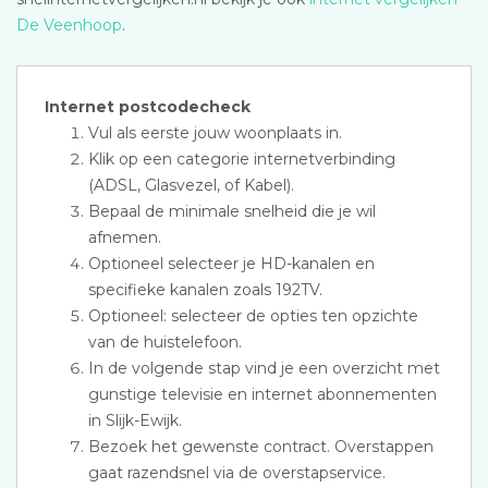
De Veenhoop
.
Internet postcodecheck
Vul als eerste jouw woonplaats in.
Klik op een categorie internetverbinding
(ADSL, Glasvezel, of Kabel).
Bepaal de minimale snelheid die je wil
afnemen.
Optioneel selecteer je HD-kanalen en
specifieke kanalen zoals 192TV.
Optioneel: selecteer de opties ten opzichte
van de huistelefoon.
In de volgende stap vind je een overzicht met
gunstige televisie en internet abonnementen
in Slijk-Ewijk.
Bezoek het gewenste contract. Overstappen
gaat razendsnel via de overstapservice.