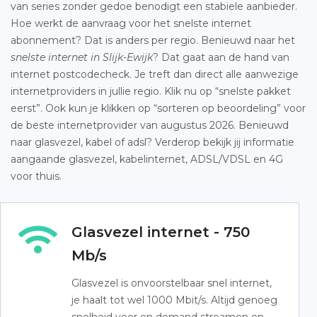
van series zonder gedoe benodigt een stabiele aanbieder.
Hoe werkt de aanvraag voor het snelste internet
abonnement? Dat is anders per regio. Benieuwd naar het
snelste internet in Slijk-Ewijk
? Dat gaat aan de hand van
internet postcodecheck. Je treft dan direct alle aanwezige
internetproviders in jullie regio. Klik nu op “snelste pakket
eerst”. Ook kun je klikken op “sorteren op beoordeling” voor
de beste internetprovider van augustus 2026. Benieuwd
naar glasvezel, kabel of adsl? Verderop bekijk jij informatie
aangaande glasvezel, kabelinternet, ADSL/VDSL en 4G
voor thuis.
Glasvezel internet - 750
Mb/s
Glasvezel is onvoorstelbaar snel internet,
je haalt tot wel 1000 Mbit/s. Altijd genoeg