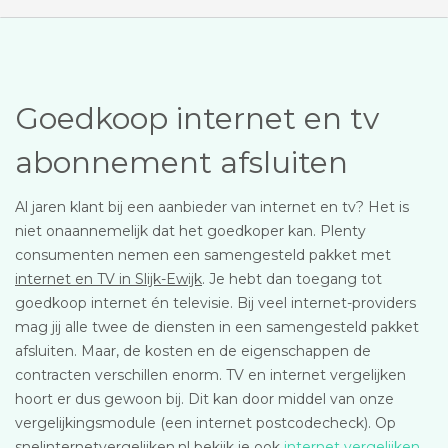
Goedkoop internet en tv
abonnement afsluiten
Al jaren klant bij een aanbieder van internet en tv? Het is
niet onaannemelijk dat het goedkoper kan. Plenty
consumenten nemen een samengesteld pakket met
internet en TV in Slijk-Ewijk
. Je hebt dan toegang tot
goedkoop internet én televisie. Bij veel internet-providers
mag jij alle twee de diensten in een samengesteld pakket
afsluiten. Maar, de kosten en de eigenschappen de
contracten verschillen enorm. TV en internet vergelijken
hoort er dus gewoon bij. Dit kan door middel van onze
vergelijkingsmodule (een internet postcodecheck). Op
snelinternetvergelijken.nl bekijk je ook
internet vergelijken