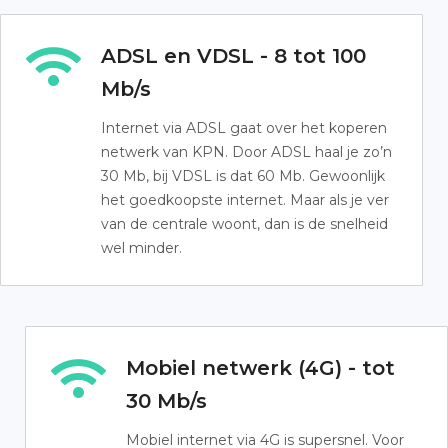
ADSL en VDSL - 8 tot 100
Mb/s
Internet via ADSL gaat over het koperen
netwerk van KPN. Door ADSL haal je zo’n
30 Mb, bij VDSL is dat 60 Mb. Gewoonlijk
het goedkoopste internet. Maar als je ver
van de centrale woont, dan is de snelheid
wel minder.
Mobiel netwerk (4G) - tot
30 Mb/s
Mobiel internet via 4G is supersnel. Voor