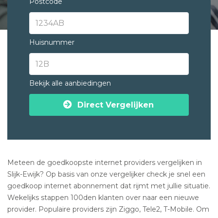
Postcode
Huisnummer
Bekijk alle aanbiedingen
Direct Vergelijken
Meteen de goedkoopste internet providers vergelijken in
Slijk-Ewijk? Op basis van onze vergelijker check je snel een
goedkoop internet abonnement dat rijmt met jullie situatie.
Wekelijks stappen 100den klanten over naar een nieuwe
provider. Populaire providers zijn Ziggo, Tele2, T-Mobile. Om