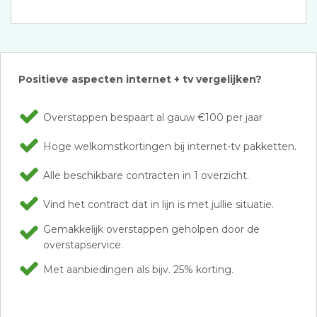
Positieve aspecten internet + tv vergelijken?
Overstappen bespaart al gauw €100 per jaar
Hoge welkomstkortingen bij internet-tv pakketten.
Alle beschikbare contracten in 1 overzicht.
Vind het contract dat in lijn is met jullie situatie.
Gemakkelijk overstappen geholpen door de
overstapservice.
Met aanbiedingen als bijv. 25% korting.