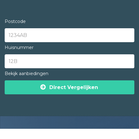
Postcode
Huisnummer
Bekijk aanbiedingen
Direct Vergelijken