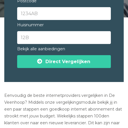
Postcode
Huisnummer
Bekijk alle aanbiedingen
Direct Vergelijken
Eenvoudig de beste internetproviders vergelijken in De
Veenhoop? Middels onze vergelijkingsmodule bekijk jij in
een paar stappen een goedkoop internet abonnement dat
strookt met jouw budget. Wekelijks stappen 100den
klanten over naar een nieuwe leverancier. Dit kan zijn naar