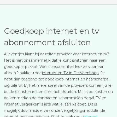
Goedkoop internet en tv
abonnement afsluiten
Al eventjes klant bij dezelfde provider voor internet en tv?
Het is niet onaannemelijk dat je kunt switchen naar een
goedkoper pakket. Veel consumenten kiezen voor een
alles in 1 pakket met
internet en TV in De Veenhoop
. Je
hebt dan toegang tot goedkoop internet en haarscherpe,
digitale tv. Bij het merendeel van de providers kunnen jullie
beide diensten in een contract afsluiten. Maar, de kosten en
de kenmerken de contracten schommelen nogal. TV en
internet vergelijken is iets wat je jaarlijks doet. Dit is
mogelijk door middel van onze vergelijkingsmodule (de
internet postcodecheck). Start nu ook met
internet