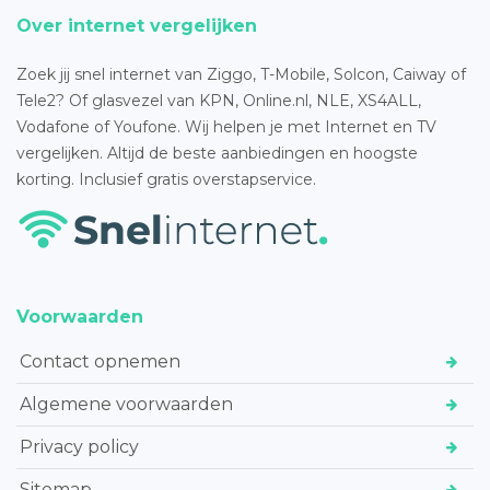
Over internet vergelijken
Zoek jij snel internet van Ziggo, T-Mobile, Solcon, Caiway of
Tele2? Of glasvezel van KPN, Online.nl, NLE, XS4ALL,
Vodafone of Youfone. Wij helpen je met Internet en TV
vergelijken. Altijd de beste aanbiedingen en hoogste
korting. Inclusief gratis overstapservice.
Voorwaarden
Contact opnemen
Algemene voorwaarden
Privacy policy
Sitemap