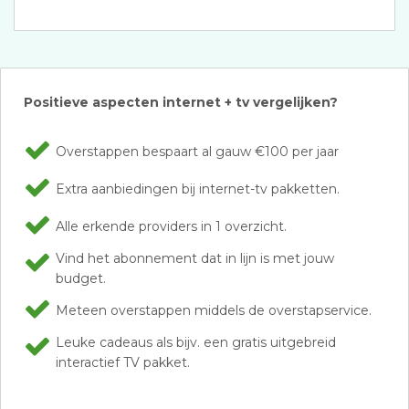
Positieve aspecten internet + tv vergelijken?
Overstappen bespaart al gauw €100 per jaar
Extra aanbiedingen bij internet-tv pakketten.
Alle erkende providers in 1 overzicht.
Vind het abonnement dat in lijn is met jouw
budget.
Meteen overstappen middels de overstapservice.
Leuke cadeaus als bijv. een gratis uitgebreid
interactief TV pakket.