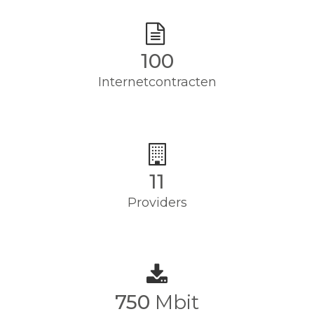
100
Internetcontracten
11
Providers
750
Mbit