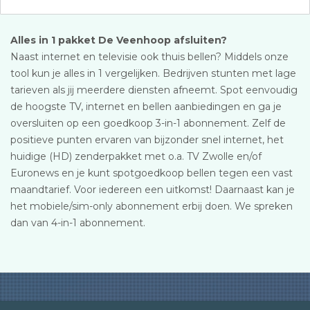
Alles in 1 pakket De Veenhoop afsluiten?
Naast internet en televisie ook thuis bellen? Middels onze
tool kun je alles in 1 vergelijken. Bedrijven stunten met lage
tarieven als jij meerdere diensten afneemt. Spot eenvoudig
de hoogste TV, internet en bellen aanbiedingen en ga je
oversluiten op een goedkoop 3-in-1 abonnement. Zelf de
positieve punten ervaren van bijzonder snel internet, het
huidige (HD) zenderpakket met o.a. TV Zwolle en/of
Euronews en je kunt spotgoedkoop bellen tegen een vast
maandtarief. Voor iedereen een uitkomst! Daarnaast kan je
het mobiele/sim-only abonnement erbij doen. We spreken
dan van 4-in-1 abonnement.