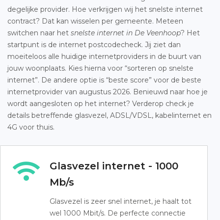
degelijke provider. Hoe verkrijgen wij het snelste internet
contract? Dat kan wisselen per gemeente. Meteen
switchen naar het
snelste internet in De Veenhoop
? Het
startpunt is de internet postcodecheck. Jij ziet dan
moeiteloos alle huidige internetproviders in de buurt van
jouw woonplaats. Kies hierna voor “sorteren op snelste
internet”. De andere optie is “beste score” voor de beste
internetprovider van augustus 2026. Benieuwd naar hoe je
wordt aangesloten op het internet? Verderop check je
details betreffende glasvezel, ADSL/VDSL, kabelinternet en
4G voor thuis.
Glasvezel internet - 1000
Mb/s
Glasvezel is zeer snel internet, je haalt tot
wel 1000 Mbit/s. De perfecte connectie