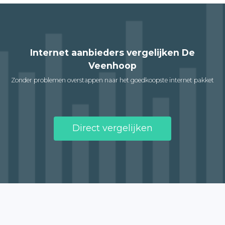
Internet aanbieders vergelijken De
Veenhoop
Zonder problemen overstappen naar het goedkoopste internet pakket
Direct vergelijken