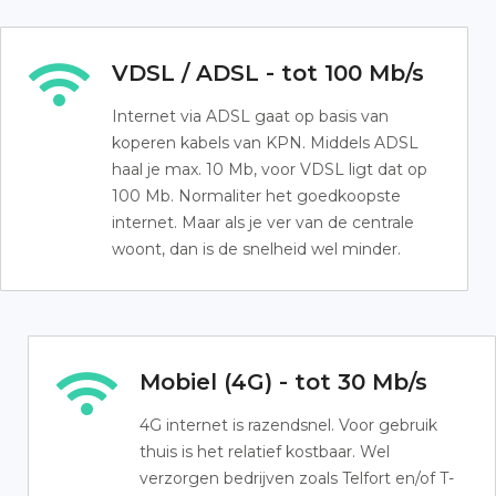
VDSL / ADSL - tot 100 Mb/s
Internet via ADSL gaat op basis van
koperen kabels van KPN. Middels ADSL
haal je max. 10 Mb, voor VDSL ligt dat op
100 Mb. Normaliter het goedkoopste
internet. Maar als je ver van de centrale
woont, dan is de snelheid wel minder.
Mobiel (4G) - tot 30 Mb/s
4G internet is razendsnel. Voor gebruik
thuis is het relatief kostbaar. Wel
verzorgen bedrijven zoals Telfort en/of T-