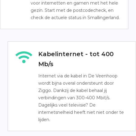
voor internetten en gamen met het hele
gezin. Start met de postcodecheck, en
check de actuele status in Smallingerland.
Kabelinternet - tot 400
Mb/s
Internet via de kabel in De Veenhoop
wordt bijna overal ondersteunt door
Ziggo. Dankzij de kabel behaal jij
verbindingen van 300-400 Mbit/s.
Dagelijks veel televisie? De
internetsnelheid heeft niet niet onder te
lijden.