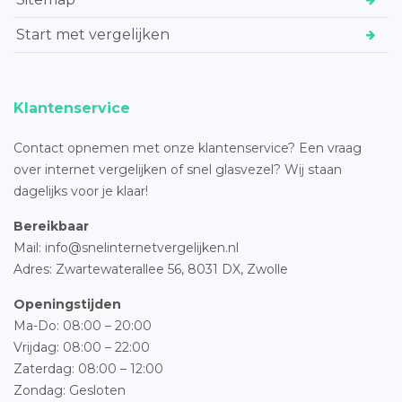
Start met vergelijken
Klantenservice
Contact opnemen met onze klantenservice? Een vraag
over internet vergelijken of snel glasvezel? Wij staan
dagelijks voor je klaar!
Bereikbaar
Mail: info@snelinternetvergelijken.nl
Adres:
Zwartewaterallee 56,
8031 DX, Zwolle
Openingstijden
Ma-Do: 08:00 – 20:00
Vrijdag: 08:00 – 22:00
Zaterdag: 08:00 – 12:00
Zondag: Gesloten