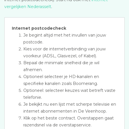
vergelijken Nederasselt
.
Internet postcodecheck
Je begint altijd met het invullen van jouw
postcode.
Kies voor de internetverbinding van jouw
voorkeur (ADSL, Glasvezel, of Kabel).
Bepaal de minimale snelheid die je wil
afnemen.
Optioneel selecteer je HD-kanalen en
specifieke kanalen zoals Boomerang.
Optioneel: selecteer keuzes wat betreft vaste
telefonie.
Je bekijkt nu een lijst met scherpe televisie en
internet abonnementen in De Veenhoop.
Klik op het beste contract. Overstappen gaat
razendsnel via de overstapservice.