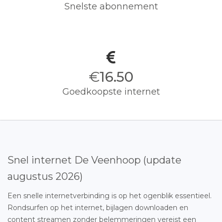
Snelste abonnement
€
16.50
Goedkoopste internet
Snel internet De Veenhoop (update
augustus 2026)
Een snelle internetverbinding is op het ogenblik essentieel.
Rondsurfen op het internet, bijlagen downloaden en
content streamen zonder belemmeringen vereist een