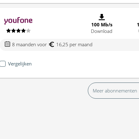
100 Mb/s
Download
8 maanden voor
16,25 per maand
Vergelijken
Meer abonnementen