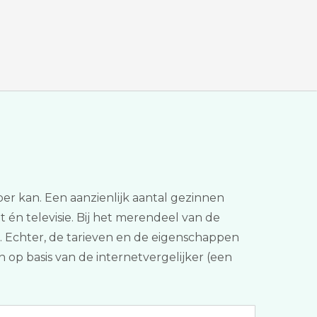
per kan. Een aanzienlijk aantal gezinnen
t én televisie. Bij het merendeel van de
. Echter, de tarieven en de eigenschappen
n op basis van de internetvergelijker (een