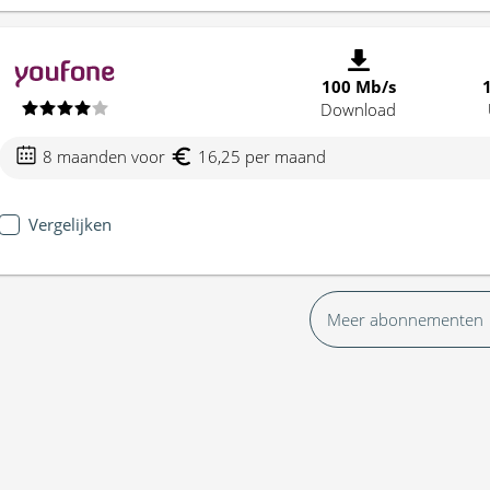
100 Mb/s
Download
8 maanden voor
16,25 per maand
Vergelijken
Meer abonnementen