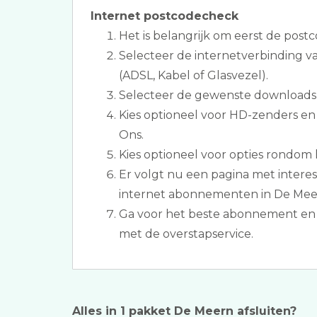
Internet postcodecheck
Het is belangrijk om eerst de postc
Selecteer de internetverbinding 
(ADSL, Kabel of Glasvezel).
Selecteer de gewenste downloads
Kies optioneel voor HD-zenders e
Ons.
Kies optioneel voor opties rondom 
Er volgt nu een pagina met interes
internet abonnementen in De Mee
Ga voor het beste abonnement en
met de overstapservice.
Alles in 1 pakket De Meern afsluiten?