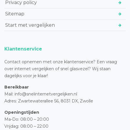
Privacy policy
Sitemap
Start met vergelijken
Klantenservice
Contact opnemen met onze klantenservice? Een vraag
over internet vergelijken of snel glasvezel? Wij staan
dagelijks voor je klaar!
Bereikbaar
Mail: info@snelinternetvergelijken.nl
Adres:
Zwartewaterallee 56,
8031 DX, Zwolle
Openingstijden
Ma-Do: 08:00 – 20:00
Vrijdag: 08:00 – 22:00