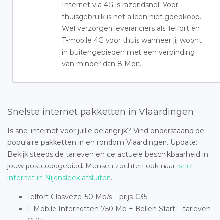
Internet via 4G is razendsnel. Voor
thuisgebruik is het alleen niet goedkoop.
Wel verzorgen leveranciers als Telfort en
T-mobile 4G voor thuis wanneer jij woont
in buitengebieden met een verbinding
van minder dan 8 Mbit.
Snelste internet pakketten in Vlaardingen
Is snel internet voor jullie belangrijk? Vind onderstaand de
populaire pakketten in en rondom Vlaardingen. Update:
Bekijk steeds de tarieven en de actuele beschikbaarheid in
jouw postcodegebied. Mensen zochten ook naar:
snel
internet in Nijensleek afsluiten
.
Telfort Glasvezel 50 Mb/s – prijs €35
T-Mobile Internetten 750 Mb + Bellen Start – tarieven