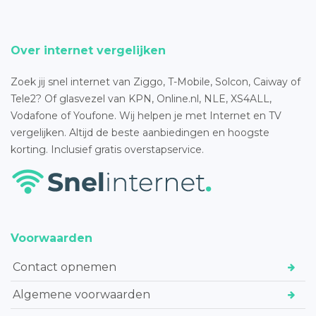
Over internet vergelijken
Zoek jij snel internet van Ziggo, T-Mobile, Solcon, Caiway of
Tele2? Of glasvezel van KPN, Online.nl, NLE, XS4ALL,
Vodafone of Youfone. Wij helpen je met Internet en TV
vergelijken. Altijd de beste aanbiedingen en hoogste
korting. Inclusief gratis overstapservice.
Voorwaarden
Contact opnemen
Algemene voorwaarden