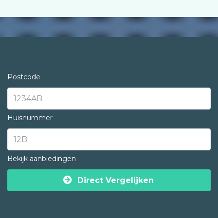
Postcode
Huisnummer
Bekijk aanbiedingen
Direct Vergelijken