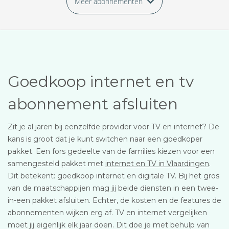
Meer abonnementen
Goedkoop internet en tv
abonnement afsluiten
Zit je al jaren bij eenzelfde provider voor TV en internet? De
kans is groot dat je kunt switchen naar een goedkoper
pakket. Een fors gedeelte van de families kiezen voor een
samengesteld pakket met
internet en TV in Vlaardingen
.
Dit betekent: goedkoop internet en digitale TV. Bij het gros
van de maatschappijen mag jij beide diensten in een twee-
in-een pakket afsluiten. Echter, de kosten en de features de
abonnementen wijken erg af. TV en internet vergelijken
moet jij eigenlijk elk jaar doen. Dit doe je met behulp van