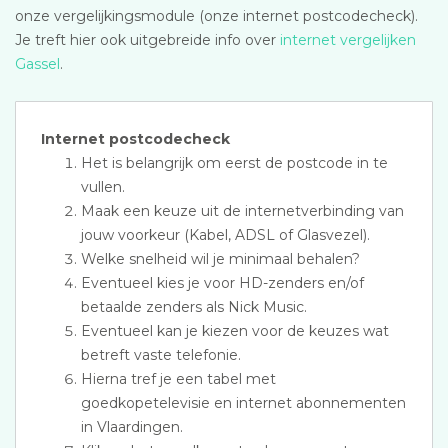
onze vergelijkingsmodule (onze internet postcodecheck).
Je treft hier ook uitgebreide info over
internet vergelijken
Gassel
.
Internet postcodecheck
Het is belangrijk om eerst de postcode in te
vullen.
Maak een keuze uit de internetverbinding van
jouw voorkeur (Kabel, ADSL of Glasvezel).
Welke snelheid wil je minimaal behalen?
Eventueel kies je voor HD-zenders en/of
betaalde zenders als Nick Music.
Eventueel kan je kiezen voor de keuzes wat
betreft vaste telefonie.
Hierna tref je een tabel met
goedkopetelevisie en internet abonnementen
in Vlaardingen.