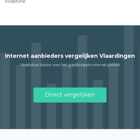
Vodafone.
Internet aanbieders vergelijken Vlaardingen
Moeiteloos kiezen voor het goedkoopste internet pakket
Direct vergelijken