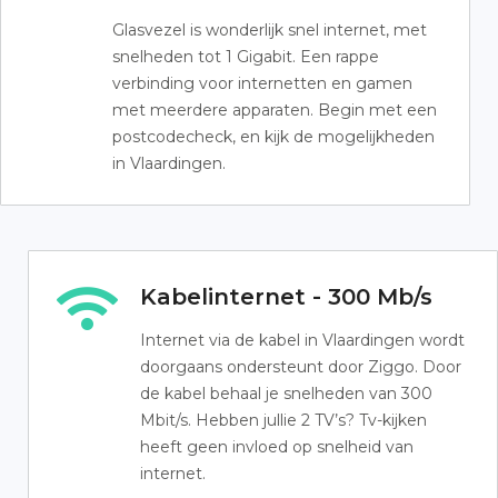
Glasvezel is wonderlijk snel internet, met
snelheden tot 1 Gigabit. Een rappe
verbinding voor internetten en gamen
met meerdere apparaten. Begin met een
postcodecheck, en kijk de mogelijkheden
in Vlaardingen.
Kabelinternet - 300 Mb/s
Internet via de kabel in Vlaardingen wordt
doorgaans ondersteunt door Ziggo. Door
de kabel behaal je snelheden van 300
Mbit/s. Hebben jullie 2 TV’s? Tv-kijken
heeft geen invloed op snelheid van
internet.