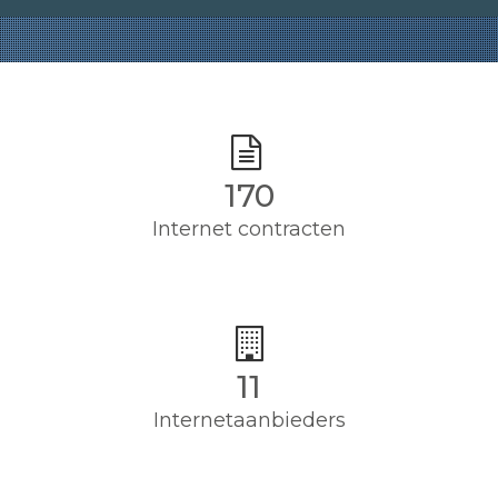
170
Internet contracten
11
Internetaanbieders