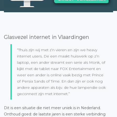
Glasvezel internet in Vlaardingen
“Thuis zijn wij met z’n vieren en zijn we heavy
internet users. De een maakt huiswerk op z’n
laptop, een ander streamt een serie als Monk, of
kijkt met de tablet naar FOX Entertainment en
weer een ander is online vaak bezig met Prince
of Persia Sands of Time. En dan zijn er ook nog
andere apparaten als bijv. de hue lampendie ook
geconnect zijn met internet.”
Dit is een situatie die niet meer uniek is in Nederland.
Onthoud goed: de laatste jaren is een sterke verbinding