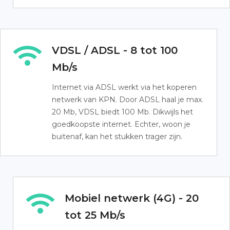
VDSL / ADSL - 8 tot 100
Mb/s
Internet via ADSL werkt via het koperen
netwerk van KPN. Door ADSL haal je max.
20 Mb, VDSL biedt 100 Mb. Dikwijls het
goedkoopste internet. Echter, woon je
buitenaf, kan het stukken trager zijn.
Mobiel netwerk (4G) - 20
tot 25 Mb/s