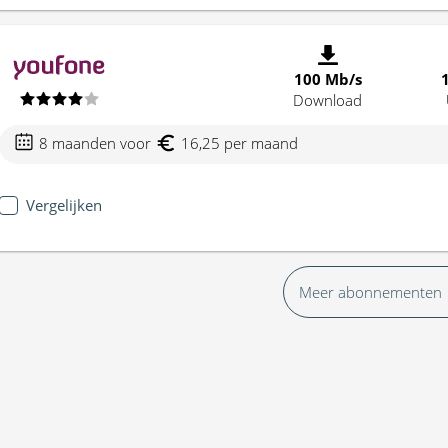
100 Mb/s
Download
8 maanden voor
16,25 per maand
Vergelijken
Meer abonnementen