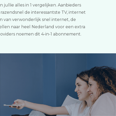
jullie alles in 1 vergelijken. Aanbieders
azendsnel de interessantste TV, internet
n van verwonderlijk snel internet, de
ellen naar heel Nederland voor een extra
Providers noemen dit 4-in-1 abonnement.