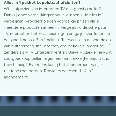
Alles in 1 pakket Lepelstraat afsluiten?
Wil je afgezien van internet en TV ook gunstig bellen?
Dankzij onze vergelijkingsmodule kunnen jullie alles in 1
vergelijken. Providers bieden voordelige prijzen als je
meerdere producten afneemt. Vergelijk nu de scherpste
TV, internet en bellen aanbiedingen en ga je oversluiten op
het goedkoopste 3-in-1 pakket. Jij ervaart dan de voordelen
van buitensporig snel internet, veel bekeken (premium) HD
zenders als MTV Entertainment en Brava Muziek en je kunt
spotgoedkoop bellen tegen een aantrekkelijke prijs. Dat is
toch handig? Eveneens kun jij het abonnement van je
telefoon meenemen. Providers noemen dit 4-in-1
abonnement.