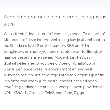
Aanbiedingen met alleen internet in augustus
2026
Wens jij een “alleen internet” contract, zonder TV en bellen?
Met exclusief deze internetverbinding kan je al veel kanten
op: Standaard live 1,2 en 3 streamen, SBS en RTL4
terugkijken, en met bijvoorbeeld Youtube of Netflix kijk je
naar de beste films en series. Mogelijk kan het gezin
digitaal bellen met bijvoorbeeld Viber of WhatsApp of
Signal. Een ouderwets TV-abonnement en een vast
nummer hoeven niet altijd afgesloten te worden. Op basis
van onze tool check jij de beste internet aanbiedingen
en/of de goedkoopste provider. Veel gekozen providers zijn
KPN, XS4ALL, Online.nl, Tele2, Vodafone, Ziggo.