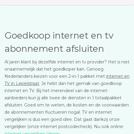
Goedkoop internet en tv
abonnement afsluiten
Al jaren klant bij dezelfde internet en tv provider? Het is niet
onaannemelijk dat het goedkoper kan. Genoeg
Nederlanders kiezen voor een 2-in-1 pakket met
internet en
TV in Lepelstraat
. Je hebt dan het gemak van goedkoop
internet en TV. Bij het merendeel van de internet-
aanbieders kun jij alle twee de diensten in 1 totaalpakket
afsluiten. Goed om te weten, de kosten en de voorwaarden
de abonnementen fluctueren nogal. TV en internet
vergelijken is dus een goed idee. Dat gaat dankzij onze
vergelijker (onze internet postcodecheck). Nu ook online:
internet vergelijken Venray
.