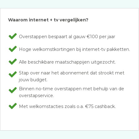
Waarom internet + tv vergelijken?
Overstappen bespaart al gauw €100 per jaar
Hoge welkomstkortingen bij internet-tv pakketten.
Alle beschikbare maatschappijen uitgezocht.
Stap over naar het abonnement dat strookt met
jouw budget.
Binnen no-time overstappen met behulp van de
overstapservice.
Met welkomstacties zoals o.a. €75 cashback.