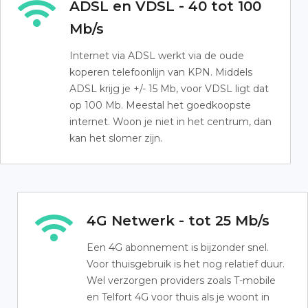
ADSL en VDSL - 40 tot 100
Mb/s
Internet via ADSL werkt via de oude
koperen telefoonlijn van KPN. Middels
ADSL krijg je +/- 15 Mb, voor VDSL ligt dat
op 100 Mb. Meestal het goedkoopste
internet. Woon je niet in het centrum, dan
kan het slomer zijn.
4G Netwerk - tot 25 Mb/s
Een 4G abonnement is bijzonder snel.
Voor thuisgebruik is het nog relatief duur.
Wel verzorgen providers zoals T-mobile
en Telfort 4G voor thuis als je woont in