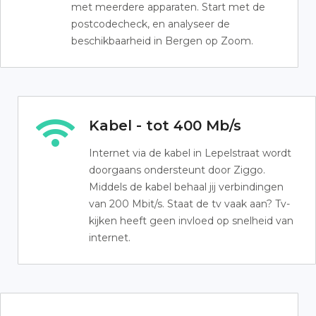
met meerdere apparaten. Start met de
postcodecheck, en analyseer de
beschikbaarheid in Bergen op Zoom.
Kabel - tot 400 Mb/s
Internet via de kabel in Lepelstraat wordt
doorgaans ondersteunt door Ziggo.
Middels de kabel behaal jij verbindingen
van 200 Mbit/s. Staat de tv vaak aan? Tv-
kijken heeft geen invloed op snelheid van
internet.