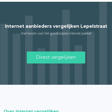
Internet aanbieders vergelijken Lepelstraat
Snel kiezen voor het goedkoopste internet pakket
Direct vergelijken
Over internet vergelijken