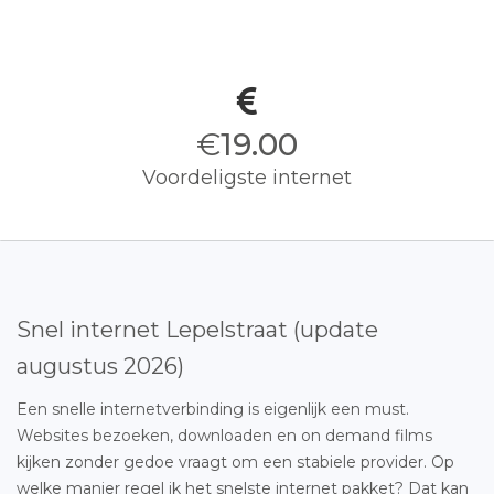
€
19.00
Voordeligste internet
Snel internet Lepelstraat (update
augustus 2026)
Een snelle internetverbinding is eigenlijk een must.
Websites bezoeken, downloaden en on demand films
kijken zonder gedoe vraagt om een stabiele provider. Op
welke manier regel ik het snelste internet pakket? Dat kan