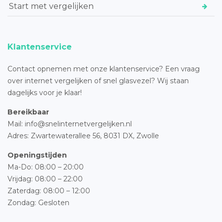
Start met vergelijken
Klantenservice
Contact opnemen met onze klantenservice? Een vraag
over internet vergelijken of snel glasvezel? Wij staan
dagelijks voor je klaar!
Bereikbaar
Mail: info@snelinternetvergelijken.nl
Adres:
Zwartewaterallee 56,
8031 DX, Zwolle
Openingstijden
Ma-Do: 08:00 – 20:00
Vrijdag: 08:00 – 22:00
Zaterdag: 08:00 – 12:00
Zondag: Gesloten