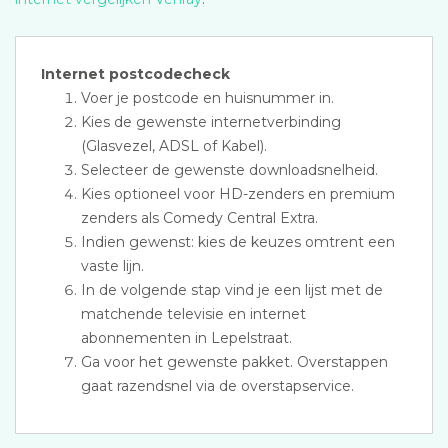
Internet postcodecheck
Voer je postcode en huisnummer in.
Kies de gewenste internetverbinding
(Glasvezel, ADSL of Kabel).
Selecteer de gewenste downloadsnelheid.
Kies optioneel voor HD-zenders en premium
zenders als Comedy Central Extra.
Indien gewenst: kies de keuzes omtrent een
vaste lijn.
In de volgende stap vind je een lijst met de
matchende televisie en internet
abonnementen in Lepelstraat.
Ga voor het gewenste pakket. Overstappen
gaat razendsnel via de overstapservice.