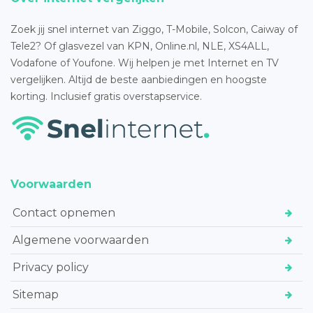
Zoek jij snel internet van Ziggo, T-Mobile, Solcon, Caiway of
Tele2? Of glasvezel van KPN, Online.nl, NLE, XS4ALL,
Vodafone of Youfone. Wij helpen je met Internet en TV
vergelijken. Altijd de beste aanbiedingen en hoogste
korting. Inclusief gratis overstapservice.
Voorwaarden
Contact opnemen
Algemene voorwaarden
Privacy policy
Sitemap