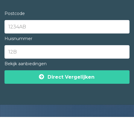
Postcode
Huisnummer
Bekijk aanbiedingen
Direct Vergelijken