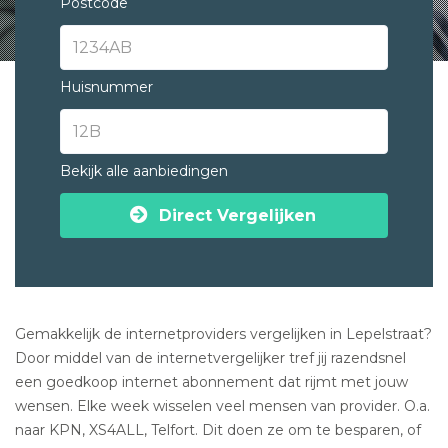
Postcode
Huisnummer
Bekijk alle aanbiedingen
Direct Vergelijken
Gemakkelijk de internetproviders vergelijken in Lepelstraat?
Door middel van de internetvergelijker tref jij razendsnel
een goedkoop internet abonnement dat rijmt met jouw
wensen. Elke week wisselen veel mensen van provider. O.a.
naar KPN, XS4ALL, Telfort. Dit doen ze om te besparen, of