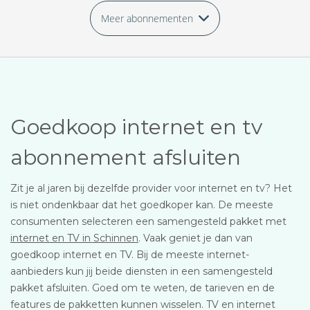
Meer abonnementen
Goedkoop internet en tv
abonnement afsluiten
Zit je al jaren bij dezelfde provider voor internet en tv? Het
is niet ondenkbaar dat het goedkoper kan. De meeste
consumenten selecteren een samengesteld pakket met
internet en TV in Schinnen
. Vaak geniet je dan van
goedkoop internet en TV. Bij de meeste internet-
aanbieders kun jij beide diensten in een samengesteld
pakket afsluiten. Goed om te weten, de tarieven en de
features de pakketten kunnen wisselen. TV en internet