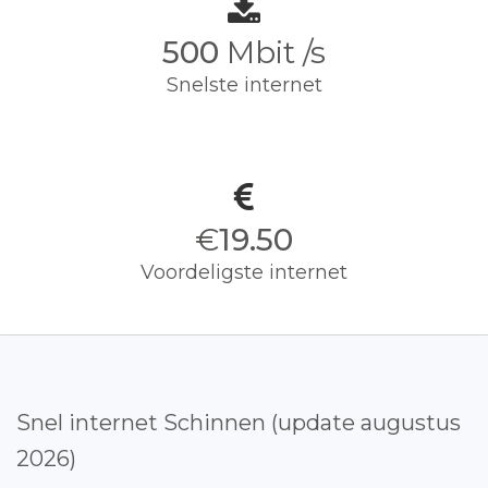
500
Mbit /s
Snelste internet
€
19.50
Voordeligste internet
Snel internet Schinnen (update augustus
2026)