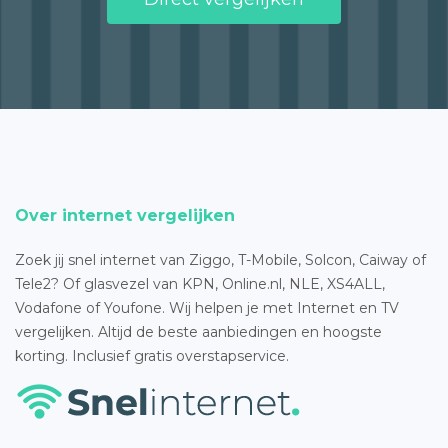
Over internet vergelijken
Zoek jij snel internet van Ziggo, T-Mobile, Solcon, Caiway of
Tele2? Of glasvezel van KPN, Online.nl, NLE, XS4ALL,
Vodafone of Youfone. Wij helpen je met Internet en TV
vergelijken. Altijd de beste aanbiedingen en hoogste
korting. Inclusief gratis overstapservice.