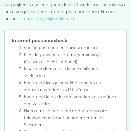
vergelijken is dus een goed idee. Dit werkt met behulp van
onze vergelijker (een internet postcodecheck). Nu ook
online:
internet vergelijken Burum
.
Internet postcodecheck
Voer je postcode en huisnummer in.
Kies de gewenste internetverbinding
(Glasvezel, ADSL of Kabel).
Maak een keuze uit de verschillende
snelheden.
Eventueel kies je voor HD-zenders en
premium zenders als RTL Crime.
Eventueel kan je kiezen voor keuzes rondom
een vaste lijn.
Hierna tref je een tabel met interessante
televisie en internet abonnementen in
Schinnen.