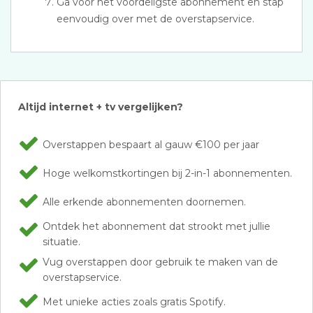
Ga voor het voordeligste abonnement en stap
eenvoudig over met de overstapservice.
Altijd internet + tv vergelijken?
Overstappen bespaart al gauw €100 per jaar
Hoge welkomstkortingen bij 2-in-1 abonnementen.
Alle erkende abonnementen doornemen.
Ontdek het abonnement dat strookt met jullie
situatie.
Vug overstappen door gebruik te maken van de
overstapservice.
Met unieke acties zoals gratis Spotify.