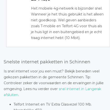
Het mobiele 4g-netwerk is bijzonder snel.
Wanneer je het thuis gebruikt is het alleen
niet goedkoop. Wel geven aanbieders
zoals T-mobile en Telfort 4G voor thuis als
je huis ligt in een buitengebied en je echt
traag internet hebt (10 Mbit).
Snelste internet pakketten in Schinnen
Is snel internet voor jou een must? Bekijk beneden veel
gekozen pakketten in de gemeente Schinnen. Tip:
Controleer zeker de voorwaarden en de ervaringen in jullie
omgeving. Lees nu verder over
snel internet in Langerak
afsluiten
.
Telfort Internet en TV Extra Glasvezel 100 Mb.