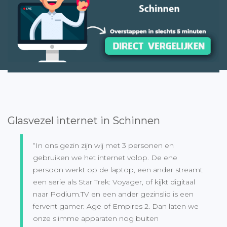
Glasvezel internet in Schinnen
“In ons gezin zijn wij met 3 personen en
gebruiken we het internet volop. De ene
persoon werkt op de laptop, een ander streamt
een serie als Star Trek: Voyager, of kijkt digitaal
naar Podium.TV en een ander gezinslid is een
fervent gamer: Age of Empires 2. Dan laten we
onze slimme apparaten nog buiten