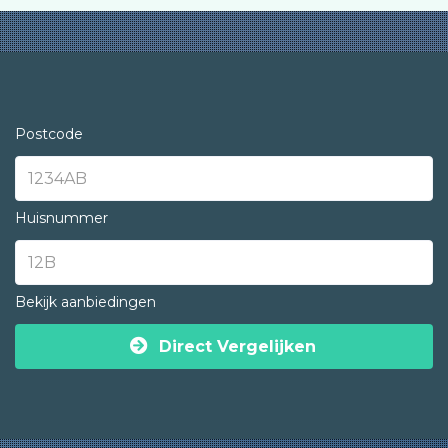
Postcode
Huisnummer
Bekijk aanbiedingen
Direct Vergelijken