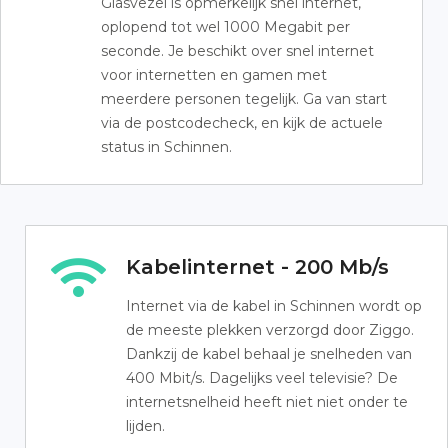
Glasvezel is opmerkelijk snel internet,
oplopend tot wel 1000 Megabit per
seconde. Je beschikt over snel internet
voor internetten en gamen met
meerdere personen tegelijk. Ga van start
via de postcodecheck, en kijk de actuele
status in Schinnen.
Kabelinternet - 200 Mb/s
Internet via de kabel in Schinnen wordt op
de meeste plekken verzorgd door Ziggo.
Dankzij de kabel behaal je snelheden van
400 Mbit/s. Dagelijks veel televisie? De
internetsnelheid heeft niet niet onder te
lijden.