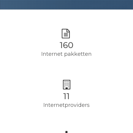
160
Internet pakketten
11
Internetproviders