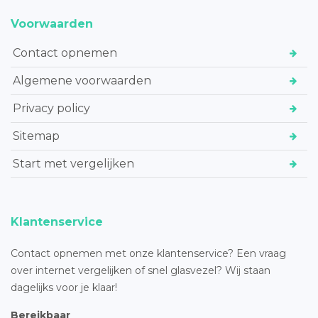
Voorwaarden
Contact opnemen
Algemene voorwaarden
Privacy policy
Sitemap
Start met vergelijken
Klantenservice
Contact opnemen met onze klantenservice? Een vraag
over internet vergelijken of snel glasvezel? Wij staan
dagelijks voor je klaar!
Bereikbaar