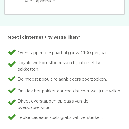
overstapservice.
Moet ik internet + tv vergelijken?
Overstappen bespaart al gauw €100 per jaar
Royale welkomstbonussen bij internet-tv
pakketten.
De meest populaire aanbieders doorzoeken.
Ontdek het pakket dat matcht met wat jullie willen.
Direct overstappen op basis van de
overstapservice.
Leuke cadeaus zoals gratis wifi versterker .