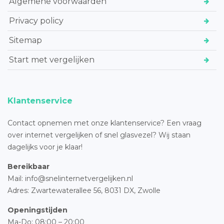
Algemene voorwaarden
Privacy policy
Sitemap
Start met vergelijken
Klantenservice
Contact opnemen met onze klantenservice? Een vraag
over internet vergelijken of snel glasvezel? Wij staan
dagelijks voor je klaar!
Bereikbaar
Mail: info@snelinternetvergelijken.nl
Adres:
Zwartewaterallee 56,
8031 DX, Zwolle
Openingstijden
Ma-Do: 08:00 – 20:00