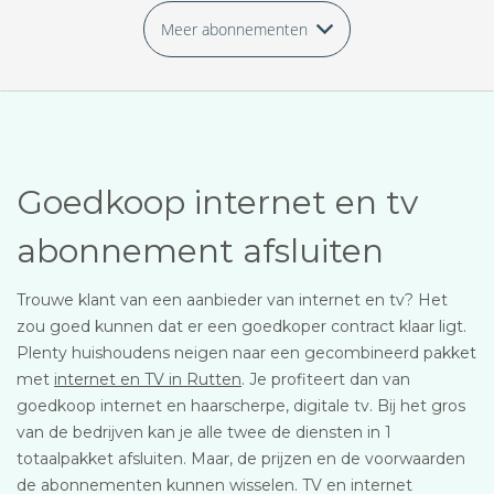
Meer abonnementen
Goedkoop internet en tv
abonnement afsluiten
Trouwe klant van een aanbieder van internet en tv? Het
zou goed kunnen dat er een goedkoper contract klaar ligt.
Plenty huishoudens neigen naar een gecombineerd pakket
met
internet en TV in Rutten
. Je profiteert dan van
goedkoop internet en haarscherpe, digitale tv. Bij het gros
van de bedrijven kan je alle twee de diensten in 1
totaalpakket afsluiten. Maar, de prijzen en de voorwaarden
de abonnementen kunnen wisselen. TV en internet