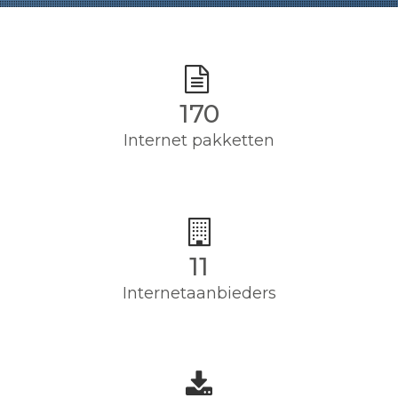
170
Internet pakketten
11
Internetaanbieders