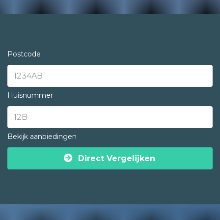
Postcode
Huisnummer
Bekijk aanbiedingen
Direct Vergelijken