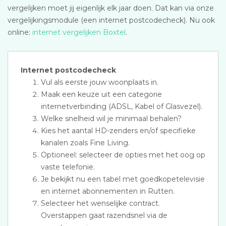
vergelijken moet jij eigenlijk elk jaar doen. Dat kan via onze
vergelijkingsmodule (een internet postcodecheck). Nu ook
online:
internet vergelijken Boxtel
.
Internet postcodecheck
Vul als eerste jouw woonplaats in.
Maak een keuze uit een categorie
internetverbinding (ADSL, Kabel of Glasvezel).
Welke snelheid wil je minimaal behalen?
Kies het aantal HD-zenders en/of specifieke
kanalen zoals Fine Living.
Optioneel: selecteer de opties met het oog op
vaste telefonie.
Je bekijkt nu een tabel met goedkopetelevisie
en internet abonnementen in Rutten.
Selecteer het wenselijke contract.
Overstappen gaat razendsnel via de