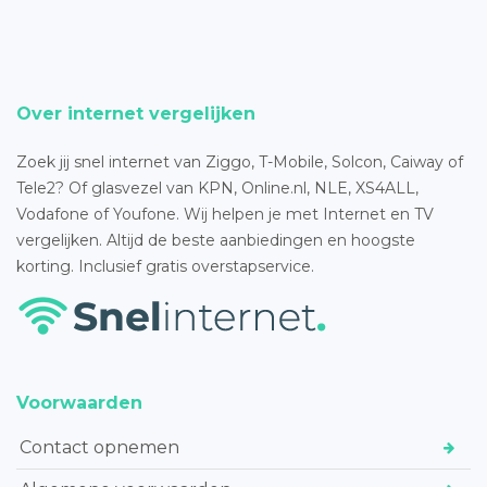
Over internet vergelijken
Zoek jij snel internet van Ziggo, T-Mobile, Solcon, Caiway of
Tele2? Of glasvezel van KPN, Online.nl, NLE, XS4ALL,
Vodafone of Youfone. Wij helpen je met Internet en TV
vergelijken. Altijd de beste aanbiedingen en hoogste
korting. Inclusief gratis overstapservice.
Voorwaarden
Contact opnemen