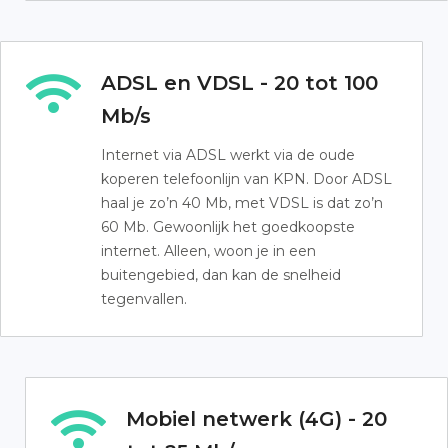
ADSL en VDSL - 20 tot 100
Mb/s
Internet via ADSL werkt via de oude
koperen telefoonlijn van KPN. Door ADSL
haal je zo’n 40 Mb, met VDSL is dat zo’n
60 Mb. Gewoonlijk het goedkoopste
internet. Alleen, woon je in een
buitengebied, dan kan de snelheid
tegenvallen.
Mobiel netwerk (4G) - 20