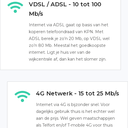
VDSL / ADSL - 10 tot 100
Mb/s
Internet via ADSL gaat op basis van het
koperen telefoondraad van KPN. Met
ADSL bereik je zo’n 20 Mb, op VDSL wel
zo’n 80 Mb. Meestal het goedkoopste
internet. Ligt je huis ver van de
wijkcentrale af, dan kan het slomer zijn.
4G Netwerk - 15 tot 25 Mb/s
Internet via 4G is bijzonder snel. Voor
dagelijks gebruik thuis is het echter wel
aan de prijs. Wel geven maatschappijen
als Telfort en/of T-mobile 4G voor thuis