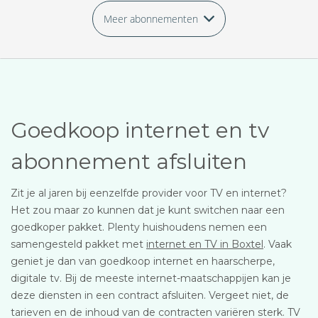
Meer abonnementen
Goedkoop internet en tv
abonnement afsluiten
Zit je al jaren bij eenzelfde provider voor TV en internet?
Het zou maar zo kunnen dat je kunt switchen naar een
goedkoper pakket. Plenty huishoudens nemen een
samengesteld pakket met
internet en TV in Boxtel
. Vaak
geniet je dan van goedkoop internet en haarscherpe,
digitale tv. Bij de meeste internet-maatschappijen kan je
deze diensten in een contract afsluiten. Vergeet niet, de
tarieven en de inhoud van de contracten variëren sterk. TV