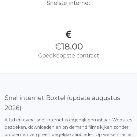
Snelste internet
€
18.00
Goedkoopste contract
Snel internet Boxtel (update augustus
2026)
Altijd en overal snel internet is eigenlijk onmisbaar. Websites
bezoeken, downloaden en on demand films kijken zonder
problemen vergt een degelijke aanbieder. Op welke manier