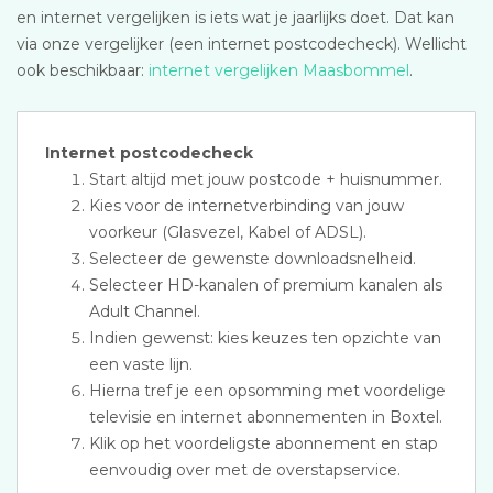
en internet vergelijken is iets wat je jaarlijks doet. Dat kan
via onze vergelijker (een internet postcodecheck). Wellicht
ook beschikbaar:
internet vergelijken Maasbommel
.
Internet postcodecheck
Start altijd met jouw postcode + huisnummer.
Kies voor de internetverbinding van jouw
voorkeur (Glasvezel, Kabel of ADSL).
Selecteer de gewenste downloadsnelheid.
Selecteer HD-kanalen of premium kanalen als
Adult Channel.
Indien gewenst: kies keuzes ten opzichte van
een vaste lijn.
Hierna tref je een opsomming met voordelige
televisie en internet abonnementen in Boxtel.
Klik op het voordeligste abonnement en stap
eenvoudig over met de overstapservice.