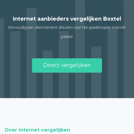
Internet aanbieders vergelijken Boxtel
Eenvoudig een abonnement afsluiten voor het goedkoopste internet
pakket
Direct vergelijken
Over internet vergelijken