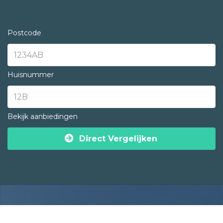
Postcode
Huisnummer
Bekijk aanbiedingen
Direct Vergelijken