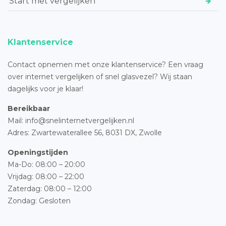
Start met vergelijken
Klantenservice
Contact opnemen met onze klantenservice? Een vraag
over internet vergelijken of snel glasvezel? Wij staan
dagelijks voor je klaar!
Bereikbaar
Mail: info@snelinternetvergelijken.nl
Adres:
Zwartewaterallee 56,
8031 DX, Zwolle
Openingstijden
Ma-Do: 08:00 – 20:00
Vrijdag: 08:00 – 22:00
Zaterdag: 08:00 – 12:00
Zondag: Gesloten