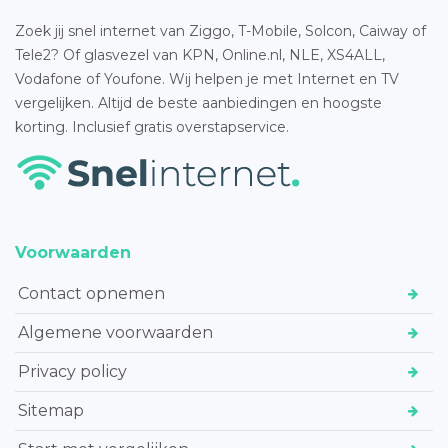
Zoek jij snel internet van Ziggo, T-Mobile, Solcon, Caiway of
Tele2? Of glasvezel van KPN, Online.nl, NLE, XS4ALL,
Vodafone of Youfone. Wij helpen je met Internet en TV
vergelijken. Altijd de beste aanbiedingen en hoogste
korting. Inclusief gratis overstapservice.
Voorwaarden
Contact opnemen
Algemene voorwaarden
Privacy policy
Sitemap