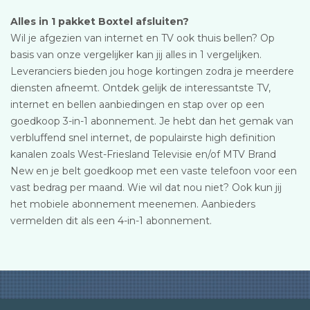
Alles in 1 pakket Boxtel afsluiten?
Wil je afgezien van internet en TV ook thuis bellen? Op
basis van onze vergelijker kan jij alles in 1 vergelijken.
Leveranciers bieden jou hoge kortingen zodra je meerdere
diensten afneemt. Ontdek gelijk de interessantste TV,
internet en bellen aanbiedingen en stap over op een
goedkoop 3-in-1 abonnement. Je hebt dan het gemak van
verbluffend snel internet, de populairste high definition
kanalen zoals West-Friesland Televisie en/of MTV Brand
New en je belt goedkoop met een vaste telefoon voor een
vast bedrag per maand. Wie wil dat nou niet? Ook kun jij
het mobiele abonnement meenemen. Aanbieders
vermelden dit als een 4-in-1 abonnement.