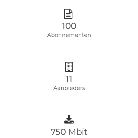
100
Abonnementen
11
Aanbieders
750
Mbit