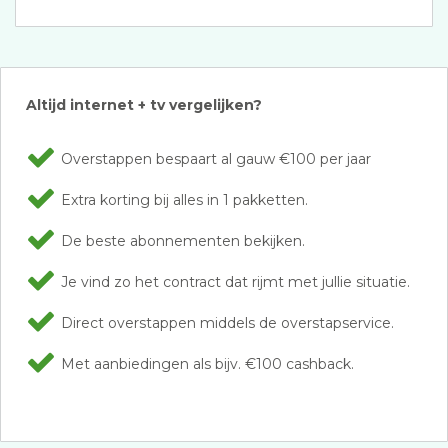
Altijd internet + tv vergelijken?
Overstappen bespaart al gauw €100 per jaar
Extra korting bij alles in 1 pakketten.
De beste abonnementen bekijken.
Je vind zo het contract dat rijmt met jullie situatie.
Direct overstappen middels de overstapservice.
Met aanbiedingen als bijv. €100 cashback.