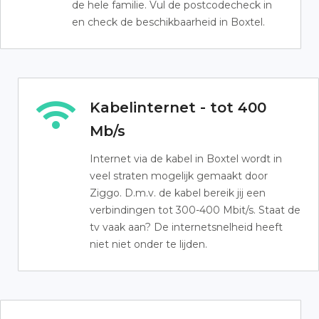
de hele familie. Vul de postcodecheck in
en check de beschikbaarheid in Boxtel.
Kabelinternet - tot 400
Mb/s
Internet via de kabel in Boxtel wordt in
veel straten mogelijk gemaakt door
Ziggo. D.m.v. de kabel bereik jij een
verbindingen tot 300-400 Mbit/s. Staat de
tv vaak aan? De internetsnelheid heeft
niet niet onder te lijden.