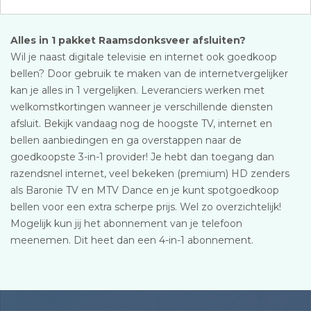
Alles in 1 pakket Raamsdonksveer afsluiten?
Wil je naast digitale televisie en internet ook goedkoop
bellen? Door gebruik te maken van de internetvergelijker
kan je alles in 1 vergelijken. Leveranciers werken met
welkomstkortingen wanneer je verschillende diensten
afsluit. Bekijk vandaag nog de hoogste TV, internet en
bellen aanbiedingen en ga overstappen naar de
goedkoopste 3-in-1 provider! Je hebt dan toegang dan
razendsnel internet, veel bekeken (premium) HD zenders
als Baronie TV en MTV Dance en je kunt spotgoedkoop
bellen voor een extra scherpe prijs. Wel zo overzichtelijk!
Mogelijk kun jij het abonnement van je telefoon
meenemen. Dit heet dan een 4-in-1 abonnement.