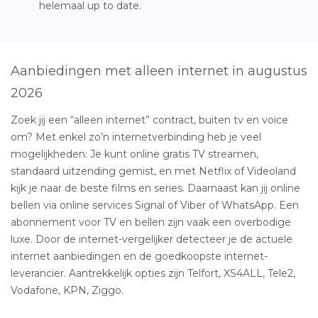
helemaal up to date.
Aanbiedingen met alleen internet in augustus
2026
Zoek jij een “alleen internet” contract, buiten tv en voice
om? Met enkel zo’n internetverbinding heb je veel
mogelijkheden: Je kunt online gratis TV streamen,
standaard uitzending gemist, en met Netflix of Videoland
kijk je naar de beste films en series. Daarnaast kan jij online
bellen via online services Signal of Viber of WhatsApp. Een
abonnement voor TV en bellen zijn vaak een overbodige
luxe. Door de internet-vergelijker detecteer je de actuele
internet aanbiedingen en de goedkoopste internet-
leverancier. Aantrekkelijk opties zijn Telfort, XS4ALL, Tele2,
Vodafone, KPN, Ziggo.