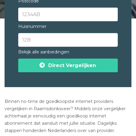
Postcode
Huisnummer
Bekijk alle aanbiedingen
Direct Vergelijken
Binnen no-time de goedkoopste internet providers
vergelijken in Raamsdonksveer? Middels onze vergelijker
achterhaal je eenvoudig een goedkoop internet
abonnement dat aansluit met jullie situatie. Dagelijks
stappen honderden Nederlanders over van provider.