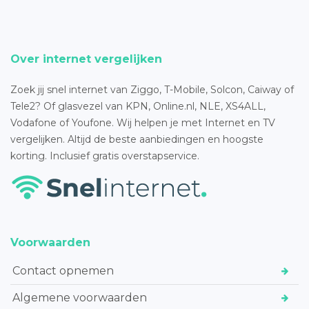
Over internet vergelijken
Zoek jij snel internet van Ziggo, T-Mobile, Solcon, Caiway of
Tele2? Of glasvezel van KPN, Online.nl, NLE, XS4ALL,
Vodafone of Youfone. Wij helpen je met Internet en TV
vergelijken. Altijd de beste aanbiedingen en hoogste
korting. Inclusief gratis overstapservice.
Voorwaarden
Contact opnemen
Algemene voorwaarden