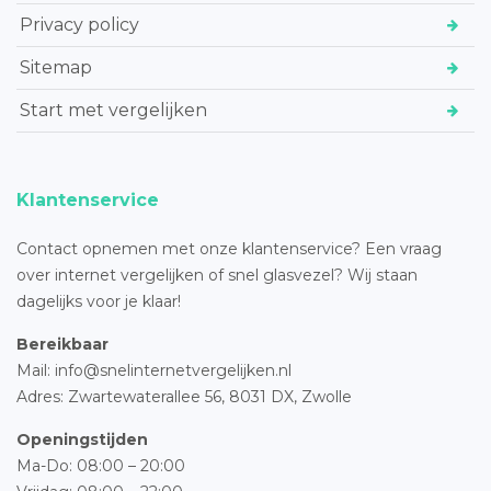
Privacy policy
Sitemap
Start met vergelijken
Klantenservice
Contact opnemen met onze klantenservice? Een vraag
over internet vergelijken of snel glasvezel? Wij staan
dagelijks voor je klaar!
Bereikbaar
Mail: info@snelinternetvergelijken.nl
Adres:
Zwartewaterallee 56,
8031 DX, Zwolle
Openingstijden
Ma-Do: 08:00 – 20:00