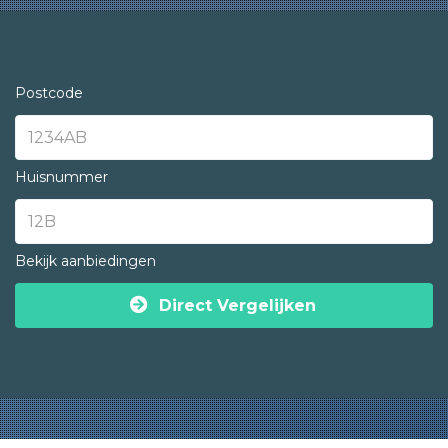
Postcode
Huisnummer
Bekijk aanbiedingen
Direct Vergelijken