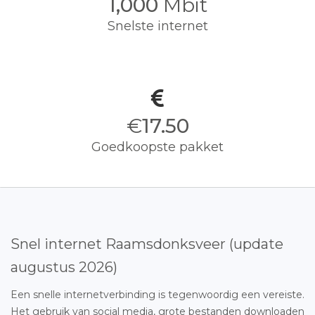
1,000
Mbit
Snelste internet
€
17.50
Goedkoopste pakket
Snel internet Raamsdonksveer (update
augustus 2026)
Een snelle internetverbinding is tegenwoordig een vereiste.
Het gebruik van social media, grote bestanden downloaden