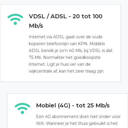
VDSL / ADSL - 20 tot 100
Mb/s
Internet via ADSL gaat over de oude
koperen telefoonlijn van KPN. Middels
ADSL bereik je zo’n 40 Mb, bij VDSL is dat
75 Mb. Normaliter het goedkoopste
internet. Ligt je huis ver van de
wijkcentrale af, kan het zeer traag zijn.
Mobiel (4G) - tot 25 Mb/s
Een 4G abonnement doet niet onder voor
Wifi. Wanneer je het thuis gebruikt is het