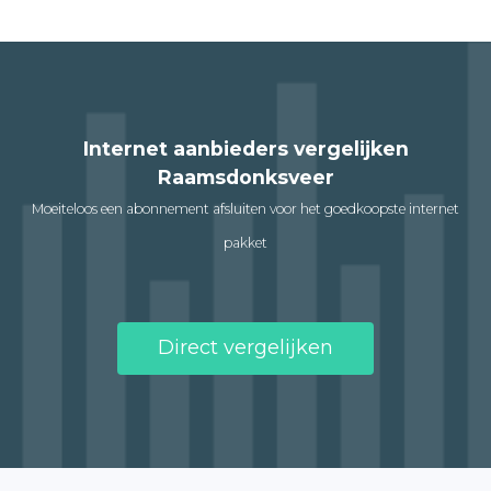
Internet aanbieders vergelijken
Raamsdonksveer
Moeiteloos een abonnement afsluiten voor het goedkoopste internet
pakket
Direct vergelijken