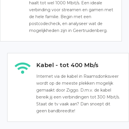
haalt tot wel 1000 Mbit/s. Een ideale
verbinding voor streamen en gamen met
de hele familie. Begin met een
postcodecheck, en analyseer wat de
mogelijkheden zijn in Geertruidenberg.
Kabel - tot 400 Mb/s
Internet via de kabel in Raamsdonksveer
wordt op de meeste plekken mogelijk
gemaakt door Ziggo. D.m.v. de kabel
bereik jij een verbindingen tot 300 Mbit/s.
Staat de tv vaak aan? Dan snoept dit
geen bandbreedte!