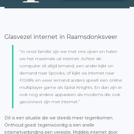
Glasvezel internet in Raamsdonksveer
“In onze familie zijn we met ons vijven en halen
we het maximale uit internet. Achter de
computer zit altijd iemand, een ander kijkt on
demand naar Spooks, of kijkt via internet naar
FOXlife en weer iemand anders speelt een online
multiplayer game als Spiral Knights. En dan zijn er
ook nog andere apparaten als modems die ook
geconnect zijn met internet.”
Dit is een situatie die we steeds meer tegenkomen.
Onthoud goed: tegenwoordig is een snelle
internetverbinding een vereiste. Middels internet door