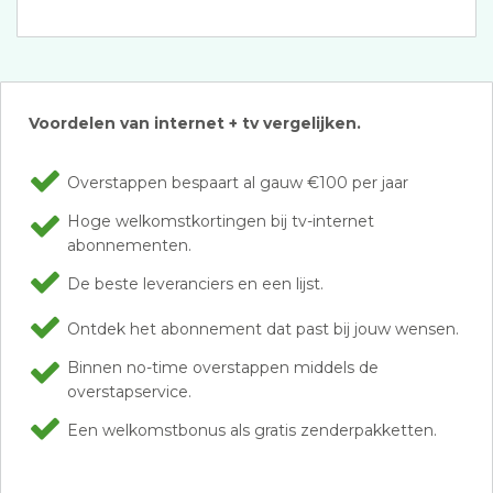
Voordelen van internet + tv vergelijken.
Overstappen bespaart al gauw €100 per jaar
Hoge welkomstkortingen bij tv-internet
abonnementen.
De beste leveranciers en een lijst.
Ontdek het abonnement dat past bij jouw wensen.
Binnen no-time overstappen middels de
overstapservice.
Een welkomstbonus als gratis zenderpakketten.