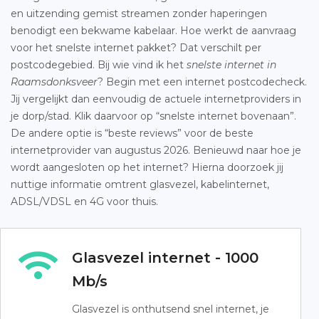
en uitzending gemist streamen zonder haperingen
benodigt een bekwame kabelaar. Hoe werkt de aanvraag
voor het snelste internet pakket? Dat verschilt per
postcodegebied. Bij wie vind ik het
snelste internet in
Raamsdonksveer
? Begin met een internet postcodecheck.
Jij vergelijkt dan eenvoudig de actuele internetproviders in
je dorp/stad. Klik daarvoor op “snelste internet bovenaan”.
De andere optie is “beste reviews” voor de beste
internetprovider van augustus 2026. Benieuwd naar hoe je
wordt aangesloten op het internet? Hierna doorzoek jij
nuttige informatie omtrent glasvezel, kabelinternet,
ADSL/VDSL en 4G voor thuis.
Glasvezel internet - 1000
Mb/s
Glasvezel is onthutsend snel internet, je