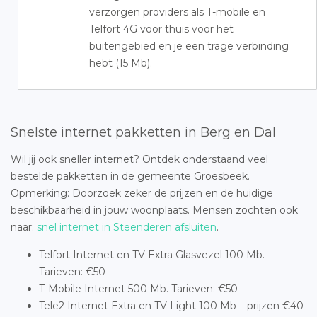
verzorgen providers als T-mobile en
Telfort 4G voor thuis voor het
buitengebied en je een trage verbinding
hebt (15 Mb).
Snelste internet pakketten in Berg en Dal
Wil jij ook sneller internet? Ontdek onderstaand veel
bestelde pakketten in de gemeente Groesbeek.
Opmerking: Doorzoek zeker de prijzen en de huidige
beschikbaarheid in jouw woonplaats. Mensen zochten ook
naar:
snel internet in Steenderen afsluiten
.
Telfort Internet en TV Extra Glasvezel 100 Mb.
Tarieven: €50
T-Mobile Internet 500 Mb. Tarieven: €50
Tele2 Internet Extra en TV Light 100 Mb – prijzen €40