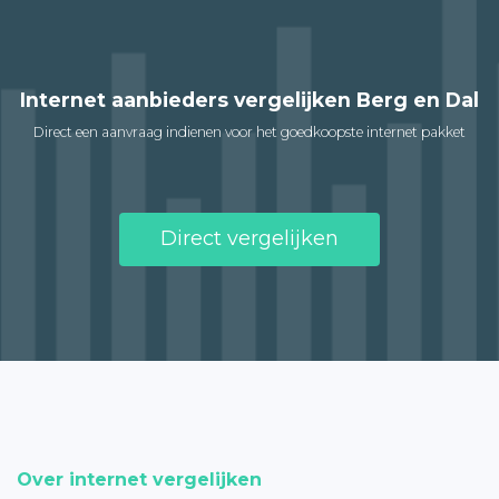
Internet aanbieders vergelijken Berg en Dal
Direct een aanvraag indienen voor het goedkoopste internet pakket
Direct vergelijken
Over internet vergelijken