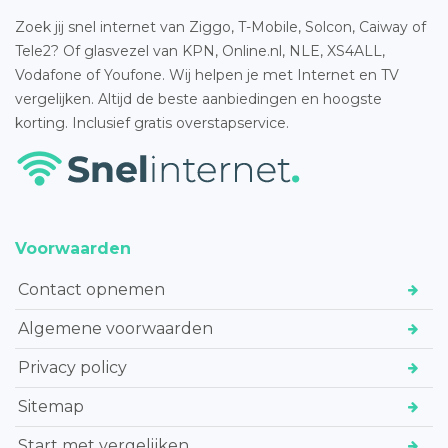
Zoek jij snel internet van Ziggo, T-Mobile, Solcon, Caiway of
Tele2? Of glasvezel van KPN, Online.nl, NLE, XS4ALL,
Vodafone of Youfone. Wij helpen je met Internet en TV
vergelijken. Altijd de beste aanbiedingen en hoogste
korting. Inclusief gratis overstapservice.
Voorwaarden
Contact opnemen
Algemene voorwaarden
Privacy policy
Sitemap
Start met vergelijken