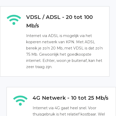
VDSL / ADSL - 20 tot 100
Mb/s
Internet via ADSL is mogelijk via het
koperen netwerk van KPN. Met ADSL
bereik je zo’n 20 Mb, met VDSL is dat zo’n
75 Mb. Gewoonlijk het goedkoopste
internet. Echter, woon je buitenaf, kan het
zeer traag zijn.
4G Netwerk - 10 tot 25 Mb/s
Internet via 4G gaat heel snel. Voor
thuisgebruik is het relatief kostbaar. Wel