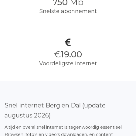
750
Mb
Snelste abonnement
€
19.00
Voordeligste internet
Snel internet Berg en Dal (update
augustus 2026)
Altijd en overal snel internet is tegenwoordig essentieel.
Browsen, foto’s en video’s downloaden, en content