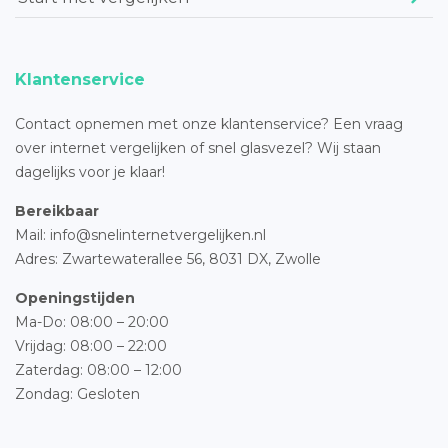
Klantenservice
Contact opnemen met onze klantenservice? Een vraag
over internet vergelijken of snel glasvezel? Wij staan
dagelijks voor je klaar!
Bereikbaar
Mail: info@snelinternetvergelijken.nl
Adres:
Zwartewaterallee 56,
8031 DX, Zwolle
Openingstijden
Ma-Do: 08:00 – 20:00
Vrijdag: 08:00 – 22:00
Zaterdag: 08:00 – 12:00
Zondag: Gesloten