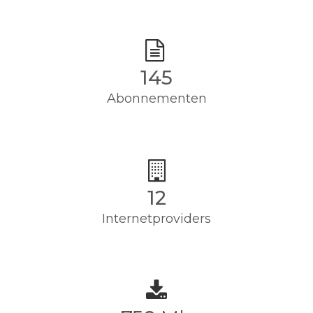
145
Abonnementen
12
Internetproviders