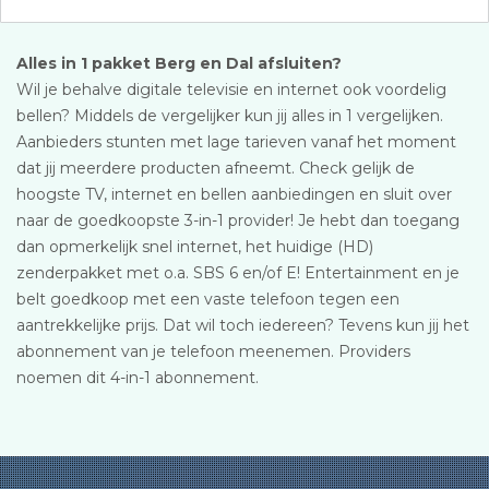
Alles in 1 pakket Berg en Dal afsluiten?
Wil je behalve digitale televisie en internet ook voordelig
bellen? Middels de vergelijker kun jij alles in 1 vergelijken.
Aanbieders stunten met lage tarieven vanaf het moment
dat jij meerdere producten afneemt. Check gelijk de
hoogste TV, internet en bellen aanbiedingen en sluit over
naar de goedkoopste 3-in-1 provider! Je hebt dan toegang
dan opmerkelijk snel internet, het huidige (HD)
zenderpakket met o.a. SBS 6 en/of E! Entertainment en je
belt goedkoop met een vaste telefoon tegen een
aantrekkelijke prijs. Dat wil toch iedereen? Tevens kun jij het
abonnement van je telefoon meenemen. Providers
noemen dit 4-in-1 abonnement.