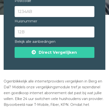
Postcode
Huisnummer
Bekijk alle aanbiedingen
Direct Vergelijken
Ogenblikkelijk alle internetproviders vergelijken in Berg en
Dal? Middels onze vergelijkingsmodule tref je razendsnel
een goedkoop internet abonnement dat past bij wat jullie
willen. Elke 24 uur switchen vele huishoudens van provider.
Bijvoorbeeld naar T-Mobile, Fiber, KPN. Omdat het