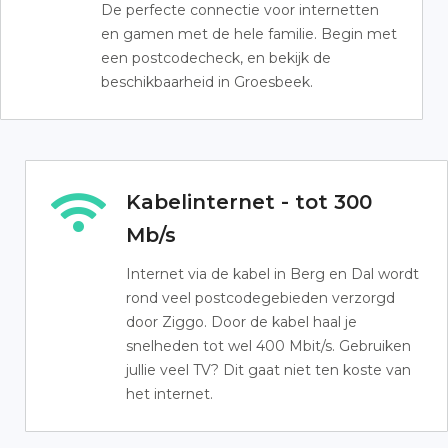
De perfecte connectie voor internetten
en gamen met de hele familie. Begin met
een postcodecheck, en bekijk de
beschikbaarheid in Groesbeek.
Kabelinternet - tot 300
Mb/s
Internet via de kabel in Berg en Dal wordt
rond veel postcodegebieden verzorgd
door Ziggo. Door de kabel haal je
snelheden tot wel 400 Mbit/s. Gebruiken
jullie veel TV? Dit gaat niet ten koste van
het internet.