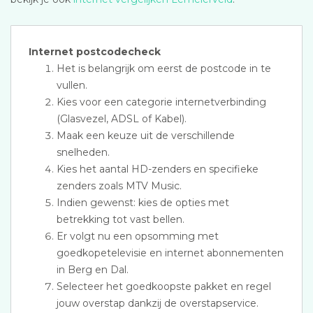
Internet postcodecheck
Het is belangrijk om eerst de postcode in te
vullen.
Kies voor een categorie internetverbinding
(Glasvezel, ADSL of Kabel).
Maak een keuze uit de verschillende
snelheden.
Kies het aantal HD-zenders en specifieke
zenders zoals MTV Music.
Indien gewenst: kies de opties met
betrekking tot vast bellen.
Er volgt nu een opsomming met
goedkopetelevisie en internet abonnementen
in Berg en Dal.
Selecteer het goedkoopste pakket en regel
jouw overstap dankzij de overstapservice.