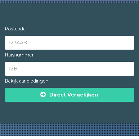
Postcode
Huisnummer
Bekijk aanbiedingen
Direct Vergelijken