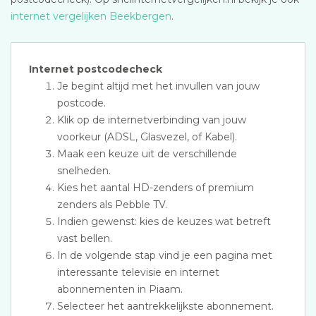
internet vergelijken Beekbergen
.
Internet postcodecheck
Je begint altijd met het invullen van jouw
postcode.
Klik op de internetverbinding van jouw
voorkeur (ADSL, Glasvezel, of Kabel).
Maak een keuze uit de verschillende
snelheden.
Kies het aantal HD-zenders of premium
zenders als Pebble TV.
Indien gewenst: kies de keuzes wat betreft
vast bellen.
In de volgende stap vind je een pagina met
interessante televisie en internet
abonnementen in Piaam.
Selecteer het aantrekkelijkste abonnement.