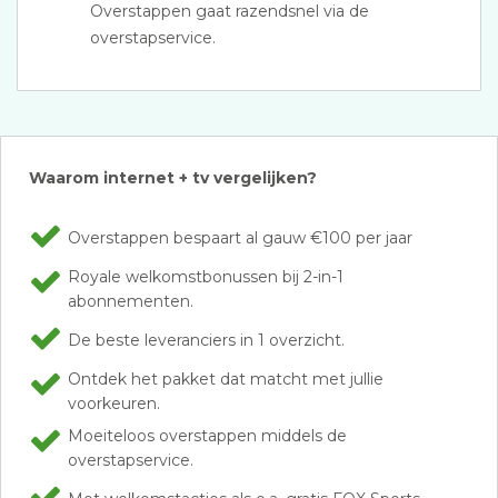
Overstappen gaat razendsnel via de
overstapservice.
Waarom internet + tv vergelijken?
Overstappen bespaart al gauw €100 per jaar
Royale welkomstbonussen bij 2-in-1
abonnementen.
De beste leveranciers in 1 overzicht.
Ontdek het pakket dat matcht met jullie
voorkeuren.
Moeiteloos overstappen middels de
overstapservice.