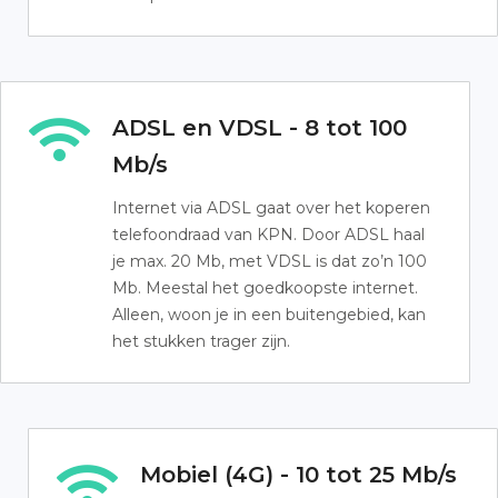
ADSL en VDSL - 8 tot 100
Mb/s
Internet via ADSL gaat over het koperen
telefoondraad van KPN. Door ADSL haal
je max. 20 Mb, met VDSL is dat zo’n 100
Mb. Meestal het goedkoopste internet.
Alleen, woon je in een buitengebied, kan
het stukken trager zijn.
Mobiel (4G) - 10 tot 25 Mb/s