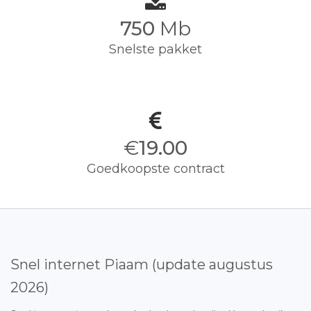
750
Mb
Snelste pakket
€
19.00
Goedkoopste contract
Snel internet Piaam (update augustus
2026)