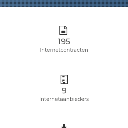
195
Internetcontracten
9
Internetaanbieders