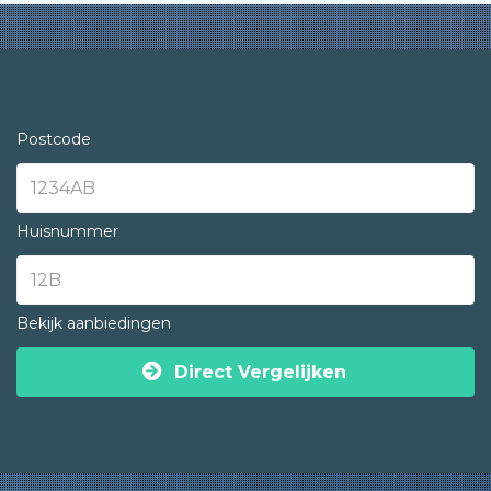
Postcode
Huisnummer
Bekijk aanbiedingen
Direct Vergelijken