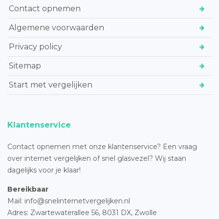
Contact opnemen
Algemene voorwaarden
Privacy policy
Sitemap
Start met vergelijken
Klantenservice
Contact opnemen met onze klantenservice? Een vraag
over internet vergelijken of snel glasvezel? Wij staan
dagelijks voor je klaar!
Bereikbaar
Mail: info@snelinternetvergelijken.nl
Adres:
Zwartewaterallee 56,
8031 DX, Zwolle