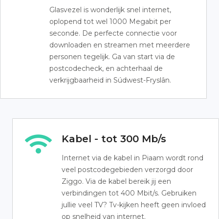
Glasvezel is wonderlijk snel internet,
oplopend tot wel 1000 Megabit per
seconde. De perfecte connectie voor
downloaden en streamen met meerdere
personen tegelijk. Ga van start via de
postcodecheck, en achterhaal de
verkrijgbaarheid in Súdwest-Fryslân.
Kabel - tot 300 Mb/s
Internet via de kabel in Piaam wordt rond
veel postcodegebieden verzorgd door
Ziggo. Via de kabel bereik jij een
verbindingen tot 400 Mbit/s. Gebruiken
jullie veel TV? Tv-kijken heeft geen invloed
op snelheid van internet.