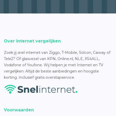
Over internet vergelijken
Zoek jij snel internet van Ziggo, T-Mobile, Solcon, Caiway of
Tele2? Of glasvezel van KPN, Online.nl, NLE, XS4ALL,
Vodafone of Youfone. Wij helpen je met Internet en TV
vergelijken. Altijd de beste aanbiedingen en hoogste
korting. Inclusief gratis overstapservice.
Voorwaarden