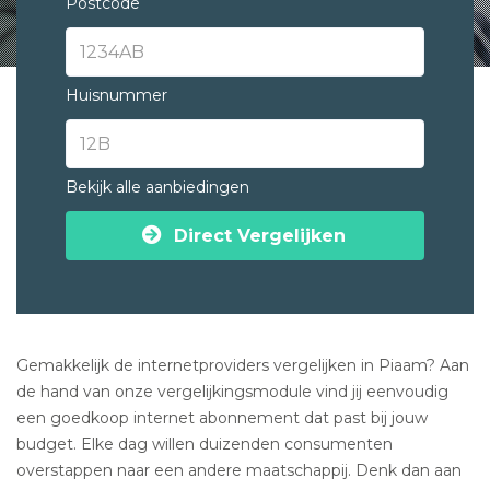
Postcode
Huisnummer
Bekijk alle aanbiedingen
Direct Vergelijken
Gemakkelijk de internetproviders vergelijken in Piaam? Aan
de hand van onze vergelijkingsmodule vind jij eenvoudig
een goedkoop internet abonnement dat past bij jouw
budget. Elke dag willen duizenden consumenten
overstappen naar een andere maatschappij. Denk dan aan