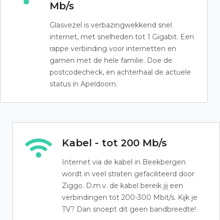
Mb/s
Glasvezel is verbazingwekkend snel
internet, met snelheden tot 1 Gigabit. Een
rappe verbinding voor internetten en
gamen met de hele familie. Doe de
postcodecheck, en achterhaal de actuele
status in Apeldoorn.
Kabel - tot 200 Mb/s
Internet via de kabel in Beekbergen
wordt in veel straten gefaciliteerd door
Ziggo. D.m.v. de kabel bereik jij een
verbindingen tot 200-300 Mbit/s. Kijk je
TV? Dan snoept dit geen bandbreedte!