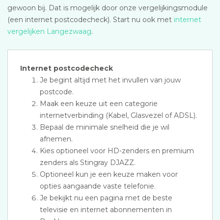
gewoon bij. Dat is mogelijk door onze vergelijkingsmodule
(een internet postcodecheck). Start nu ook met
internet
vergelijken Langezwaag
.
Internet postcodecheck
Je begint altijd met het invullen van jouw
postcode.
Maak een keuze uit een categorie
internetverbinding (Kabel, Glasvezel of ADSL).
Bepaal de minimale snelheid die je wil
afnemen.
Kies optioneel voor HD-zenders en premium
zenders als Stingray DJAZZ.
Optioneel kun je een keuze maken voor
opties aangaande vaste telefonie.
Je bekijkt nu een pagina met de beste
televisie en internet abonnementen in