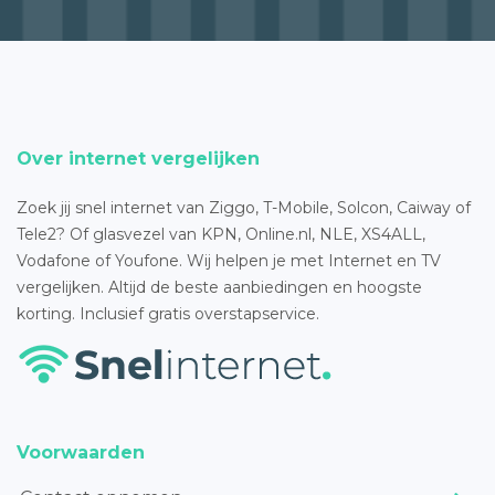
Over internet vergelijken
Zoek jij snel internet van Ziggo, T-Mobile, Solcon, Caiway of
Tele2? Of glasvezel van KPN, Online.nl, NLE, XS4ALL,
Vodafone of Youfone. Wij helpen je met Internet en TV
vergelijken. Altijd de beste aanbiedingen en hoogste
korting. Inclusief gratis overstapservice.
Voorwaarden