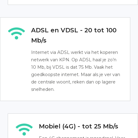
ADSL en VDSL - 20 tot 100
Mb/s
Internet via ADSL werkt via het koperen
netwerk van KPN. Op ADSL haal je zo’n
10 Mb, bij VDSL is dat 75 Mb. Vaak het
goedkoopste internet. Maar als je ver van
de centrale woont, reken dan op lagere
snelheden.
Mobiel (4G) - tot 25 Mb/s