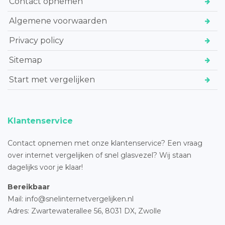
Contact opnemen
Algemene voorwaarden
Privacy policy
Sitemap
Start met vergelijken
Klantenservice
Contact opnemen met onze klantenservice? Een vraag
over internet vergelijken of snel glasvezel? Wij staan
dagelijks voor je klaar!
Bereikbaar
Mail: info@snelinternetvergelijken.nl
Adres:
Zwartewaterallee 56,
8031 DX, Zwolle