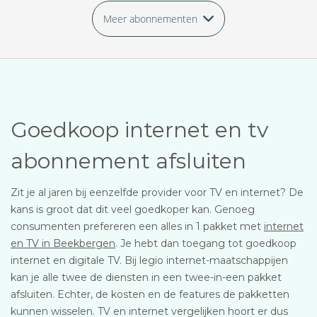
Meer abonnementen
Goedkoop internet en tv
abonnement afsluiten
Zit je al jaren bij eenzelfde provider voor TV en internet? De
kans is groot dat dit veel goedkoper kan. Genoeg
consumenten prefereren een alles in 1 pakket met
internet
en TV in Beekbergen
. Je hebt dan toegang tot goedkoop
internet en digitale TV. Bij legio internet-maatschappijen
kan je alle twee de diensten in een twee-in-een pakket
afsluiten. Echter, de kosten en de features de pakketten
kunnen wisselen. TV en internet vergelijken hoort er dus