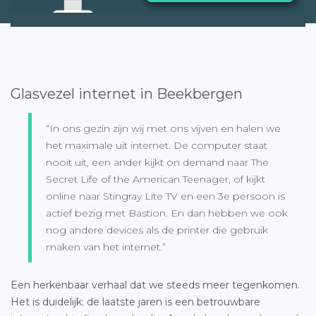
Glasvezel internet in Beekbergen
“In ons gezin zijn wij met ons vijven en halen we
het maximale uit internet. De computer staat
nooit uit, een ander kijkt on demand naar The
Secret Life of the American Teenager, of kijkt
online naar Stingray Lite TV en een 3e persoon is
actief bezig met Bastion. En dan hebben we ook
nog andere devices als de printer die gebruik
maken van het internet.”
Een herkenbaar verhaal dat we steeds meer tegenkomen.
Het is duidelijk: de laatste jaren is een betrouwbare