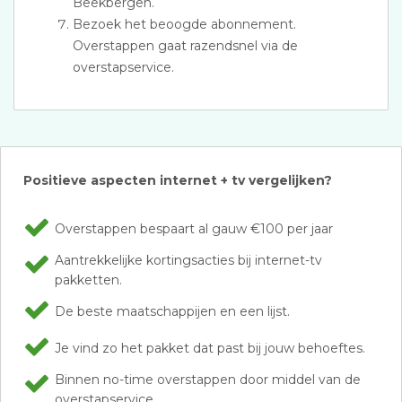
Beekbergen.
Bezoek het beoogde abonnement.
Overstappen gaat razendsnel via de
overstapservice.
Positieve aspecten internet + tv vergelijken?
Overstappen bespaart al gauw €100 per jaar
Aantrekkelijke kortingsacties bij internet-tv
pakketten.
De beste maatschappijen en een lijst.
Je vind zo het pakket dat past bij jouw behoeftes.
Binnen no-time overstappen door middel van de
overstapservice.