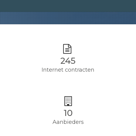
245
Internet contracten
10
Aanbieders