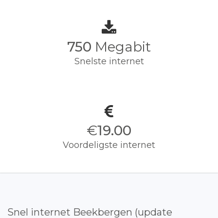
750
Megabit
Snelste internet
€
19.00
Voordeligste internet
Snel internet Beekbergen (update