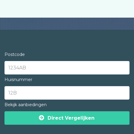
Postcode
Huisnummer
Bekijk aanbiedingen
Direct Vergelijken