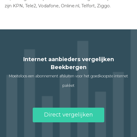
zijn KPN, Tele2, Vodafone, Online.nl, Telfort, Ziggo.
Internet aanbieders vergelijken
Beekbergen
Moeiteloos een abonnement afsluiten voor het goedkoopste internet
pakket
Direct vergelijken