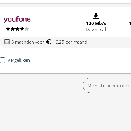
100 Mb/s
Download
8 maanden voor
16,25 per maand
Vergelijken
Meer abonnementen