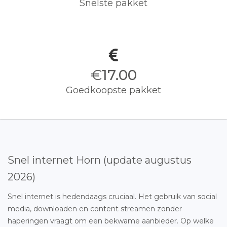
Snelste pakket
€
17.00
Goedkoopste pakket
Snel internet Horn (update augustus
2026)
Snel internet is hedendaags cruciaal. Het gebruik van social
media, downloaden en content streamen zonder
haperingen vraagt om een bekwame aanbieder. Op welke