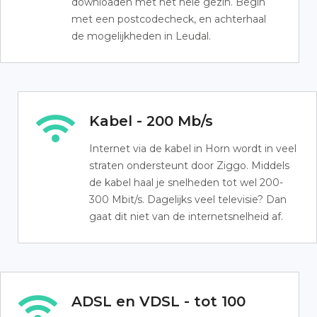
downloaden met het hele gezin. Begin
met een postcodecheck, en achterhaal
de mogelijkheden in Leudal.
Kabel - 200 Mb/s
Internet via de kabel in Horn wordt in veel
straten ondersteunt door Ziggo. Middels
de kabel haal je snelheden tot wel 200-
300 Mbit/s. Dagelijks veel televisie? Dan
gaat dit niet van de internetsnelheid af.
ADSL en VDSL - tot 100