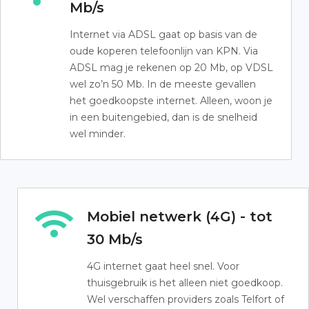
Mb/s
Internet via ADSL gaat op basis van de
oude koperen telefoonlijn van KPN. Via
ADSL mag je rekenen op 20 Mb, op VDSL
wel zo’n 50 Mb. In de meeste gevallen
het goedkoopste internet. Alleen, woon je
in een buitengebied, dan is de snelheid
wel minder.
Mobiel netwerk (4G) - tot
30 Mb/s
4G internet gaat heel snel. Voor
thuisgebruik is het alleen niet goedkoop.
Wel verschaffen providers zoals Telfort of