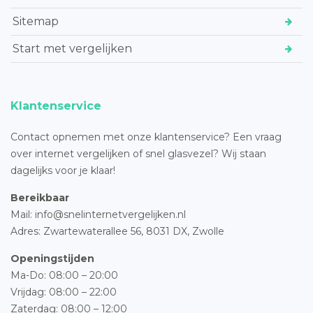
Sitemap
Start met vergelijken
Klantenservice
Contact opnemen met onze klantenservice? Een vraag
over internet vergelijken of snel glasvezel? Wij staan
dagelijks voor je klaar!
Bereikbaar
Mail: info@snelinternetvergelijken.nl
Adres:
Zwartewaterallee 56,
8031 DX, Zwolle
Openingstijden
Ma-Do: 08:00 – 20:00
Vrijdag: 08:00 – 22:00
Zaterdag: 08:00 – 12:00