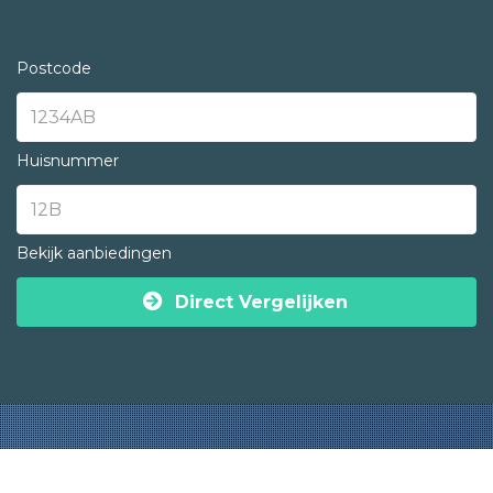
Postcode
Huisnummer
Bekijk aanbiedingen
Direct Vergelijken