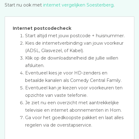
Start nu ook met
internet vergelijken Soesterberg
.
Internet postcodecheck
Start altijd met jouw postcode + huisnummer.
Kies de internetverbinding van jouw voorkeur
(ADSL, Glasvezel, of Kabel).
Klik op de downloadsnelheid die jullie willen
afsluiten.
Eventueel kies je voor HD-zenders en
betaalde kanalen als Comedy Central Family.
Eventueel kan je kiezen voor voorkeuren ten
opzichte van vaste telefonie.
Je ziet nu een overzicht met aantrekkelijke
televisie en internet abonnementen in Horn.
Ga voor het goedkoopste pakket en laat alles
regelen via de overstapservice.