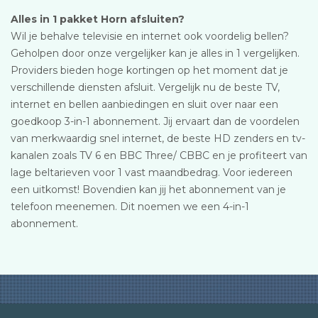
Alles in 1 pakket Horn afsluiten?
Wil je behalve televisie en internet ook voordelig bellen?
Geholpen door onze vergelijker kan je alles in 1 vergelijken.
Providers bieden hoge kortingen op het moment dat je
verschillende diensten afsluit. Vergelijk nu de beste TV,
internet en bellen aanbiedingen en sluit over naar een
goedkoop 3-in-1 abonnement. Jij ervaart dan de voordelen
van merkwaardig snel internet, de beste HD zenders en tv-
kanalen zoals TV 6 en BBC Three/ CBBC en je profiteert van
lage beltarieven voor 1 vast maandbedrag. Voor iedereen
een uitkomst! Bovendien kan jij het abonnement van je
telefoon meenemen. Dit noemen we een 4-in-1
abonnement.