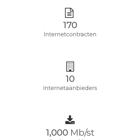
170
Internetcontracten
10
Internetaanbieders
1,000
Mb/st