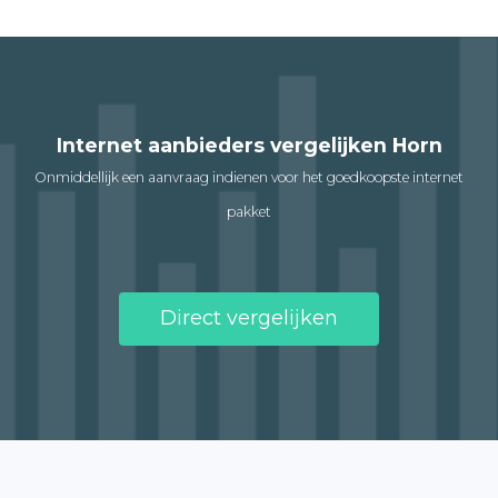
Internet aanbieders vergelijken Horn
Onmiddellijk een aanvraag indienen voor het goedkoopste internet
pakket
Direct vergelijken