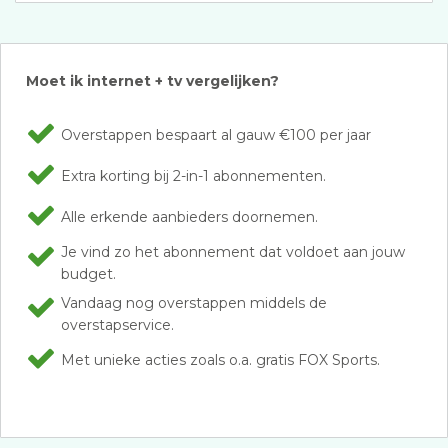
Moet ik internet + tv vergelijken?
Overstappen bespaart al gauw €100 per jaar
Extra korting bij 2-in-1 abonnementen.
Alle erkende aanbieders doornemen.
Je vind zo het abonnement dat voldoet aan jouw
budget.
Vandaag nog overstappen middels de
overstapservice.
Met unieke acties zoals o.a. gratis FOX Sports.