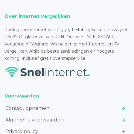
Over internet vergelijken
Zoek jij snel internet van Ziggo, T-Mobile, Solcon, Caiway of
Tele2? Of glasvezel van KPN, Online.nl, NLE, XS4ALL,
Vodafone of Youfone. Wij helpen je met Internet en TV
vergelijken. Altijd de beste aanbiedingen en hoogste
korting. Inclusief gratis overstapservice.
Voorwaarden
Contact opnemen
Algemene voorwaarden
Privacy policy