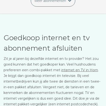
Meer abonnementen
Goedkoop internet en tv
abonnement afsluiten
Zit je al jaren bij dezelfde internet en tv provider? Het zou
goed kunnen dat het goedkoper kan. Veel huishoudens
prefereren een combi-pakket met
internet en TV in Horn
.
Je krijgt dan goedkoop internet én televisie. Bij veel
internetbedrijven kun jij alle twee de diensten in een twee-
in-een pakket afsluiten. Vergeet niet, de tarieven en de
kenmerken de abonnementen fluctueren nogal. TV en
internet vergelijken is dus een goed idee. Dit doe je via de
internet pakket-vergelijker (een internet postcodecheck).