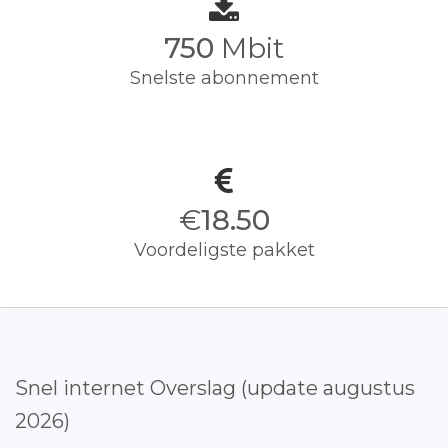
750
Mbit
Snelste abonnement
€
18.50
Voordeligste pakket
Snel internet Overslag (update augustus
2026)