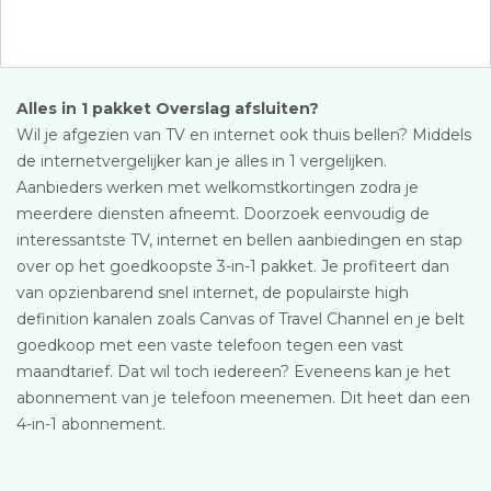
Alles in 1 pakket Overslag afsluiten?
Wil je afgezien van TV en internet ook thuis bellen? Middels
de internetvergelijker kan je alles in 1 vergelijken.
Aanbieders werken met welkomstkortingen zodra je
meerdere diensten afneemt. Doorzoek eenvoudig de
interessantste TV, internet en bellen aanbiedingen en stap
over op het goedkoopste 3-in-1 pakket. Je profiteert dan
van opzienbarend snel internet, de populairste high
definition kanalen zoals Canvas of Travel Channel en je belt
goedkoop met een vaste telefoon tegen een vast
maandtarief. Dat wil toch iedereen? Eveneens kan je het
abonnement van je telefoon meenemen. Dit heet dan een
4-in-1 abonnement.