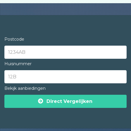
Postcode
Huisnummer
Bekijk aanbiedingen
Direct Vergelijken