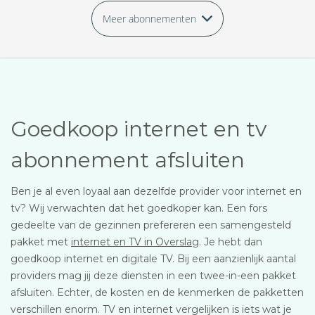
Meer abonnementen
Goedkoop internet en tv
abonnement afsluiten
Ben je al even loyaal aan dezelfde provider voor internet en
tv? Wij verwachten dat het goedkoper kan. Een fors
gedeelte van de gezinnen prefereren een samengesteld
pakket met
internet en TV in Overslag
. Je hebt dan
goedkoop internet en digitale TV. Bij een aanzienlijk aantal
providers mag jij deze diensten in een twee-in-een pakket
afsluiten. Echter, de kosten en de kenmerken de pakketten
verschillen enorm. TV en internet vergelijken is iets wat je