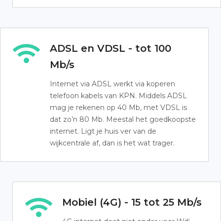
ADSL en VDSL - tot 100
Mb/s
Internet via ADSL werkt via koperen
telefoon kabels van KPN. Middels ADSL
mag je rekenen op 40 Mb, met VDSL is
dat zo’n 80 Mb. Meestal het goedkoopste
internet. Ligt je huis ver van de
wijkcentrale af, dan is het wat trager.
Mobiel (4G) - 15 tot 25 Mb/s