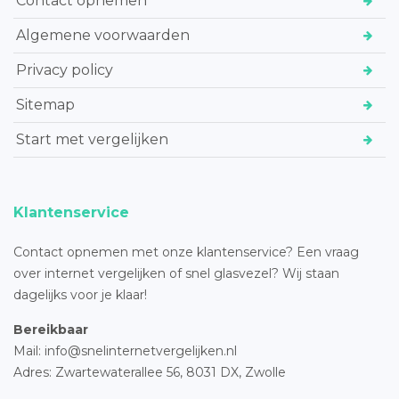
Contact opnemen
Algemene voorwaarden
Privacy policy
Sitemap
Start met vergelijken
Klantenservice
Contact opnemen met onze klantenservice? Een vraag
over internet vergelijken of snel glasvezel? Wij staan
dagelijks voor je klaar!
Bereikbaar
Mail: info@snelinternetvergelijken.nl
Adres:
Zwartewaterallee 56,
8031 DX, Zwolle