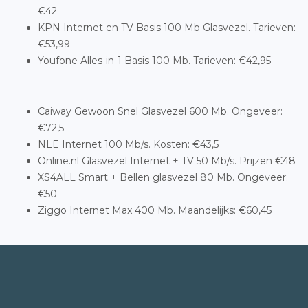
€42
KPN Internet en TV Basis 100 Mb Glasvezel. Tarieven:
€53,99
Youfone Alles-in-1 Basis 100 Mb. Tarieven: €42,95
Caiway Gewoon Snel Glasvezel 600 Mb. Ongeveer:
€72,5
NLE Internet 100 Mb/s. Kosten: €43,5
Online.nl Glasvezel Internet + TV 50 Mb/s. Prijzen €48
XS4ALL Smart + Bellen glasvezel 80 Mb. Ongeveer:
€50
Ziggo Internet Max 400 Mb. Maandelijks: €60,45