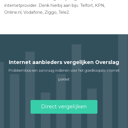
internetprovider. Denk hierbij aan bijv. Telfort, KPN,
Online.nl, Vodafone, Ziggo, Tele2.
Internet aanbieders vergelijken Overslag
Probleemloos een aanvraag indienen voor het goedkoopste internet
pakket
Direct vergelijken