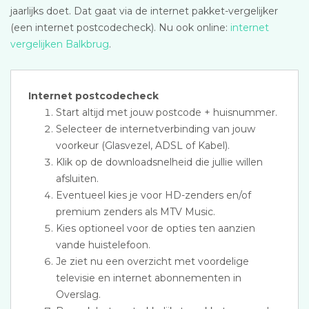
jaarlijks doet. Dat gaat via de internet pakket-vergelijker
(een internet postcodecheck). Nu ook online:
internet
vergelijken Balkbrug
.
Internet postcodecheck
Start altijd met jouw postcode + huisnummer.
Selecteer de internetverbinding van jouw
voorkeur (Glasvezel, ADSL of Kabel).
Klik op de downloadsnelheid die jullie willen
afsluiten.
Eventueel kies je voor HD-zenders en/of
premium zenders als MTV Music.
Kies optioneel voor de opties ten aanzien
vande huistelefoon.
Je ziet nu een overzicht met voordelige
televisie en internet abonnementen in
Overslag.