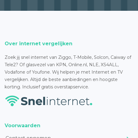
Over internet vergelijken
Zoek jij snel internet van Ziggo, T-Mobile, Solcon, Caiway of
Tele2? Of glasvezel van KPN, Online.nl, NLE, XS4ALL,
Vodafone of Youfone. Wij helpen je met Internet en TV
vergelijken. Altijd de beste aanbiedingen en hoogste
korting. Inclusief gratis overstapservice.
Voorwaarden