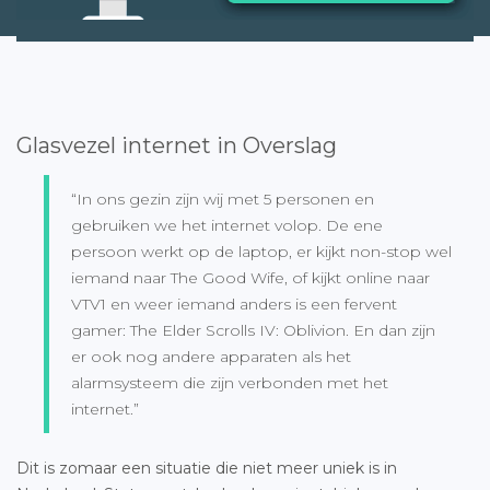
Glasvezel internet in Overslag
“In ons gezin zijn wij met 5 personen en
gebruiken we het internet volop. De ene
persoon werkt op de laptop, er kijkt non-stop wel
iemand naar The Good Wife, of kijkt online naar
VTV1 en weer iemand anders is een fervent
gamer: The Elder Scrolls IV: Oblivion. En dan zijn
er ook nog andere apparaten als het
alarmsysteem die zijn verbonden met het
internet.”
Dit is zomaar een situatie die niet meer uniek is in