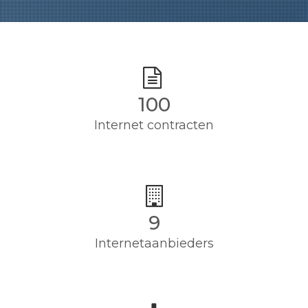
100
Internet contracten
9
Internetaanbieders