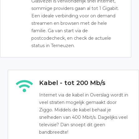
Glasvezel is verwonderlijk snel internet,
sommige providers gaan al tot 1 Gigabit.
Een ideale verbinding voor on demand
streamen en browsen met de hele
familie. Ga van start via de
postcodecheck, en check de actuele
status in Terneuzen.
Kabel - tot 200 Mb/s
Internet via de kabel in Overslag wordt in
veel straten mogelijk gemaakt door
Ziggo. Middels de kabel behaal je
snelheden van 400 Mbit/s. Dagelijks veel
televisie? Dan snoept dit geen
bandbreedte!