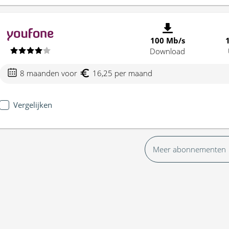
100 Mb/s
Download
8 maanden voor
16,25 per maand
Vergelijken
Meer abonnementen