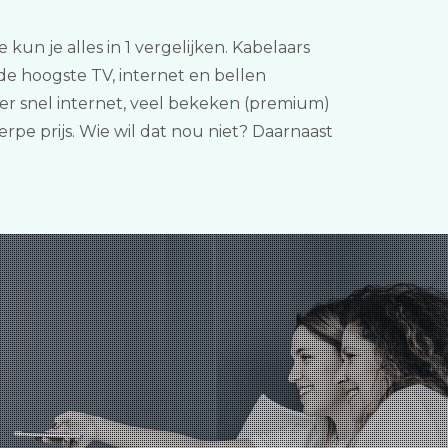
un je alles in 1 vergelijken. Kabelaars
de hoogste TV, internet en bellen
er snel internet, veel bekeken (premium)
pe prijs. Wie wil dat nou niet? Daarnaast