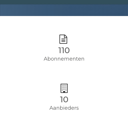
110
Abonnementen
10
Aanbieders