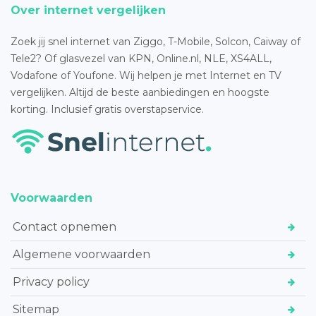
Over internet vergelijken
Zoek jij snel internet van Ziggo, T-Mobile, Solcon, Caiway of
Tele2? Of glasvezel van KPN, Online.nl, NLE, XS4ALL,
Vodafone of Youfone. Wij helpen je met Internet en TV
vergelijken. Altijd de beste aanbiedingen en hoogste
korting. Inclusief gratis overstapservice.
Voorwaarden
Contact opnemen
Algemene voorwaarden
Privacy policy
Sitemap