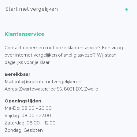
Start met vergelijken
Klantenservice
Contact opnemen met onze klantenservice? Een vraag
over internet vergelijken of snel glasvezel? Wij staan
dagelijks voor je klaar!
Bereikbaar
Mail: info@snelinternetvergelijken.nl
Adres:
Zwartewaterallee 56,
8031 DX, Zwolle
Openingstijden
Ma-Do: 08:00 – 20:00
Vrijdag: 08:00 – 22:00
Zaterdag: 08:00 – 12:00
Zondag: Gesloten