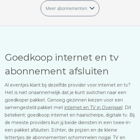
Meer abonnementen
Goedkoop internet en tv
abonnement afsluiten
Al eventjes klant bij dezelfde provider voor internet en tv?
Het is niet onaannemelijk dat je kunt switchen naar een
goedkoper pakket. Genoeg gezinnen kiezen voor een
samengesteld pakket met
internet en TV in Overijssel
. Dit
betekent: goedkoop internet en haarscherpe, digitale tv. Bij
de meeste providers kun jij beide diensten in een twee-in-
een pakket afsluiten. Echter, de prijzen en de kleine
lettertjes de abonnementen schommelen nogal. TV en