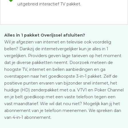
uitgebreid interactief TV pakket.
Alles in 1 pakket Overijssel afsluiten?
Wil je afgezien van internet en televisie ook voordelig
bellen? Dankzij de internetvergelijker kun je alles in 1
vergelijken. Providers geven lage tarieven op het moment
dat je diverse pakketten neemt. Doorzoek meteen de
hoogste TV, internet en bellen aanbiedingen en ga
overstappen naar het goedkoopste 3-in-1 pakket. Zelf de
positieve punten ervaren van bijzonder snel internet, het
huidige (HD) zenderpakket met o.a. VTV1 en Poker Channel
en je belt goedkoop met een vaste telefoon tegen een
vast maandtarief. Wie wil dat nou niet? Mogelijk kan jij het
abonnement van je telefoon meenemen. We spreken dan
van 4-in-1 abonnement.