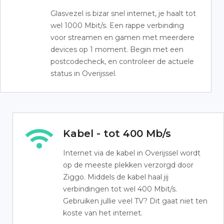
Glasvezel is bizar snel internet, je haalt tot
wel 1000 Mbit/s. Een rappe verbinding
voor streamen en gamen met meerdere
devices op 1 moment. Begin met een
postcodecheck, en controleer de actuele
status in Overijssel.
Kabel - tot 400 Mb/s
Internet via de kabel in Overijssel wordt
op de meeste plekken verzorgd door
Ziggo. Middels de kabel haal jij
verbindingen tot wel 400 Mbit/s.
Gebruiken jullie veel TV? Dit gaat niet ten
koste van het internet.