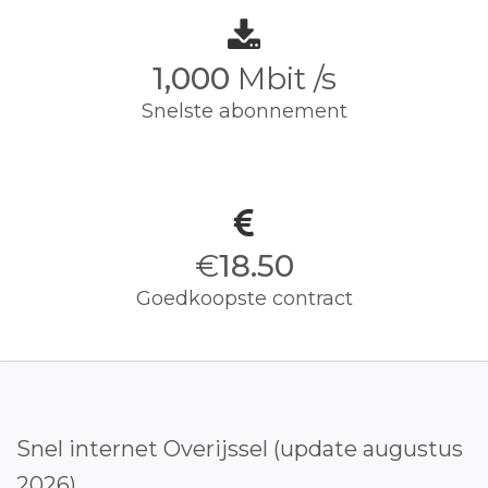
1,000
Mbit /s
Snelste abonnement
€
18.50
Goedkoopste contract
Snel internet Overijssel (update augustus
2026)