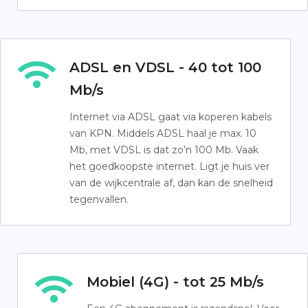
ADSL en VDSL - 40 tot 100
Mb/s
Internet via ADSL gaat via koperen kabels
van KPN. Middels ADSL haal je max. 10
Mb, met VDSL is dat zo’n 100 Mb. Vaak
het goedkoopste internet. Ligt je huis ver
van de wijkcentrale af, dan kan de snelheid
tegenvallen.
Mobiel (4G) - tot 25 Mb/s