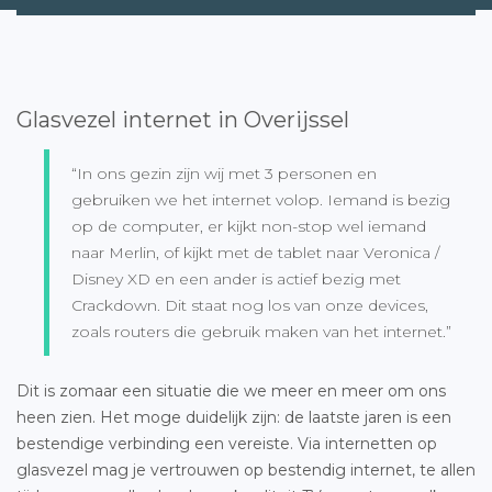
Glasvezel internet in Overijssel
“In ons gezin zijn wij met 3 personen en
gebruiken we het internet volop. Iemand is bezig
op de computer, er kijkt non-stop wel iemand
naar Merlin, of kijkt met de tablet naar Veronica /
Disney XD en een ander is actief bezig met
Crackdown. Dit staat nog los van onze devices,
zoals routers die gebruik maken van het internet.”
Dit is zomaar een situatie die we meer en meer om ons
heen zien. Het moge duidelijk zijn: de laatste jaren is een
bestendige verbinding een vereiste. Via internetten op
glasvezel mag je vertrouwen op bestendig internet, te allen