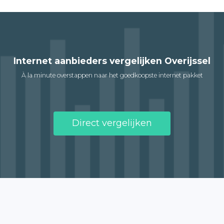
Internet aanbieders vergelijken Overijssel
À la minute overstappen naar het goedkoopste internet pakket
Direct vergelijken