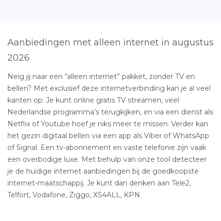
Aanbiedingen met alleen internet in augustus
2026
Neig jij naar een “alleen internet” pakket, zonder TV en
bellen? Met exclusief deze internetverbinding kan je al veel
kanten op: Je kunt online gratis TV streamen, veel
Nederlandse programma’s terugkijken, en via een dienst als
Netflix of Youtube hoef je niks meer te missen. Verder kan
het gezin digitaal bellen via een app als Viber of WhatsApp
of Signal. Een tv-abonnement en vaste telefonie zijn vaak
een overbodige luxe. Met behulp van onze tool detecteer
je de huidige internet aanbiedingen bij de goedkoopste
internet-maatschappij. Je kunt dan denken aan Tele2,
Telfort, Vodafone, Ziggo, XS4ALL, KPN.