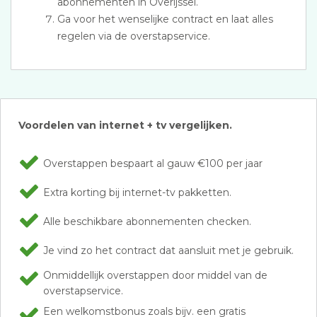
abonnementen in Overijssel.
Ga voor het wenselijke contract en laat alles
regelen via de overstapservice.
Voordelen van internet + tv vergelijken.
Overstappen bespaart al gauw €100 per jaar
Extra korting bij internet-tv pakketten.
Alle beschikbare abonnementen checken.
Je vind zo het contract dat aansluit met je gebruik.
Onmiddellijk overstappen door middel van de
overstapservice.
Een welkomstbonus zoals bijv. een gratis