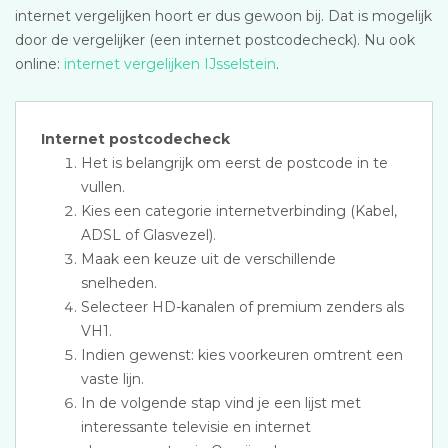
internet vergelijken hoort er dus gewoon bij. Dat is mogelijk
door de vergelijker (een internet postcodecheck). Nu ook
online:
internet vergelijken IJsselstein
.
Internet postcodecheck
Het is belangrijk om eerst de postcode in te
vullen.
Kies een categorie internetverbinding (Kabel,
ADSL of Glasvezel).
Maak een keuze uit de verschillende
snelheden.
Selecteer HD-kanalen of premium zenders als
VH1.
Indien gewenst: kies voorkeuren omtrent een
vaste lijn.
In de volgende stap vind je een lijst met
interessante televisie en internet