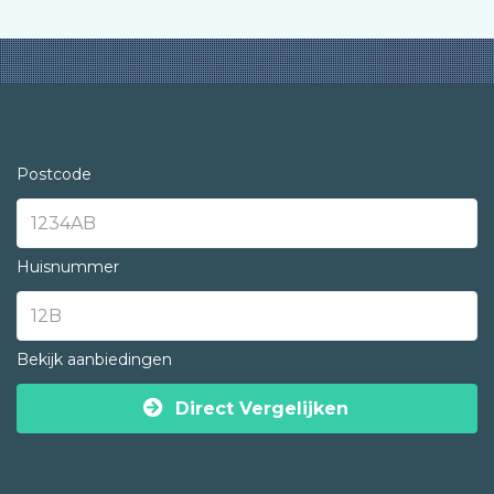
Postcode
Huisnummer
Bekijk aanbiedingen
Direct Vergelijken