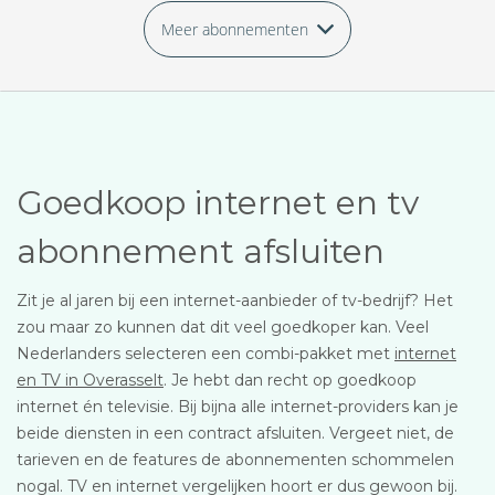
Meer abonnementen
Goedkoop internet en tv
abonnement afsluiten
Zit je al jaren bij een internet-aanbieder of tv-bedrijf? Het
zou maar zo kunnen dat dit veel goedkoper kan. Veel
Nederlanders selecteren een combi-pakket met
internet
en TV in Overasselt
. Je hebt dan recht op goedkoop
internet én televisie. Bij bijna alle internet-providers kan je
beide diensten in een contract afsluiten. Vergeet niet, de
tarieven en de features de abonnementen schommelen
nogal. TV en internet vergelijken hoort er dus gewoon bij.