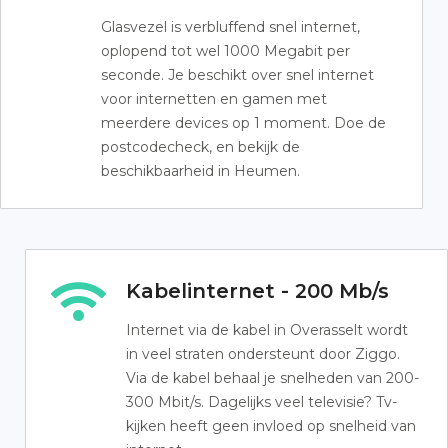
Glasvezel is verbluffend snel internet,
oplopend tot wel 1000 Megabit per
seconde. Je beschikt over snel internet
voor internetten en gamen met
meerdere devices op 1 moment. Doe de
postcodecheck, en bekijk de
beschikbaarheid in Heumen.
Kabelinternet - 200 Mb/s
Internet via de kabel in Overasselt wordt
in veel straten ondersteunt door Ziggo.
Via de kabel behaal je snelheden van 200-
300 Mbit/s. Dagelijks veel televisie? Tv-
kijken heeft geen invloed op snelheid van