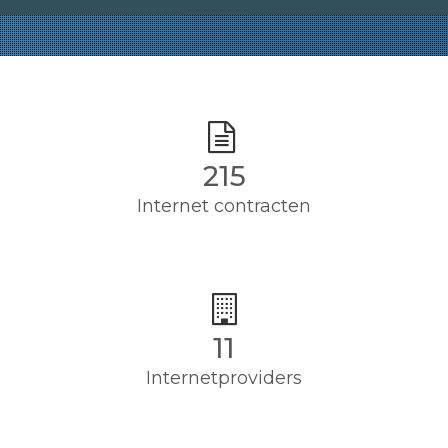
215
Internet contracten
11
Internetproviders