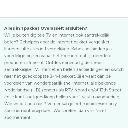
Alles in 1 pakket Overasselt afsluiten?
Wil je buiten digitale TV en internet ook aantrekkelijk
bellen? Geholpen door de internet pakket-vergelijker
kunnen jullie alles in 1 vergelijken. Kabelaars bieden jou
voordelige prijzen vanaf het moment dat jij meerdere
producten afneemt. Ontdek eenvoudig de meest
aantrekkelijke TV, internet en bellen aanbiedingen en switch
naar het goedkoopste 3-in-1 pakket. Jij ervaart dan de
voordelen van wonderbaarlijk snel internet, alle bekende
Nederlandse (HD) zenders als RTV Noord en/of 13th Street
en je kunt spotgoedkoop bellen voor 1 vast maandbedrag.
Wie wil dat nou niet? Verder kan je het mobiele/sim-only
abonnement erbij doen. We spreken dan van 4-in-1
abonnement.