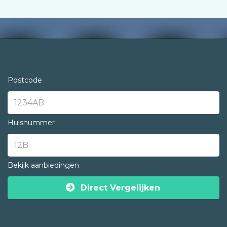
Postcode
Huisnummer
Bekijk aanbiedingen
Direct Vergelijken