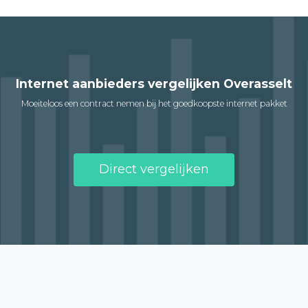
Internet aanbieders vergelijken Overasselt
Moeiteloos een contract nemen bij het goedkoopste internet pakket
Direct vergelijken