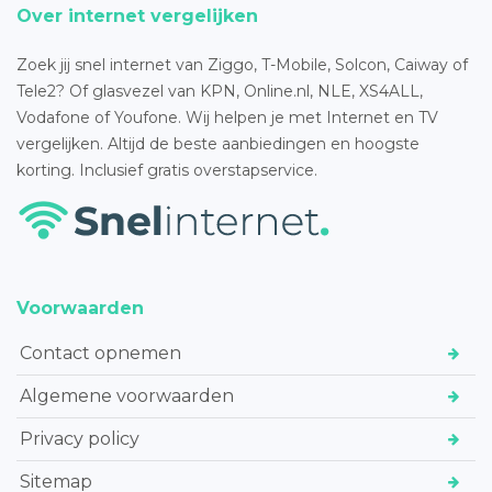
Over internet vergelijken
Zoek jij snel internet van Ziggo, T-Mobile, Solcon, Caiway of
Tele2? Of glasvezel van KPN, Online.nl, NLE, XS4ALL,
Vodafone of Youfone. Wij helpen je met Internet en TV
vergelijken. Altijd de beste aanbiedingen en hoogste
korting. Inclusief gratis overstapservice.
Voorwaarden
Contact opnemen
Algemene voorwaarden
Privacy policy
Sitemap