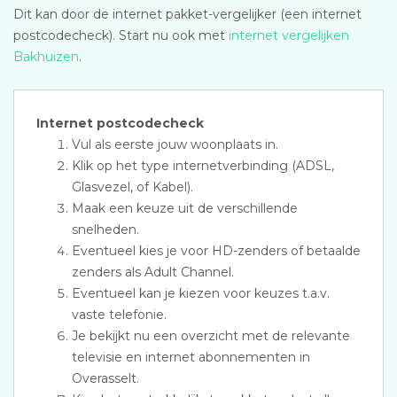
Dit kan door de internet pakket-vergelijker (een internet
postcodecheck). Start nu ook met
internet vergelijken
Bakhuizen
.
Internet postcodecheck
Vul als eerste jouw woonplaats in.
Klik op het type internetverbinding (ADSL,
Glasvezel, of Kabel).
Maak een keuze uit de verschillende
snelheden.
Eventueel kies je voor HD-zenders of betaalde
zenders als Adult Channel.
Eventueel kan je kiezen voor keuzes t.a.v.
vaste telefonie.
Je bekijkt nu een overzicht met de relevante
televisie en internet abonnementen in
Overasselt.