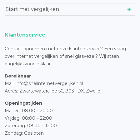
Start met vergelijken
Klantenservice
Contact opnemen met onze klantenservice? Een vraag
over internet vergelijken of snel glasvezel? Wij staan
dagelijks voor je klaar!
Bereikbaar
Mail: info@snelinternetvergelijken.nl
Adres:
Zwartewaterallee 56,
8031 DX, Zwolle
Openingstijden
Ma-Do: 08:00 – 20:00
Vrijdag: 08:00 – 22:00
Zaterdag: 08:00 – 12:00
Zondag: Gesloten