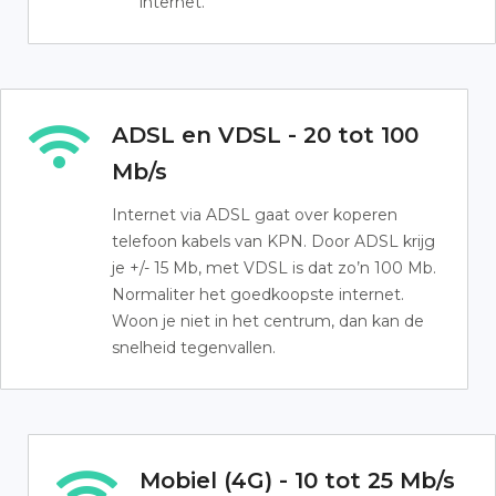
internet.
ADSL en VDSL - 20 tot 100
Mb/s
Internet via ADSL gaat over koperen
telefoon kabels van KPN. Door ADSL krijg
je +/- 15 Mb, met VDSL is dat zo’n 100 Mb.
Normaliter het goedkoopste internet.
Woon je niet in het centrum, dan kan de
snelheid tegenvallen.
Mobiel (4G) - 10 tot 25 Mb/s