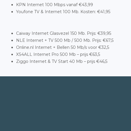
KPN Internet 100 Mbps vanaf €43,99
Youfone TV & Internet 100 Mb. Kosten: €41,95
Caiway Internet Glasvezel 150 Mb. Prijs: €39,95
NLE Internet + TV 500 Mb / 500 Mb. Prijs: €67,5
Online.nl Internet + Bellen 50 Mb/s voor €32,5
XS4ALL Internet Pro 500 Mb – prijs €63,5
Ziggo Internet & TV Start 40 Mb – prijs €46,5