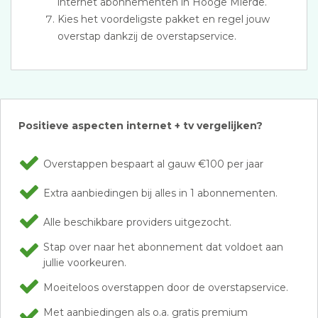
internet abonnementen in Hooge Mierde.
Kies het voordeligste pakket en regel jouw
overstap dankzij de overstapservice.
Positieve aspecten internet + tv vergelijken?
Overstappen bespaart al gauw €100 per jaar
Extra aanbiedingen bij alles in 1 abonnementen.
Alle beschikbare providers uitgezocht.
Stap over naar het abonnement dat voldoet aan
jullie voorkeuren.
Moeiteloos overstappen door de overstapservice.
Met aanbiedingen als o.a. gratis premium