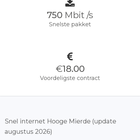
750
Mbit /s
Snelste pakket
€
18.00
Voordeligste contract
Snel internet Hooge Mierde (update
augustus 2026)