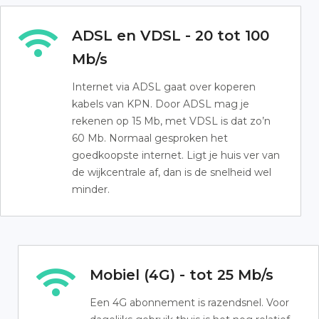
ADSL en VDSL - 20 tot 100
Mb/s
Internet via ADSL gaat over koperen
kabels van KPN. Door ADSL mag je
rekenen op 15 Mb, met VDSL is dat zo’n
60 Mb. Normaal gesproken het
goedkoopste internet. Ligt je huis ver van
de wijkcentrale af, dan is de snelheid wel
minder.
Mobiel (4G) - tot 25 Mb/s
Een 4G abonnement is razendsnel. Voor