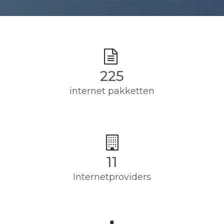
225
internet pakketten
11
Internetproviders