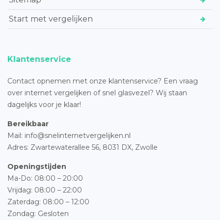
Start met vergelijken
Klantenservice
Contact opnemen met onze klantenservice? Een vraag
over internet vergelijken of snel glasvezel? Wij staan
dagelijks voor je klaar!
Bereikbaar
Mail: info@snelinternetvergelijken.nl
Adres:
Zwartewaterallee 56,
8031 DX, Zwolle
Openingstijden
Ma-Do: 08:00 – 20:00
Vrijdag: 08:00 – 22:00
Zaterdag: 08:00 – 12:00
Zondag: Gesloten