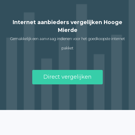
Internet aanbieders vergelijken Hooge
Mierde
Gemakkelijk een aanvraag indienen voor het goedkoopste internet
pakket
Direct vergelijken