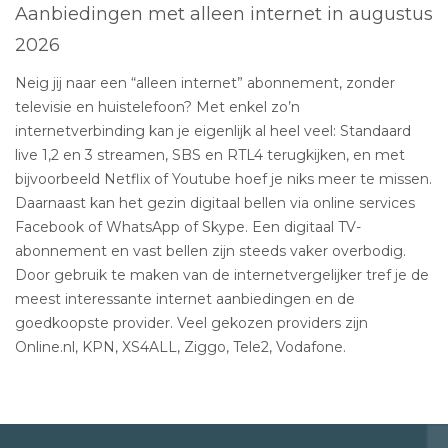
Aanbiedingen met alleen internet in augustus
2026
Neig jij naar een “alleen internet” abonnement, zonder
televisie en huistelefoon? Met enkel zo’n
internetverbinding kan je eigenlijk al heel veel: Standaard
live 1,2 en 3 streamen, SBS en RTL4 terugkijken, en met
bijvoorbeeld Netflix of Youtube hoef je niks meer te missen.
Daarnaast kan het gezin digitaal bellen via online services
Facebook of WhatsApp of Skype. Een digitaal TV-
abonnement en vast bellen zijn steeds vaker overbodig.
Door gebruik te maken van de internetvergelijker tref je de
meest interessante internet aanbiedingen en de
goedkoopste provider. Veel gekozen providers zijn
Online.nl, KPN, XS4ALL, Ziggo, Tele2, Vodafone.