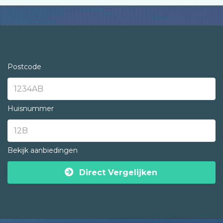
Postcode
Huisnummer
Bekijk aanbiedingen
Direct Vergelijken