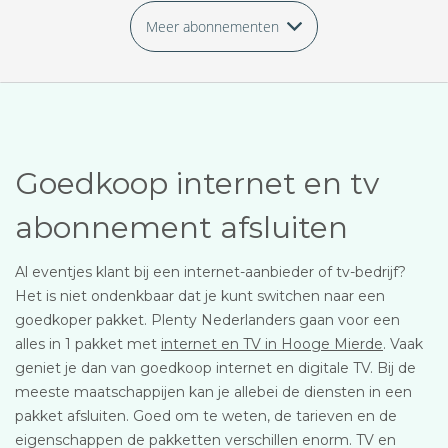
Meer abonnementen
Goedkoop internet en tv
abonnement afsluiten
Al eventjes klant bij een internet-aanbieder of tv-bedrijf?
Het is niet ondenkbaar dat je kunt switchen naar een
goedkoper pakket. Plenty Nederlanders gaan voor een
alles in 1 pakket met
internet en TV in Hooge Mierde
. Vaak
geniet je dan van goedkoop internet en digitale TV. Bij de
meeste maatschappijen kan je allebei de diensten in een
pakket afsluiten. Goed om te weten, de tarieven en de
eigenschappen de pakketten verschillen enorm. TV en