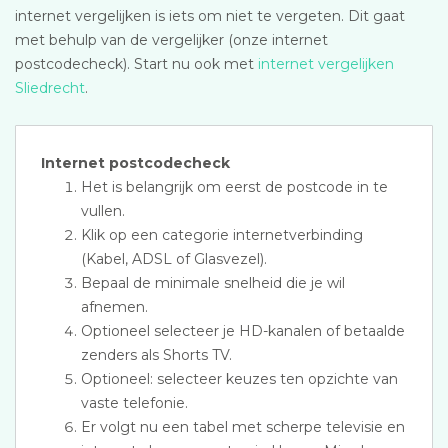
internet vergelijken is iets om niet te vergeten. Dit gaat
met behulp van de vergelijker (onze internet
postcodecheck). Start nu ook met
internet vergelijken
Sliedrecht
.
Internet postcodecheck
Het is belangrijk om eerst de postcode in te
vullen.
Klik op een categorie internetverbinding
(Kabel, ADSL of Glasvezel).
Bepaal de minimale snelheid die je wil
afnemen.
Optioneel selecteer je HD-kanalen of betaalde
zenders als Shorts TV.
Optioneel: selecteer keuzes ten opzichte van
vaste telefonie.
Er volgt nu een tabel met scherpe televisie en