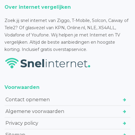
Over internet vergelijken
Zoek jij snel internet van Ziggo, T-Mobile, Solcon, Caiway of
Tele2? Of glasvezel van KPN, Online.nl, NLE, XS4ALL,
Vodafone of Youfone. Wij helpen je met Internet en TV
vergelijken. Altijd de beste aanbiedingen en hoogste
korting. Inclusief gratis overstapservice.
Voorwaarden
Contact opnemen
Algemene voorwaarden
Privacy policy
Sitemap