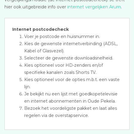
hier ook uitgebreide info over
internet vergelijken Arum
.
Internet postcodecheck
Voer je postcode en huisnummer in.
Kies de gewenste internetverbinding (ADSL,
Kabel of Glasvezel).
Selecteer de gewenste downloadsnelheid.
Kies optioneel voor HD-zenders en/of
specifieke kanalen zoals Shorts TV.
Kies optioneel voor de opties m.b.t. een vaste
lijn.
Je bekijkt nu een lijst met goedkopetelevisie
en internet abonnementen in Oude Pekela.
Bezoek het voordeligste pakket en laat alles
regelen via de overstapservice.