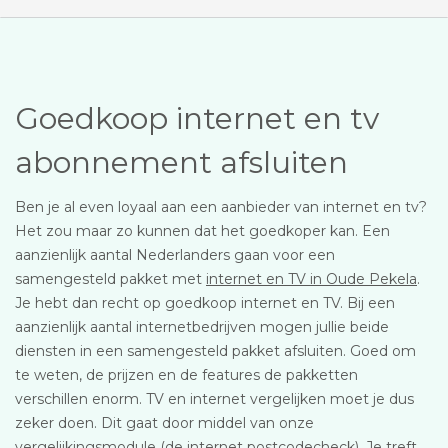
Goedkoop internet en tv
abonnement afsluiten
Ben je al even loyaal aan een aanbieder van internet en tv?
Het zou maar zo kunnen dat het goedkoper kan. Een
aanzienlijk aantal Nederlanders gaan voor een
samengesteld pakket met
internet en TV in Oude Pekela
.
Je hebt dan recht op goedkoop internet en TV. Bij een
aanzienlijk aantal internetbedrijven mogen jullie beide
diensten in een samengesteld pakket afsluiten. Goed om
te weten, de prijzen en de features de pakketten
verschillen enorm. TV en internet vergelijken moet je dus
zeker doen. Dit gaat door middel van onze
vergelijkingsmodule (de internet postcodecheck). Je treft