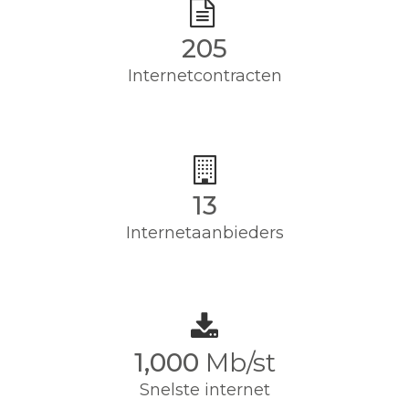
205
Internetcontracten
13
Internetaanbieders
1,000
Mb/st
Snelste internet