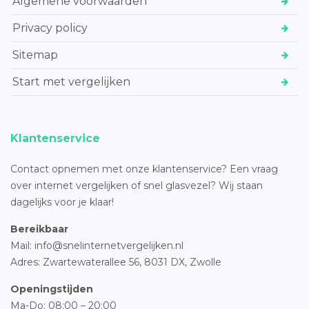
Algemene voorwaarden
Privacy policy
Sitemap
Start met vergelijken
Klantenservice
Contact opnemen met onze klantenservice? Een vraag
over internet vergelijken of snel glasvezel? Wij staan
dagelijks voor je klaar!
Bereikbaar
Mail: info@snelinternetvergelijken.nl
Adres:
Zwartewaterallee 56,
8031 DX, Zwolle
Openingstijden
Ma-Do: 08:00 – 20:00