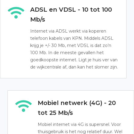
ADSL en VDSL - 10 tot 100
Mb/s
Internet via ADSL werkt via koperen
telefoon kabels van KPN. Middels ADSL
krijg je +/- 30 Mb, met VDSL is dat zo’n
100 Mb. In de meeste gevallen het
goedkoopste internet. Ligt je huis ver van
de wijkcentrale af, dan kan het slomer zijn.
Mobiel netwerk (4G) - 20
tot 25 Mb/s
Mobiel internet via 4G is supersnel. Voor
thuisgebruik is het nog relatief duur. Wel