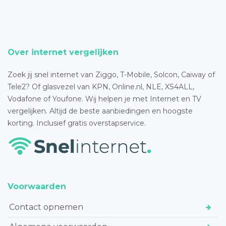
Over internet vergelijken
Zoek jij snel internet van Ziggo, T-Mobile, Solcon, Caiway of
Tele2? Of glasvezel van KPN, Online.nl, NLE, XS4ALL,
Vodafone of Youfone. Wij helpen je met Internet en TV
vergelijken. Altijd de beste aanbiedingen en hoogste
korting. Inclusief gratis overstapservice.
Voorwaarden
Contact opnemen