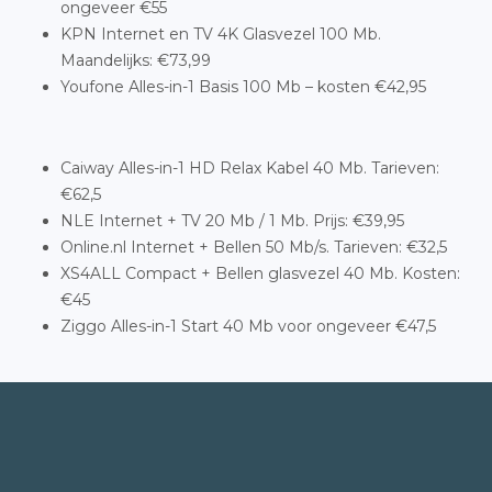
ongeveer €55
KPN Internet en TV 4K Glasvezel 100 Mb.
Maandelijks: €73,99
Youfone Alles-in-1 Basis 100 Mb – kosten €42,95
Caiway Alles-in-1 HD Relax Kabel 40 Mb. Tarieven:
€62,5
NLE Internet + TV 20 Mb / 1 Mb. Prijs: €39,95
Online.nl Internet + Bellen 50 Mb/s. Tarieven: €32,5
XS4ALL Compact + Bellen glasvezel 40 Mb. Kosten:
€45
Ziggo Alles-in-1 Start 40 Mb voor ongeveer €47,5