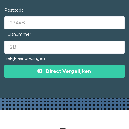
Postcode
Huisnummer
Bekijk aanbiedingen
Direct Vergelijken