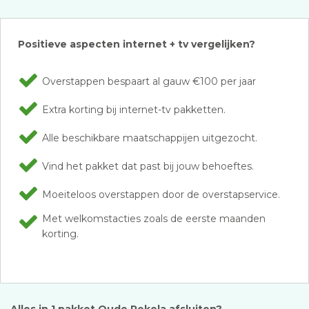
Positieve aspecten internet + tv vergelijken?
Overstappen bespaart al gauw €100 per jaar
Extra korting bij internet-tv pakketten.
Alle beschikbare maatschappijen uitgezocht.
Vind het pakket dat past bij jouw behoeftes.
Moeiteloos overstappen door de overstapservice.
Met welkomstacties zoals de eerste maanden
korting.