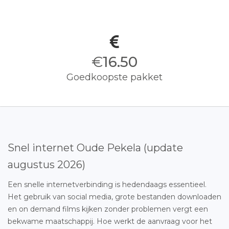
€
16.50
Goedkoopste pakket
Snel internet Oude Pekela (update
augustus 2026)
Een snelle internetverbinding is hedendaags essentieel.
Het gebruik van social media, grote bestanden downloaden
en on demand films kijken zonder problemen vergt een
bekwame maatschappij. Hoe werkt de aanvraag voor het