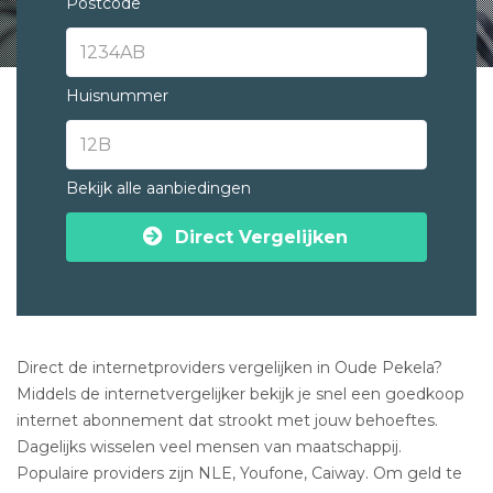
Postcode
Huisnummer
Bekijk alle aanbiedingen
Direct Vergelijken
Direct de internetproviders vergelijken in Oude Pekela?
Middels de internetvergelijker bekijk je snel een goedkoop
internet abonnement dat strookt met jouw behoeftes.
Dagelijks wisselen veel mensen van maatschappij.
Populaire providers zijn NLE, Youfone, Caiway. Om geld te