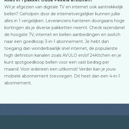
Alles in 1 pakket Oude Pekela afsluiten?
Wil je afgezien van digitale TV en internet ook aantrekkelijk
bellen? Geholpen door de internetvergelijker kunnen jullie
alles in 1 vergelijken. Leveranciers hanteren doorgaans hoge
kortingen als je diverse pakketten neemt. Check razendsnel
de hoogste TV, internet en bellen aanbiedingen en switch
naar een goedkoop 3-in-1 abonnement. Je hebt dan
toegang dan wonderbaarlijk snel internet, de populairste
high definition kanalen zoals AVULO en/of 24Kitchen en je
kunt spotgoedkoop bellen voor een vast bedrag per
maand. Voor iedereen een uitkomst! Verder kan je jouw
mobiele abonnement toevoegen. Dit heet dan een 4-in-1
abonnement.