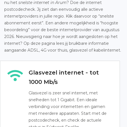
nu het
snelste internet in Arum
? Doe de internet
postcodecheck. Jij ziet dan eenvoudig alle actieve
internetproviders in jullie regio. Klik daarvoor op “snelste
abonnement eerst”. Een andere mogelijkheid is “hoogste
beoordeling” voor de beste internetprovider van augustus
2026. Nieuwsgierig naar hoe je wordt aangesloten op het
internet? Op deze pagina lees jij bruikbare informatie
aangaande ADSL, 4G voor thuis, glasvezel of kabelinternet.
Glasvezel internet - tot
1000 Mb/s
Glasvezel is zeer snel internet, met
snelheden tot 1 Gigabit. Een ideale
verbinding voor internetten en gamen
met meerdere apparaten. Start met de
postcodecheck, en check de actuele