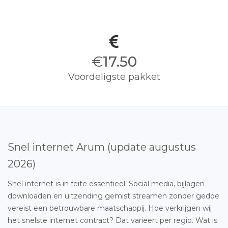
€
17.50
Voordeligste pakket
Snel internet Arum (update augustus
2026)
Snel internet is in feite essentieel. Social media, bijlagen
downloaden en uitzending gemist streamen zonder gedoe
vereist een betrouwbare maatschappij. Hoe verkrijgen wij
het snelste internet contract? Dat varieert per regio. Wat is