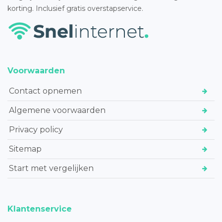
korting. Inclusief gratis overstapservice.
Voorwaarden
Contact opnemen
Algemene voorwaarden
Privacy policy
Sitemap
Start met vergelijken
Klantenservice