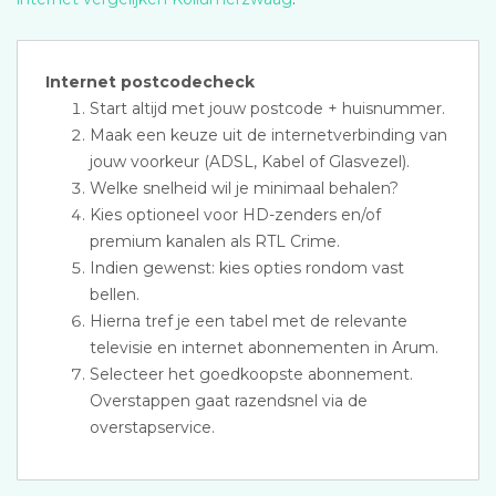
Internet postcodecheck
Start altijd met jouw postcode + huisnummer.
Maak een keuze uit de internetverbinding van
jouw voorkeur (ADSL, Kabel of Glasvezel).
Welke snelheid wil je minimaal behalen?
Kies optioneel voor HD-zenders en/of
premium kanalen als RTL Crime.
Indien gewenst: kies opties rondom vast
bellen.
Hierna tref je een tabel met de relevante
televisie en internet abonnementen in Arum.
Selecteer het goedkoopste abonnement.
Overstappen gaat razendsnel via de
overstapservice.