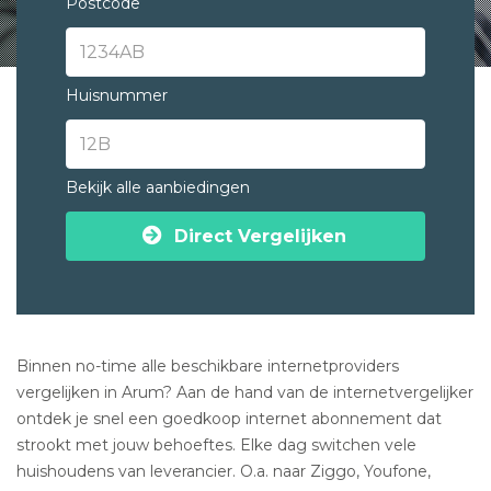
Postcode
Huisnummer
Bekijk alle aanbiedingen
Direct Vergelijken
Binnen no-time alle beschikbare internetproviders
vergelijken in Arum? Aan de hand van de internetvergelijker
ontdek je snel een goedkoop internet abonnement dat
strookt met jouw behoeftes. Elke dag switchen vele
huishoudens van leverancier. O.a. naar Ziggo, Youfone,