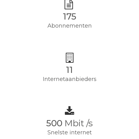
175
Abonnementen
11
Internetaanbieders
500
Mbit /s
Snelste internet