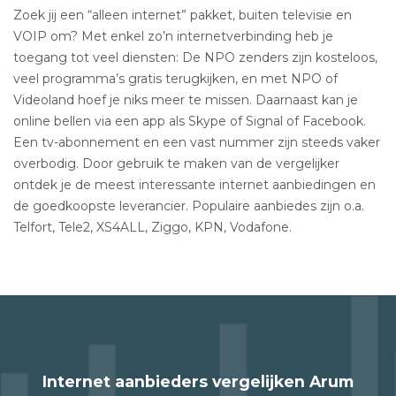
Zoek jij een “alleen internet” pakket, buiten televisie en
VOIP om? Met enkel zo’n internetverbinding heb je
toegang tot veel diensten: De NPO zenders zijn kosteloos,
veel programma’s gratis terugkijken, en met NPO of
Videoland hoef je niks meer te missen. Daarnaast kan je
online bellen via een app als Skype of Signal of Facebook.
Een tv-abonnement en een vast nummer zijn steeds vaker
overbodig. Door gebruik te maken van de vergelijker
ontdek je de meest interessante internet aanbiedingen en
de goedkoopste leverancier. Populaire aanbiedes zijn o.a.
Telfort, Tele2, XS4ALL, Ziggo, KPN, Vodafone.
Internet aanbieders vergelijken Arum