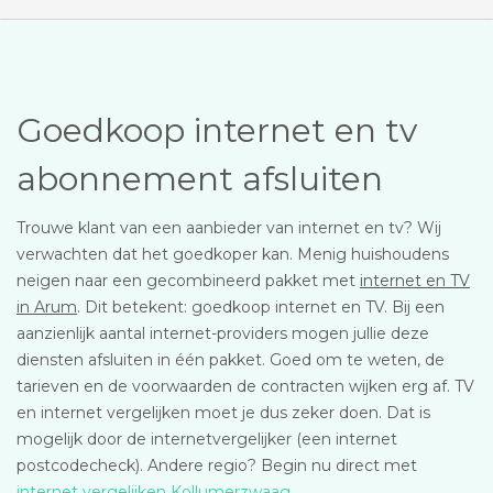
Goedkoop internet en tv
abonnement afsluiten
Trouwe klant van een aanbieder van internet en tv? Wij
verwachten dat het goedkoper kan. Menig huishoudens
neigen naar een gecombineerd pakket met
internet en TV
in Arum
. Dit betekent: goedkoop internet en TV. Bij een
aanzienlijk aantal internet-providers mogen jullie deze
diensten afsluiten in één pakket. Goed om te weten, de
tarieven en de voorwaarden de contracten wijken erg af. TV
en internet vergelijken moet je dus zeker doen. Dat is
mogelijk door de internetvergelijker (een internet
postcodecheck). Andere regio? Begin nu direct met
internet vergelijken Kollumerzwaag
.