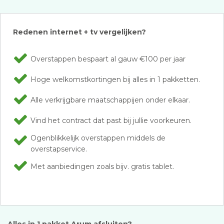
Redenen internet + tv vergelijken?
Overstappen bespaart al gauw €100 per jaar
Hoge welkomstkortingen bij alles in 1 pakketten.
Alle verkrijgbare maatschappijen onder elkaar.
Vind het contract dat past bij jullie voorkeuren.
Ogenblikkelijk overstappen middels de
overstapservice.
Met aanbiedingen zoals bijv. gratis tablet.