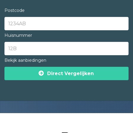
Postcode
Huisnummer
Bekijk aanbiedingen
Direct Vergelijken