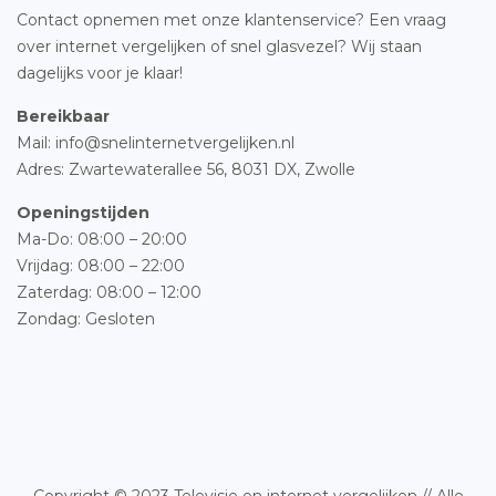
Contact opnemen met onze klantenservice? Een vraag
over internet vergelijken of snel glasvezel? Wij staan
dagelijks voor je klaar!
Bereikbaar
Mail: info@snelinternetvergelijken.nl
Adres:
Zwartewaterallee 56,
8031 DX, Zwolle
Openingstijden
Ma-Do: 08:00 – 20:00
Vrijdag: 08:00 – 22:00
Zaterdag: 08:00 – 12:00
Zondag: Gesloten
Copyright © 2023 Televisie en internet vergelijken // Alle