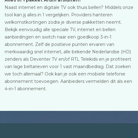
Alles in 1 pakket Arum afsluiten?
Naast internet en digitale TV ook thuis bellen? Middels onze
tool kan jij alles in 1 vergelijken. Providers hanteren
welkomstkortingen zodra je diverse pakketten neemt.
Bekijk eenvoudig alle speciale TV, internet en bellen
aanbiedingen en switch naar een goedkoop 3-in-1
abonnement. Zelf de positieve punten ervaren van
merkwaardig snel internet, alle bekende Nederlandse (HD)
zenders als Deventer TV en/of RTL Telekids en je profiteert
van lage beltarieven voor 1 vast maandbedrag. Dat zoeken
we toch allemaal? Ook kan je ook een mobiele telefonie
abonnement toevoegen. Aanbieders vermelden dit als een
4-in-1 abonnement.