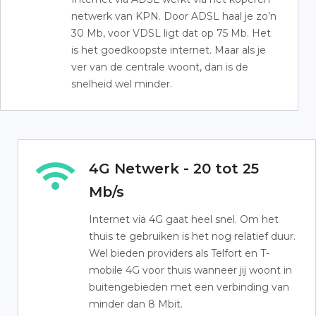
netwerk van KPN. Door ADSL haal je zo’n
30 Mb, voor VDSL ligt dat op 75 Mb. Het
is het goedkoopste internet. Maar als je
ver van de centrale woont, dan is de
snelheid wel minder.
4G Netwerk - 20 tot 25
Mb/s
Internet via 4G gaat heel snel. Om het
thuis te gebruiken is het nog relatief duur.
Wel bieden providers als Telfort en T-
mobile 4G voor thuis wanneer jij woont in
buitengebieden met een verbinding van
minder dan 8 Mbit.