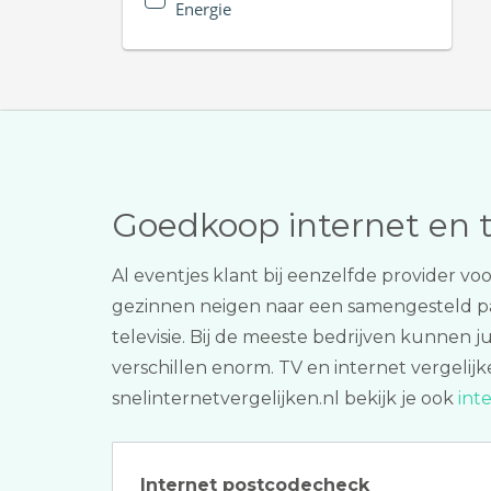
Energie
Goedkoop internet en 
Al eventjes klant bij eenzelfde provider v
gezinnen neigen naar een samengesteld 
televisie. Bij de meeste bedrijven kunnen j
verschillen enorm. TV en internet vergelijk
snelinternetvergelijken.nl bekijk je ook
int
Internet postcodecheck