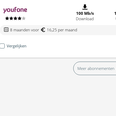
100 Mb/s
Download
8 maanden voor
16,25 per maand
Vergelijken
Meer abonnementen