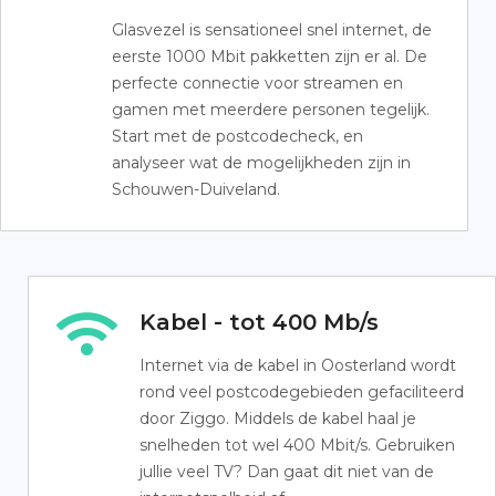
Glasvezel is sensationeel snel internet, de
eerste 1000 Mbit pakketten zijn er al. De
perfecte connectie voor streamen en
gamen met meerdere personen tegelijk.
Start met de postcodecheck, en
analyseer wat de mogelijkheden zijn in
Schouwen-Duiveland.
Kabel - tot 400 Mb/s
Internet via de kabel in Oosterland wordt
rond veel postcodegebieden gefaciliteerd
door Ziggo. Middels de kabel haal je
snelheden tot wel 400 Mbit/s. Gebruiken
jullie veel TV? Dan gaat dit niet van de