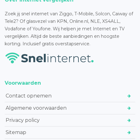
Zoek jij snel internet van Ziggo, T-Mobile, Solcon, Caiway of
Tele2? Of glasvezel van KPN, Online.nl, NLE, XS4ALL,
Vodafone of Youfone. Wij helpen je met Internet en TV
vergelijken. Altijd de beste aanbiedingen en hoogste
korting. Inclusief gratis overstapservice.
Voorwaarden
Contact opnemen
Algemene voorwaarden
Privacy policy
Sitemap