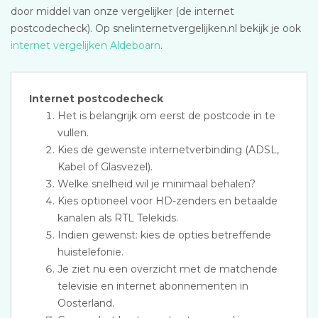
door middel van onze vergelijker (de internet
postcodecheck). Op snelinternetvergelijken.nl bekijk je ook
internet vergelijken Aldeboarn
.
Internet postcodecheck
Het is belangrijk om eerst de postcode in te
vullen.
Kies de gewenste internetverbinding (ADSL,
Kabel of Glasvezel).
Welke snelheid wil je minimaal behalen?
Kies optioneel voor HD-zenders en betaalde
kanalen als RTL Telekids.
Indien gewenst: kies de opties betreffende
huistelefonie.
Je ziet nu een overzicht met de matchende
televisie en internet abonnementen in
Oosterland.