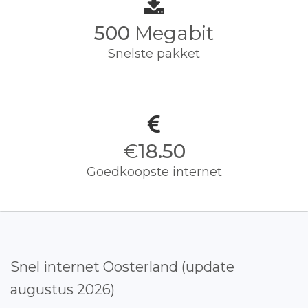
500
Megabit
Snelste pakket
€
18.50
Goedkoopste internet
Snel internet Oosterland (update
augustus 2026)