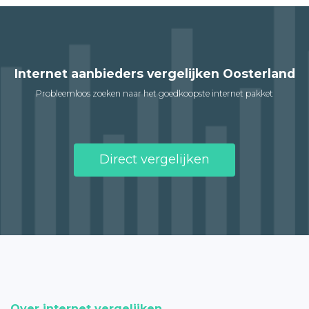
Internet aanbieders vergelijken Oosterland
Probleemloos zoeken naar het goedkoopste internet pakket
Direct vergelijken
Over internet vergelijken