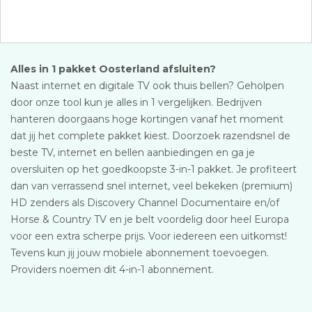
Alles in 1 pakket Oosterland afsluiten?
Naast internet en digitale TV ook thuis bellen? Geholpen
door onze tool kun je alles in 1 vergelijken. Bedrijven
hanteren doorgaans hoge kortingen vanaf het moment
dat jij het complete pakket kiest. Doorzoek razendsnel de
beste TV, internet en bellen aanbiedingen en ga je
oversluiten op het goedkoopste 3-in-1 pakket. Je profiteert
dan van verrassend snel internet, veel bekeken (premium)
HD zenders als Discovery Channel Documentaire en/of
Horse & Country TV en je belt voordelig door heel Europa
voor een extra scherpe prijs. Voor iedereen een uitkomst!
Tevens kun jij jouw mobiele abonnement toevoegen.
Providers noemen dit 4-in-1 abonnement.