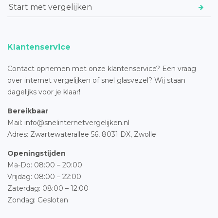
Start met vergelijken
Klantenservice
Contact opnemen met onze klantenservice? Een vraag
over internet vergelijken of snel glasvezel? Wij staan
dagelijks voor je klaar!
Bereikbaar
Mail: info@snelinternetvergelijken.nl
Adres:
Zwartewaterallee 56,
8031 DX, Zwolle
Openingstijden
Ma-Do: 08:00 – 20:00
Vrijdag: 08:00 – 22:00
Zaterdag: 08:00 – 12:00
Zondag: Gesloten