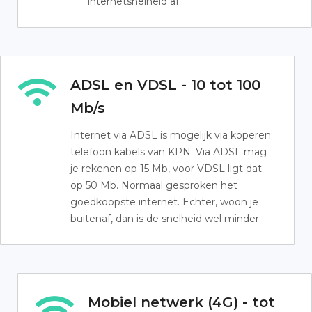
internetsnelheid af.
ADSL en VDSL - 10 tot 100
Mb/s
Internet via ADSL is mogelijk via koperen
telefoon kabels van KPN. Via ADSL mag
je rekenen op 15 Mb, voor VDSL ligt dat
op 50 Mb. Normaal gesproken het
goedkoopste internet. Echter, woon je
buitenaf, dan is de snelheid wel minder.
Mobiel netwerk (4G) - tot