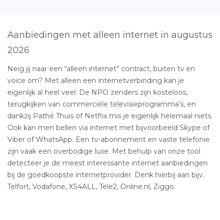
Aanbiedingen met alleen internet in augustus
2026
Neig jij naar een “alleen internet” contract, buiten tv en
voice om? Met alleen een internetverbinding kan je
eigenlijk al heel veel: De NPO zenders zijn kosteloos,
terugkijken van commerciële televisieprogramma’s, en
dankzij Pathé Thuis of Netflix mis je eigenlijk helemaal niets.
Ook kan men bellen via internet met bijvoorbeeld Skype of
Viber of WhatsApp. Een tv-abonnement en vaste telefonie
zijn vaak een overbodige luxe. Met behulp van onze tool
detecteer je de meest interessante internet aanbiedingen
bij de goedkoopste internetprovider. Denk hierbij aan bijv.
Telfort, Vodafone, XS4ALL, Tele2, Online.nl, Ziggo.