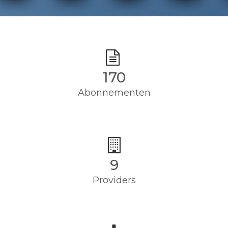
170
Abonnementen
9
Providers