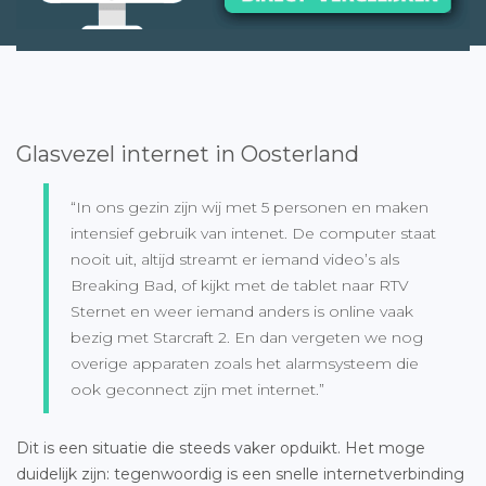
Glasvezel internet in Oosterland
“In ons gezin zijn wij met 5 personen en maken
intensief gebruik van intenet. De computer staat
nooit uit, altijd streamt er iemand video’s als
Breaking Bad, of kijkt met de tablet naar RTV
Sternet en weer iemand anders is online vaak
bezig met Starcraft 2. En dan vergeten we nog
overige apparaten zoals het alarmsysteem die
ook geconnect zijn met internet.”
Dit is een situatie die steeds vaker opduikt. Het moge
duidelijk zijn: tegenwoordig is een snelle internetverbinding