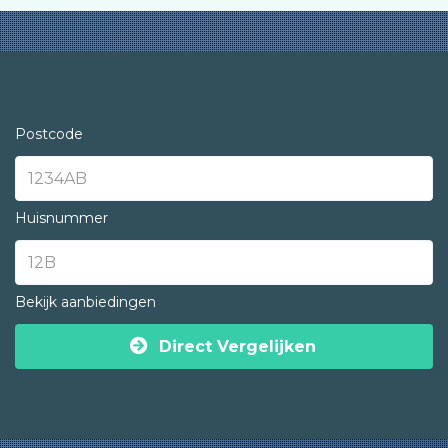
Postcode
Huisnummer
Bekijk aanbiedingen
Direct Vergelijken