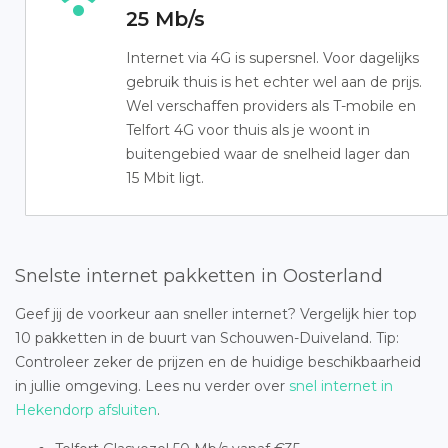
25 Mb/s
Internet via 4G is supersnel. Voor dagelijks
gebruik thuis is het echter wel aan de prijs.
Wel verschaffen providers als T-mobile en
Telfort 4G voor thuis als je woont in
buitengebied waar de snelheid lager dan
15 Mbit ligt.
Snelste internet pakketten in Oosterland
Geef jij de voorkeur aan sneller internet? Vergelijk hier top
10 pakketten in de buurt van Schouwen-Duiveland. Tip:
Controleer zeker de prijzen en de huidige beschikbaarheid
in jullie omgeving. Lees nu verder over
snel internet in
Hekendorp afsluiten
.